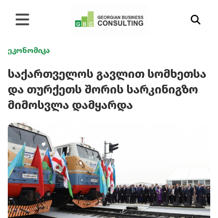
ეკონომიკა
საქართველოს გავლით სომხეთსა
და თურქეთს შორის სარკინიგზო
მიმოსვლა დამყარდა