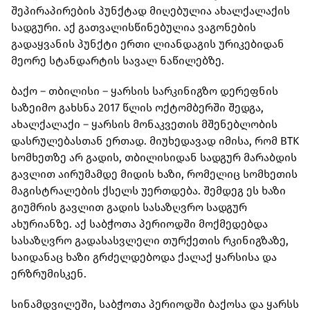
შეპირაპირების პუნქტად მიღებულია ახალქალაქის
სადგური. აქ გათვალისწინებულია ვაგონების
გადაყვანის პუნქტი ერთი ლიანდაგის ურიკებიდან
მეორე სტანდარტის სავალ ნაწილებზე.
ბაქო – თბილისი – ყარსის სარკინიგზო დერეფნის
საზეიმო გახსნა 2017 წლის ოქტომბერში შედგა,
ახალქალაქი – ყარსის მონაკვეთის მშენებლობის
დასრულებასთან ერთად. მიუხედავად იმისა, რომ BTK
სომხეთზე არ გადის, თბილისიდან სადგურ მარაბდის
გავლით აირუმამდე მიდის ხაზი, რომელიც სომხეთის
მაგისტრალების ქსელს უერთდება. შემდეგ ეს ხაზი
გიუმრის გავლით გადის სასაზღვრო სადგურ
ახურიანზე. აქ საბჭოთა პერიოდში მოქმედებდა
სასაზღვრო გადასასვლელი თურქეთის რკინიგზაზე,
საიდანაც ხაზი გრძელდებოდა ქალაქ ყარსისა და
ერზრუმისკენ.
სინამდვილეში, საბჭოთა პერიოდში ბაქოსა და ყარსს