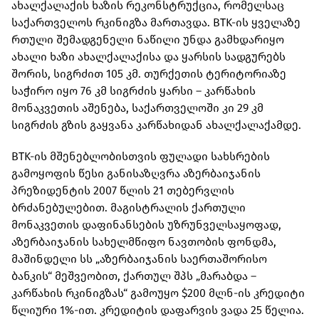
ახალქალაქის ხაზის რეკონსტრუქცია, რომელსაც
საქართველოს რკინიგზა მართავდა. BTK-ის ყველაზე
რთული შემადგენელი ნაწილი უნდა გამხდარიყო
ახალი ხაზი ახალქალაქისა და ყარსის სადგურებს
შორის, სიგრძით 105 კმ. თურქეთის ტერიტორიაზე
საჭირო იყო 76 კმ სიგრძის ყარსი – კარწახის
მონაკვეთის აშენება, საქართველოში კი 29 კმ
სიგრძის გზის გაყვანა კარწახიდან ახალქალაქამდე.
BTK-ის მშენებლობისთვის ფულადი სახსრების
გამოყოფის წესი განისაზღვრა აზერბაიჯანის
პრეზიდენტის 2007 წლის 21 თებერვლის
ბრძანებულებით. მაგისტრალის ქართული
მონაკვეთის დაფინანსების უზრუნველსაყოფად,
აზერბაიჯანის სახელმწიფო ნავთობის ფონდმა,
მაშინდელი სს „აზერბაიჯანის საერთაშორისო
ბანკის“ მეშვეობით, ქართულ შპს „მარაბდა –
კარწახის რკინიგზას“ გამოუყო $200 მლნ-ის კრედიტი
წლიური 1%-ით. კრედიტის დაფარვის ვადა 25 წელია.