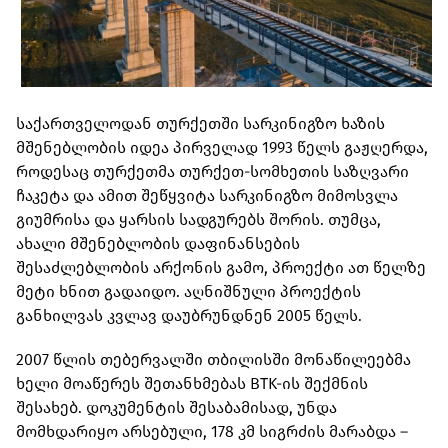
საქართველოდან თურქეთში სარკინიგზო ხაზის
მშენებლობის იდეა პირველად 1993 წელს გაჟღერდა,
როდესაც თურქეთმა თურქეთ-სომხეთის საზღვარი
ჩაკეტა და ამით შეწყვიტა სარკინიგზო მიმოსვლა
გიუმრისა და ყარსის სადგურებს შორის. თუმცა,
ახალი მშენებლობის დაფინანსების
შესაძლებლობის არქონის გამო, პროექტი ათ წელზე
მეტი ხნით გადაიდო. აღნიშნული პროექტის
განხილვას კვლავ დაუბრუნდნენ 2005 წელს.
2007 წლის თებერვალში თბილისში მონაწილეებმა
ხელი მოაწერეს შეთანხმებას BTK-ის შექმნის
შესახებ. დოკუმენტის შესაბამისად, უნდა
მომხდარიყო არსებული, 178 კმ სიგრძის მარაბდა –