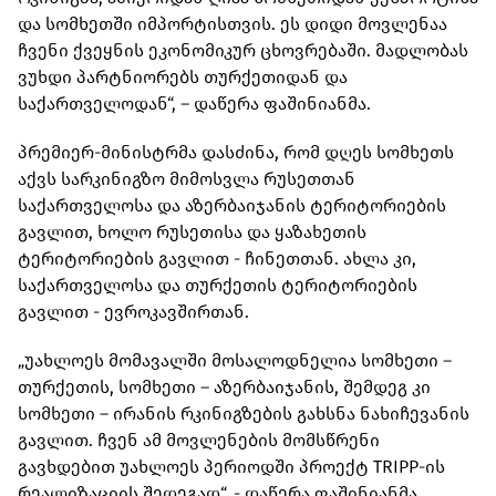
და სომხეთში იმპორტისთვის. ეს დიდი მოვლენაა
ჩვენი ქვეყნის ეკონომიკურ ცხოვრებაში. მადლობას
ვუხდი პარტნიორებს თურქეთიდან და
საქართველოდან“, – დაწერა ფაშინიანმა.
პრემიერ-მინისტრმა დასძინა, რომ დღეს სომხეთს
აქვს სარკინიგზო მიმოსვლა რუსეთთან
საქართველოსა და აზერბაიჯანის ტერიტორიების
გავლით, ხოლო რუსეთისა და ყაზახეთის
ტერიტორიების გავლით - ჩინეთთან. ახლა კი,
საქართველოსა და თურქეთის ტერიტორიების
გავლით - ევროკავშირთან.
„უახლოეს მომავალში მოსალოდნელია სომხეთი –
თურქეთის, სომხეთი – აზერბაიჯანის, შემდეგ კი
სომხეთი – ირანის რკინიგზების გახსნა ნახიჩევანის
გავლით. ჩვენ ამ მოვლენების მომსწრენი
გავხდებით უახლოეს პერიოდში პროექტ TRIPP-ის
რეალიზაციის შედეგად“, - დაწერა ფაშინიანმა.