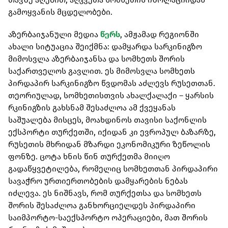
გამოყვანის მცდელობები.
აზერბაიჯანული მედია
წერს
, ამჟამად რეგიონში
ახალი სიტუაცია შეიქმნა: დამყარდა სარკინიგზო
მიმოსვლა აზერბაიჯანსა და სომხეთს შორის
საქართველოს გავლით. ეს მიმოსვლა სომხეთს
პირდაპირ სარკინიგზო წვდომას აძლევს რუსეთთან.
თეორიულად, სომხეთისთვის ახალქალაქი – ყარსის
რკინიგზის გახსნამ შესაძლოა ამ ქვეყანას
საშუალება მისცეს, მოახდინოს თავისი საქონლის
ექსპორტი თურქეთში, იქიდან კი ევროპულ ბაზარზე,
რუსეთის მხრიდან მზარდი ეკონომიკური ზეწოლის
ფონზე. ცოტა ხნის წინ თურქეთმა მიიღო
გადაწყვეტილება, რომელიც სომხეთთან პირდაპირი
სავაჭრო ურთიერთობების დამყარების ნებას
იძლევა. ეს ნიშნავს, რომ თურქეთსა და სომხეთს
შორის შესაძლოა განხორციელდეს პირდაპირი
საიმპორტო-საექსპორტო ოპერაციები, მათ შორის