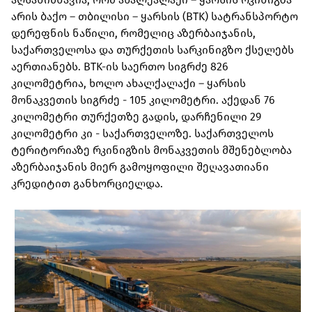
არის ბაქო – თბილისი – ყარსის (BTK) სატრანსპორტო
დერეფნის ნაწილი, რომელიც აზერბაიჯანის,
საქართველოსა და თურქეთის სარკინიგზო ქსელებს
აერთიანებს. BTK-ის საერთო სიგრძე 826
კილომეტრია, ხოლო ახალქალაქი – ყარსის
მონაკვეთის სიგრძე - 105 კილომეტრი. აქედან 76
კილომეტრი თურქეთზე გადის, დარჩენილი 29
კილომეტრი კი - საქართველოზე. საქართველოს
ტერიტორიაზე რკინიგზის მონაკვეთის მშენებლობა
აზერბაიჯანის მიერ გამოყოფილი შეღავათიანი
კრედიტით განხორციელდა.