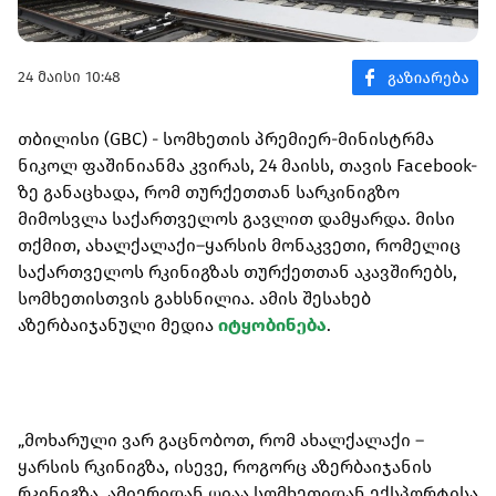
24 მაისი 10:48
თბილისი (GBC) - სომხეთის პრემიერ-მინისტრმა
ნიკოლ ფაშინიანმა კვირას, 24 მაისს, თავის Facebook-
ზე განაცხადა, რომ თურქეთთან სარკინიგზო
მიმოსვლა საქართველოს გავლით დამყარდა. მისი
თქმით, ახალქალაქი–ყარსის მონაკვეთი, რომელიც
საქართველოს რკინიგზას თურქეთთან აკავშირებს,
სომხეთისთვის გახსნილია. ამის შესახებ
აზერბაიჯანული მედია
იტყობინება
.
„მოხარული ვარ გაცნობოთ, რომ ახალქალაქი –
ყარსის რკინიგზა, ისევე, როგორც აზერბაიჯანის
რკინიგზა, ამიერიდან ღიაა სომხეთიდან ექსპორტისა