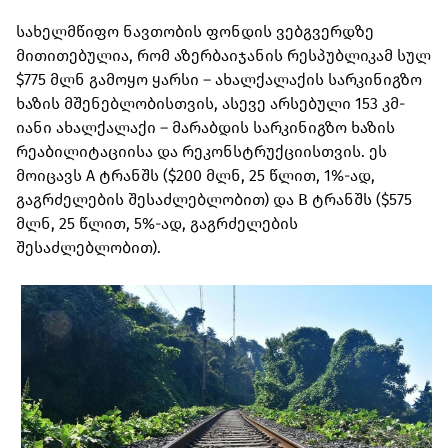
სახელმწიფო ნავთობის ფონდის ვებგვერდზე
მითითებულია, რომ აზერბაიჯანის რესპუბლიკამ სულ
$775 მლნ გამოყო ყარსი – ახალქალაქის სარკინიგზო
ხაზის მშენებლობისთვის, ასევე არსებული 153 კმ-
იანი ახალქალაქი – მარაბდის სარკინიგზო ხაზის
რეაბილიტაციისა და რეკონსტრუქციისთვის. ეს
მოიცავს A ტრანშს ($200 მლნ, 25 წლით, 1%-ად,
გაგრძელების შესაძლებლობით) და B ტრანშს ($575
მლნ, 25 წლით, 5%-ად, გაგრძელების
შესაძლებლობით).