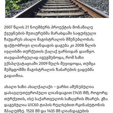
2007 წლის 21 ნოემბერს პროექტის მონაწილე
ქვეყნების მეთაურებმა მარაბდაში საფუძველი
ჩაუყარეს ახალი მაგისტრალის მშენებლობას.
ფაქტობრივი ლიანდაგის დაგება კი 2008 წლის
ივლისში თურქეთის ქალაქ ყარსიდან დაიწყო.
თავდაპირველად იგეგმებოდა, რომ ხაზი
ექსპლუატაციაში 2009 წელს შევიდოდა, თუმცა
შემდგომში მაგისტრალის ჩაბარების ვადებმა
გადაიწია.
ახალი ხაზი ახალქალაქი – ყარსი აშენებულია
დასავლეთევროპული ლიანდაგით (1435 მმ), როგორც
თურქეთის, ისე საქართველოს საზღვრის მხარეს. გზა
დაგებულია UIC60 ტიპის რელსებით რკინაბეტონის
შპალებზე. 1520 მმ და 1435 მმ ლიანდაგების