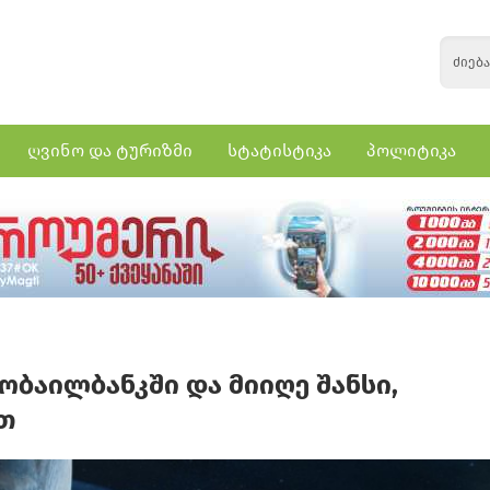
ღვინო და ტურიზმი
სტატისტიკა
პოლიტიკა
ობაილბანკში და მიიღე შანსი,
ით