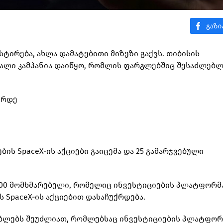
ესტირება, ახლა დამატებითი მიზეზი გაქვს. თიბისის
ხალი კამპანია დაიწყო, რომლის ფარგლებშიც შესაძლებ
უქრდე
ბის SpaceX-ის აქციები გაიცემა და 25 გამარჯვებული
-100 მომხმარებელი, რომელიც ინვესტიციების პლატფორმ
ს SpaceX-ის აქციებით დასაჩუქრდება.
ებლებს შეუძლიათ, რომლებსაც ინვესტიციების პლატფორ