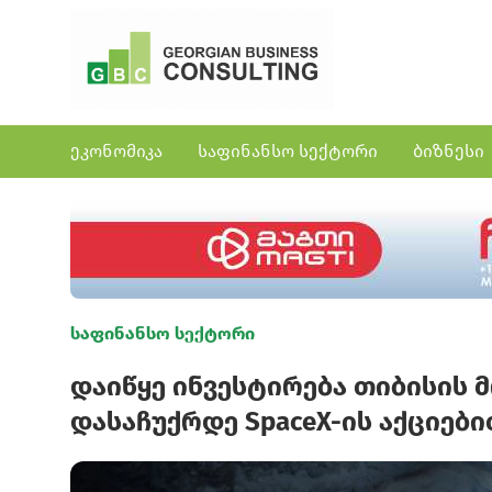
ეკონომიკა
საფინანსო სექტორი
ბიზნესი
საფინანსო სექტორი
დაიწყე ინვესტირება თიბისის მ
დასაჩუქრდე SpaceX-ის აქციებ