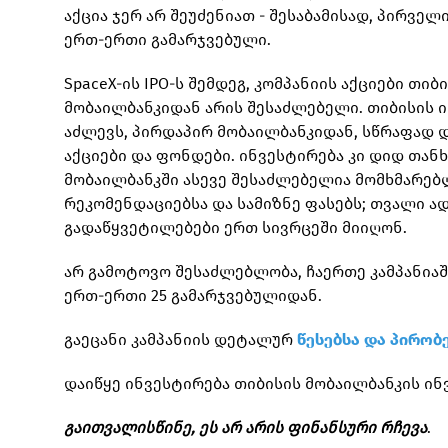
აქცია ჯერ არ შეუძენიათ - შესაბამისად, პირვე
ერთ-ერთი გამარჯვებული.
SpaceX-ის IPO-ს შემდეგ, კომპანიის აქციები თი
მობაილბანკიდან არის შესაძლებელი. თიბისის 
აძლევს, პირდაპირ მობაილბანკიდან, სწრაფად დ
აქციები და ფონდები. ინვესტირება კი დიდ თანხ
მობაილბანკში ასევე შესაძლებელია მომხმარებლ
რეკომენდაციებსა და სამიზნე ფასებს; თვალი ა
გადაწყვეტილებები ერთ სივრცეში მიიღონ.
არ გამოტოვო შესაძლებლობა, ჩაერთე კამპანიაში
ერთ-ერთი 25 გამარჯვებულიდან.
გაეცანი კამპანიის დეტალურ
წესებსა და პირობ
დაიწყე ინვესტირება თიბისის მობაილბანკის ინ
გაითვალისწინე, ეს არ არის ფინანსური რჩევა
.