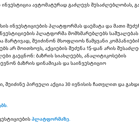
ლი ინვესტიცია ავტომატურად გაძლევს შესაძლებლობას, გ
ბისის ინვესტიციების პლატფორმას დაემატა და მათი შეძე
ინვესტიციების პლატფორმა მომხმარებლებს საშუალებას
ა მარტივად, შეიძინონ მსოფლიოს წამყვანი კომპანიები
ებს არ მოითხოვს, აქციების შეძენა 1$-დან არის შესაძლ
ები გაეცნონ: ბაზრის სიახლეებს, ანალიტიკოსების
დევნონ ბაზრის დინამიკას და საინვესტიციო
, შეიძინე პირველი აქცია 30 ივნისის ჩათვლით და გახდ
ებს
.
ვესტიციების
პლატფორმაზე
.