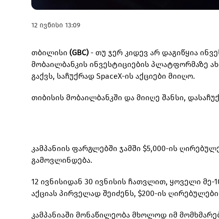
12 ივნისი 13:09
თბილისი
(GBC)
- თუ ჯერ კიდევ არ დაგიწყია ინვ
მობაილბანკის ინვესტიციების პლატფორმაზე ა
გაქვს, საჩუქრად SpaceX-ის აქციები მიიღო.
თიბისის მობაილბანკში და მიიღე შანსი, დასაჩ
კამპანიის ფარგლებში ჯამში $5,000-ის ღირებულე
გამოვლინდება.
12 ივნისიდან 30 ივნისის ჩათვლით, ყოველი მე
აქციას პირველად შეიძენს, $200-ის ღირებულები
კამპანიაში მონაწილეობა მხოლოდ იმ მომხმარ