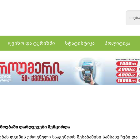
ღვინო და ტურიზმი
სტატისტიკა
პოლიტიკა
რმოებაში დარღვევები შემცირდა
ბას ღვინის ეროვნული სააგენტოს შესაბამისი სამსახურები და