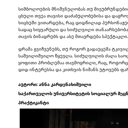
სიმბოლოების მნიშვნელობას თუ მივუბრუნდებით
ცხელი თვეა თავისი დაძაბულობებისა და დაგრო
სიცხეში ვითარდება, რაც დიდწილად პერსონაჟებ
სადაც სიყვარული და სიძულვილი თანაარსებობა
თავის ბინადრებს და ასე მთავრდება სპექტაკლი
დრამა გვიჩვენებს, თუ როგორ გადაეცემა ტკივ
საშვილიშვილო წყევლა. სიძულვილის ძალა საოც
ყოფითი პრობლემაა თავმოყრილი, რაც, როგორც 
დიდ ინტერესსა და კითხვის ნიშანს უტოვებს ფა
ავტორი: ანნა კარდენახიშვილი
საქართველოს უნივერსიტეტის სოციალურ მეც
პრაქტიკანტი