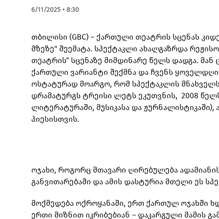
6/11/2025 • 8:30
თბილისი (GBC) – ქართული თეატრის სცენას კი
მზეზე" შეემატა. სპექტაკლი ახალგაზრდა რეჟისო
თეატრის“ სცენაზე მიმდინარე წელს დადგა. მან
ქართული ვარიანტი შექმნა და ჩვენს ყოველდღი
ოსტატურად მოარგო, რომ სპექტაკლის მნახველს
დრამატურგს ტრეისი ლეტს ეკუთვნის, 2008 წელ
ლიტერატურაში, მუსიკასა და ჟურნალისტიკაში), 
პიესისთვის.
ოჯახი, როგორც მთავარი ღირებულება ადამიანი
განვითარებაში და ამის დასტურია მთელი ეს სპ
მოქმედება ოქროყანაში, ერთ ქართულ ოჯახში ხდ
ერთი მიზნით იკრიბებიან – დაკარგული მამის გა