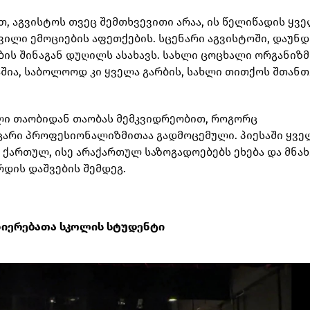
, აგვისტოს თვეც შემთხვევითი არაა, ის წელიწადის ყვ
ვილი ემოციების აფეთქების. სცენარი აგვისტოში, დაუნ
ის შინაგან დუღილს ასახავს. სახლი ცოცხალი ორგანიზმ
შია, საბოლოოდ კი ყველა გარბის, სახლი თითქოს შთანთ
.
ილი თაობიდან თაობას მემკვიდრეობით, როგორც
არი პროფესიონალიზმითაა გადმოცემული. პიესაში ყვე
ქართულ, ისე არაქართულ საზოგადოებებს ეხება და მნა
რდის დაშვების შემდეგ.
ნიერებათა სკოლის სტუდენტი