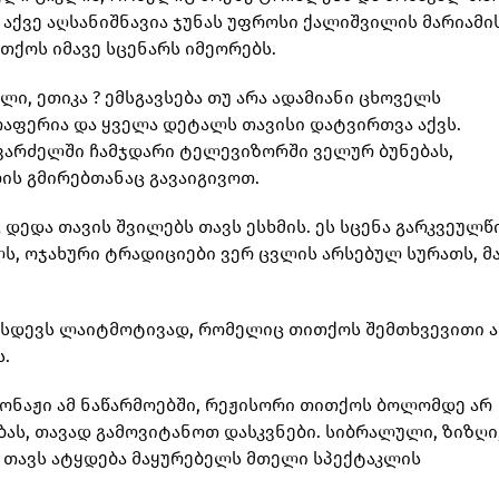
 აქვე აღსანიშნავია ჯუნას უფროსი ქალიშვილის მარიამი
ქოს იმავე სცენარს იმეორებს.
ლი, ეთიკა ? ემსგავსება თუ არა ადამიანი ცხოველს
რაფერია და ყველა დეტალს თავისი დატვირთვა აქვს.
ავარძელში ჩამჯდარი ტელევიზორში ველურ ბუნებას,
ლის გმირებთანაც გავაიგივოთ.
 დედა თავის შვილებს თავს ესხმის. ეს სცენა გარკვეულ
ს, ოჯახური ტრადიციები ვერ ცვლის არსებულ სურათს, მ
“ სდევს ლაიტმოტივად, რომელიც თითქოს შემთხვევითი ა
.
ონაჟი ამ ნაწარმოებში, რეჟისორი თითქოს ბოლომდე არ
ბას, თავად გამოვიტანოთ დასკვნები. სიბრალული, ზიზღი
ი თავს ატყდება მაყურებელს მთელი სპექტაკლის