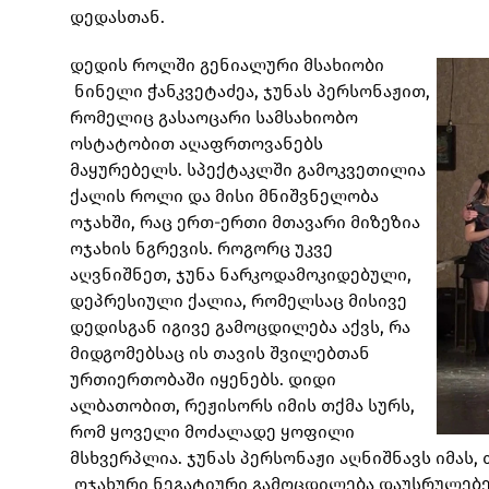
დედასთან.
დედის როლში გენიალური მსახიობი
ნინელი ჭანკვეტაძეა, ჯუნას პერსონაჟით,
რომელიც გასაოცარი სამსახიობო
ოსტატობით აღაფრთოვანებს
მაყურებელს. სპექტაკლში გამოკვეთილია
ქალის როლი და მისი მნიშვნელობა
ოჯახში, რაც ერთ-ერთი მთავარი მიზეზია
ოჯახის ნგრევის. როგორც უკვე
აღვნიშნეთ, ჯუნა ნარკოდამოკიდებული,
დეპრესიული ქალია, რომელსაც მისივე
დედისგან იგივე გამოცდილება აქვს, რა
მიდგომებსაც ის თავის შვილებთან
ურთიერთობაში იყენებს. დიდი
ალბათობით, რეჟისორს იმის თქმა სურს,
რომ ყოველი მოძალადე ყოფილი
მსხვერპლია. ჯუნას პერსონაჟი აღნიშნავს იმას
ოჯახური ნეგატიური გამოცდილება დაუსრულებე