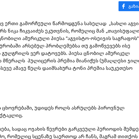
დევ ერთი გამორჩეული წარმოდგენა სახელად „სახლი აგვ
რს ნიკა ჩიკვაიძეს ეკუთვნის, რომელიც მან „თავისუფალ
 ცნობილი ამერიკული პიესა "აგვისტო-ოსეიჯის საგრაფოს"
ურობაში არსებულ პრობლემებსა თუ გამოწვევებს ისე
 გულგრილს ვერ დატოვებს. პიესა ცნობილ ამერიკელ
ს მწერალს პულიცერის პრემია მიანიჭეს (უმაღლესი ჯი
ასევე ამავე წელს დაიმსახურა ტონი პრემია საუკეთესო
ს ცხოვრებაში, უდიდეს როლს ასრულებს პიროვნულ
ექტაკლიც.
ება, სადაც ოჯახის წევრები გარკვეული პერიოდის შემდე
მო, რომელიც სცენაზე საერთოდ არ ჩანს, მაგრამ თითქოს