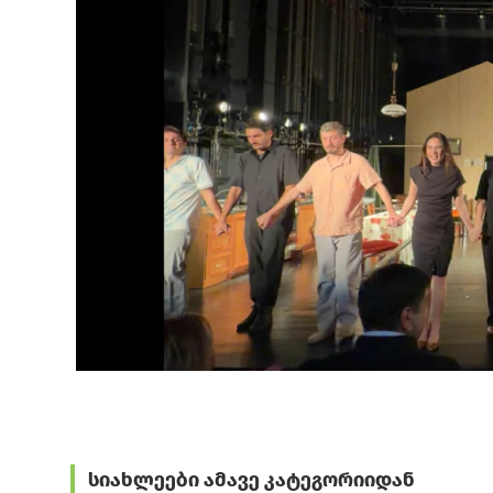
სიახლეები ამავე კატეგორიიდან