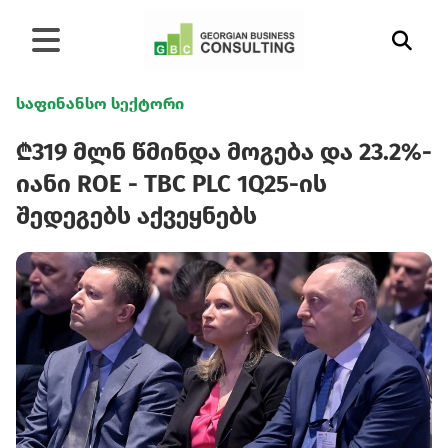
საფინანსო სექტორი
₾319 მლნ წმინდა მოგება და 23.2%-
იანი ROE - TBC PLC 1Q25-ის
შედეგებს აქვეყნებს