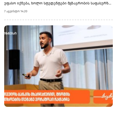
უფასო იქნება, ხოლო სტუდენტები მგზავრობის საფასურზე
50%-იან შეღავათს მიიღებენ.
7 აგვისტო 14:20