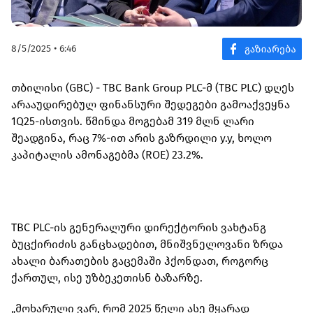
8/5/2025 • 6:46
თბილისი (GBC) - TBC Bank Group PLC-მ (TBC PLC) დღეს
არააუდირებულ ფინანსური შედეგები გამოაქვეყნა
1Q25-ისთვის. წმინდა მოგებამ 319 მლნ ლარი
შეადგინა, რაც 7%-ით არის გაზრდილი y.y, ხოლო
კაპიტალის ამონაგებმა (ROE) 23.2%.
TBC PLC-ის გენერალური დირექტორის ვახტანგ
ბუცქირიძის განცხადებით, მნიშვნელოვანი ზრდა
ახალი ბარათების გაცემაში ჰქონდათ, როგორც
ქართულ, ისე უზბეკეთისნ ბაზარზე.
„მოხარული ვარ, რომ 2025 წელი ასე მყარად