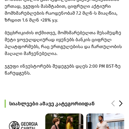
ერთად, ჯგუფის მასშტაბით, ციფრული აქტიური
მომხმარებლების რაოდენობამ 7.2 მლნ-ს მიაღწია,
ზრდით 1.6 მლნ +28% y.y.
ბუცხრიკიძის თქმითვე, მომხმარებელთა მესამედზე
მეტი ყოველდღიურად იყენებს ბანკის ციფრულ
პლატფორმებს, რაც ერთგულებისა და ჩართულობის
მაღალი მაჩვენებელია.
ჯგუფი ინვესტორებს შედეგებს დღეს 2:00 PM BST-ზე
წარუდგენს.
სიახლეები ამავე კატეგორიიდან