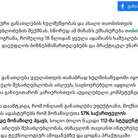
იური განათლების ხელშეწყობას და ახალი თაობისთვის
ბლობების შექმნას. სწორედ ამ მიზანს ემსახურება
თიბი
გრამა, რომელიც 18 წლიდან ყველა ადამიანს საშუალებ
ნ დაეუფლოს ბიზნესმიმართულებებს და პრაქტიკულ უნარ
ი განათლება ყველასთვის თანაბრად ხელმისაწვდომი იყო
ველს შესაძლებლობას აძლევს, საცხოვრებელი ადგილის
ა განივითარონ კარიერისთვის აუცილებელი კომპეტენცი
ა დაამტკიცა, რომ ონლაინ განათლება ეფექტიანი, მოქნ
ის ადასტურებს რომ მონაწილეთა
57% საქართველოს
მდე მონაწილე ჰყავს
, ხოლო ბოლო ნაკადი
112-მა სტუდენტ
 აძლევს შესაძლებლობას, ისწავლონ თავიანთ ინტერესე
 და ტექნოლოგიურ ამოცანებზე და ცოდნა პრაქტიკაში