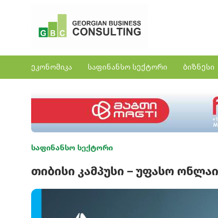
ეკონომიკა
საფინანსო სექტორი
ბიზნესი
საფინანსო სექტორი
თიბისი კამპუსი – უფასო ონლა