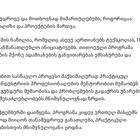
მედროვე და მოთხოვნად მიმართულებებს, როგორიცაა:
ნალიზი და პროექტების მართვა.
მის ნაწილია, რომელიც ასევე აერთიანებს ტექსკოლას, I
საგანმანათლებლო ინიციატივებს. თითოეული პროგრამა
ის მქონე ადამიანების განვითარებას ემსახურება და
.
ობით სასწავლო პროცესი მაქსიმალურად პრაქტიკულ
 ინდუსტრიის პროფესიონალების მენტორობით მუშაობენ
გუნდური მუშაობისა და პრობლემების გადაჭრის უნარებს
ს შესაძლებლობებს მნიშვნელოვნად ზრდის.
ექტემბერში დაიწყება. პროგრამა კიდევ ერთხელ მისცემს
ოდ მიიღონ თანამედროვე განათლება, პრაქტიკული
ებისთვის მნიშვნელოვანი ცოდნა.