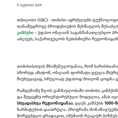
9 ივლისი 6:09
თბილისი (GBC) - თიბისი აგრძელებს ტექნოლოგ
თანამედროვე პროფესიების შესწავლის შესაძლე
კამპუსი
– უფასო ონლაინ საგანმანათლებლო პრო
აძლევს, საქართველოს ნებისმიერი რეგიონიდა
თიბისისთვის მნიშვნელოვანია, რომ ხარისხიან
სწორედ ამიტომ, ონლაინ ფორმატი ყველა მსურ
მიუხედავად, სრულიად უფასოდ მიიღონ ცოდნა დ
რამდენიმე წლის განმავლობაში თიბისი კამპუსმ
და შედეგზე ორიენტირებული მოდელია, ამას იც
სხვადასხვა რეგიონიდანაა.
დღეს კამპუსს
1000-
წარმატებით დაასრულა. პროგრამა მონაწილეებს
მორგებული გრაფიკით, იმუშაონ რეალურ ბიზნეს