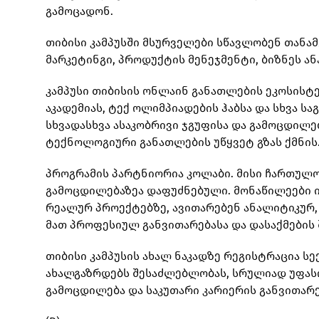
გამოცადონ.
თიბისი კამპუსში მსურველები სწავლობენ თანა
მარკეტინგი, პროდუქტის მენეჯმენტი, ბიზნეს ა
კამპუსი თიბისის ონლაინ განათლების ეკოსისტე
აკადემიას, ტექ ოლიმპიადების ჰაბსა და სხვა 
სხვადასხვა ასაკობრივი ჯგუფისა და გამოცდილებ
ტექნოლოგიური განათლების უწყვეტ გზას ქმნის
პროგრამის პარტნიორია კოლაბი. მისი ჩართულ
გამოცდილებაზეა დაფუძნებული. მონაწილეები
რეალურ პროექტებზე, ავითარებენ ანალიტიკურ, 
მათ პროფესიულ განვითარებასა და დასაქმები
თიბისი კამპუსის ახალ ნაკადზე რეგისტრაცია ს
ახალგაზრდებს შესაძლებლობას, სრულიად უფას
გამოცდილება და საკუთარი კარიერის განვითარ