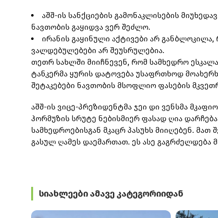
აშშ-ის სანქციების გამონაკლისების მიუხედავ
ნავთობის გაყიდვა ვერ შეძლო.
ირანის გაყინული აქტივები არ განბლოკილა,
ვალდებულებები არ შეუსრულებია.
თეთრ სახლში მიიჩნევენ, რომ სამხედრო ესკალა
ტანკერმა ყურის დატოვება უსაფრთხოდ მოახერხა
შეტაკებები ნავთობის მსოფლიო ფასების მკვეთრ
აშშ-ის ვიცე-პრეზიდენტმა ჯეი დი ვენსმა მკაფი
ჰორმუზის სრუტე ნებისმიერ ფასად ღია დარჩება:
სამხედროებისგან მკაცრ პასუხს მიიღებენ. მათ 
გასულ ღამეს დაემართათ. ეს ასე გაგრძელდება მა
სიახლეები ამავე კატეგორიიდან