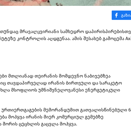
ნ თუნდაც მრავალკვირიანი სამხედრო დაპირისპირებისთვ
უტეზე კონტროლის აღდგენაა. ამის შესახებ გამოცემა Ax
ბები მთლიანად თეირანის მომდევნო ნაბიჯებზეა
ლიც თავდაპირველად ირანის ბირთვული და სარაკეტო
 ახლა მსოფლიოს უმნიშვნელოვანესი ენერგეტიკული
მ ურთიერთგაგების მემორანდუმით გათვალისწინებული 6
ება მოჰყვა ირანის მიერ კომერციულ გემებზე
 შორის ცეცხლის გაცვლა მოჰყვა.