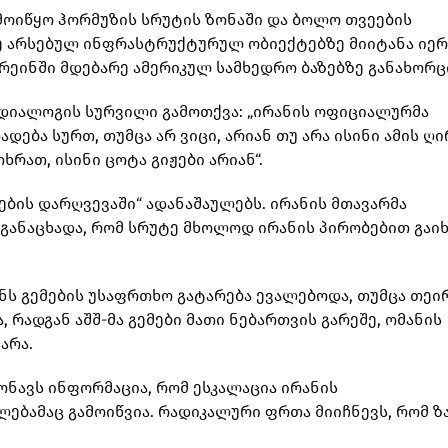
ამოიწყო ჰორმუზის სრუტის ზონაში და ბოლო თვეების
ე არსებულ ინფრასტრუქტურულ ობიექტებზე მიიტანა იერ
აჰრეინში მდებარე ამერიკულ სამხედრო ბაზებზე განახორც
 დიალოგის სურვილი გამოთქვა: „ირანის ოფიციალურმა
ადება სურთ, თუმცა არ ვიცი, არიან თუ არა ისინი ამის ღ
ხრათ, ისინი ცოტა გიჟები არიან“.
ების დარღვევაში“ ადანაშაულებს. ირანის მთავარმა
განაცხადა, რომ სრუტე მხოლოდ ირანის პირობებით გაიხ
ნს გემების უსაფრთხო გატარება ევალებოდა, თუმცა თეი
 რადგან აშშ-მა გემები მათი ნებართვის გარეშე, ომანის
არა.
ჟონავს ინფორმაცია, რომ ესკალაცია ირანის
ებამაც გამოიწვია. რადიკალური ფრთა მიიჩნევს, რომ ზ