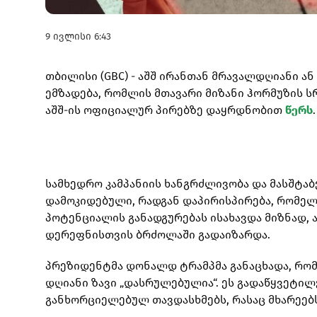
9 ივლისი 6:43
თბილისი (GBC) - აშშ ირანთან მრავალდღიანი ა
ემზადება, რომლის მთავარი მიზანი ჰორმუზის სრ
აშშ-ის ოფიციალურ პირებზე დაყრდნობით
წერს
.
სამხედრო კამპანიის ხანგრძლივობა და მასშტა
დამოკიდებული, რადგან დაპირისპირება, რომე
პოტენციალის განადგურებას ისახავდა მიზნად,
დერეფნისთვის ბრძოლაში გადაიზარდა.
პრეზიდენტმა დონალდ ტრამპმა განაცხადა, რო
დღიანი ზავი „დასრულებულია“. ეს გადაწყვეტილ
განხორციელებულ თავდასხმებს, რასაც მხარეებს