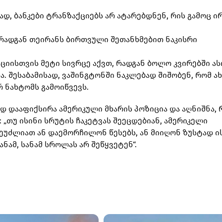
ად, ბანკები ტრანზაქციებს არ ატარებდნენ, რის გამოც ი
 რადგან თეირანს ბირთვული შეთანხმებით ნაკისრი
ციისთვის მეტი სივრცე აქვთ, რადგან ბოლო კვირებში ა
. შესაბამისად, ვაშინგტონში ნაკლებად შიშობენ, რომ ა
 ნახტომს გამოიწვევს.
ოდ დააფიქსირა ამერიკული მხარის პოზიცია და აღნიშნა, 
 „თუ ისინი სრუტის ჩაკეტვას შეეცდებიან, ამერიკელი
შეუძლიათ ან დაემორჩილონ წესებს, ან მიიღონ ზუსტად ის
ნამ, სანამ სროლას არ შეწყვეტენ“.