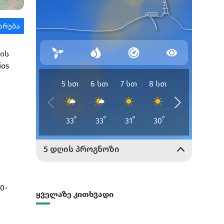
ის
ios
0-
ყველაზე კითხვადი