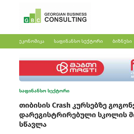
ეკონომიკა
საფინანსო სექტორი
ბიზნესი
საფინანსო სექტორი
თიბისის Crash კურსებზე გოგონ
დარეგისტრირებული სკოლის მო
სწავლა