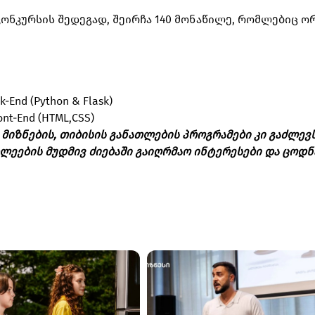
ონკურსის შედეგად, შეირჩა 140 მონაწილე, რომლებიც ო
End (Python & Flask)
t-End (HTML,CSS)
 მიზნების, თიბისის განათლების პროგრამები კი გაძლევ
ხლეების მუდმივ ძიებაში გაიღრმაო ინტერესები და ცოდნ