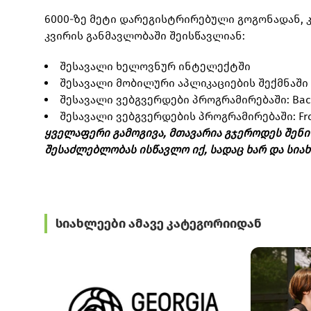
6000-ზე მეტი დარეგისტრირებული გოგონადან, კ
კვირის განმავლობაში შეისწავლიან:
შესავალი ხელოვნურ ინტელექტში
შესავალი მობილური აპლიკაციების შექმნაში
შესავალი ვებგვერდები პროგრამირებაში: Back-
შესავალი ვებგვერდების პროგრამირებაში: Fron
ყველაფერი გამოგივა, მთავარია გჯეროდეს შენი
შესაძლებლობას ისწავლო იქ, სადაც ხარ და სია
სიახლეები ამავე კატეგორიიდან