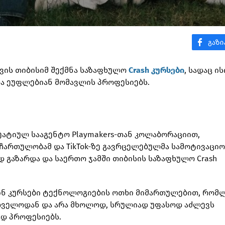
ვის თიბისიმ შექმნა საზაფხულო
Crash კურსები
, სადაც ი
ა ეუფლებიან მომავლის პროფესიებს.
ეატიულ სააგენტო Playmakers-თან კოლაბორაციით,
ჩართულობამ და TikTok-ზე გავრცელებულმა სამოტივაციო
 გაზარდა და საერთო ჯამში თიბისის საზაფხულო Crash
ლაინ კურსები ტექნოლოგიების ოთხი მიმართულებით, რომ
რთველოდან და არა მხოლოდ, სრულიად უფასოდ აძლევს
დ პროფესიებს.