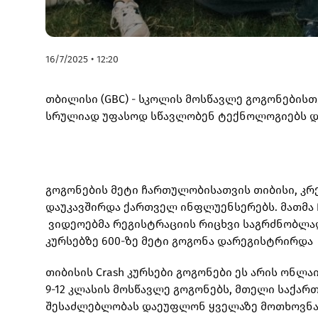
16/7/2025 • 12:20
თბილისი (GBC) - სკოლის მოსწავლე გოგონებისთ
სრულიად უფასოდ სწავლობენ ტექნოლოგიებს დ
გოგონების მეტი ჩართულობისათვის თიბისი, კრ
დაუკავშირდა ქართველ ინფლუენსერებს. მათმა 
ვიდეოებმა რეგისტრაციის რიცხვი საგრძნობლად
კურსებზე 600-ზე მეტი გოგონა დარეგისტრირდა
თიბისის Crash კურსები გოგონები ეს არის ონ
9-12 კლასის მოსწავლე გოგონებს, მთელი საქა
შესაძლებლობას დაეუფლონ ყველაზე მოთხოვნა