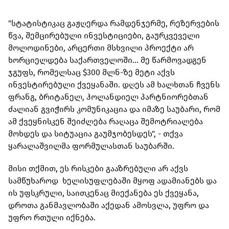
"სტატისტიკაც გაჟღერდა რამდენჯერმე, რეზერვების
წვა, შემცირებული ინვესტიციები, გაურკვეველი
მოლოდინები, არცერთი მსხვილი პროექტი არ
ხორციელდება საქართველოში... მე წარმოვადგენ
ჯგუფს, რომელსაც $300 მლნ-ზე მეტი აქვს
ინვესტირებული ქვეყანაში. დღეს ამ ხალხთან ჩვენს
ფრანგ, ბრიტანელ, ჰოლანდიელ პარტნიორებთან
ძალიან გვიჭირს კომუნიკაცია და იმაზე საუბარი, რომ
ამ ქვეყნისკენ შეიძლება რაღაცა შემოტრიალება
მოხდეს და სიტუაცია გაუმჯობესდეს", - თქვა
ყარალაშვილმა ფორმულასთან საუბარში.
მისი თქმით, ეს რისკები გააზრებული არ აქვს
სამწუხაროდ ხელისუფლებაში მყოფ ადამიანებს და
ის უფსკრული, საითკენაც მიექანება ეს ქვეყანა,
დროთა განმავლობაში აქედან ამოსვლა, უფრო და
უფრო რთული იქნება.