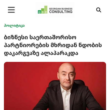
პოლიტიკა
ბიზნესი საერთაშორისო
პარტნიორების მხრიდან ნდობის
დაკარგვაზე ალაპარაკდა