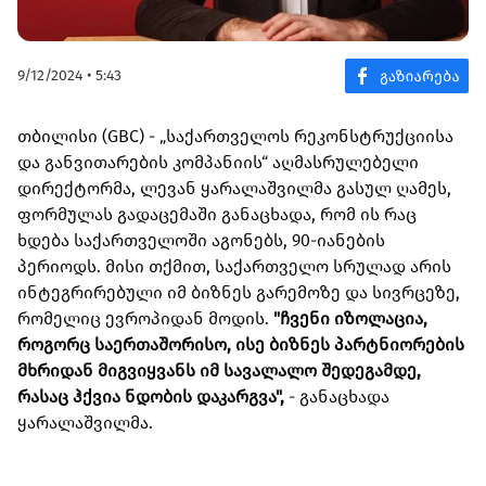
9/12/2024 • 5:43
თბილისი (GBC) - „საქართველოს რეკონსტრუქციისა
და განვითარების კომპანიის“ აღმასრულებელი
დირექტორმა, ლევან ყარალაშვილმა გასულ ღამეს,
ფორმულას გადაცემაში განაცხადა, რომ ის რაც
ხდება საქართველოში აგონებს, 90-იანების
პერიოდს. მისი თქმით, საქართველო სრულად არის
ინტეგრირებული იმ ბიზნეს გარემოზე და სივრცეზე,
რომელიც ევროპიდან მოდის.
"ჩვენი იზოლაცია,
როგორც საერთაშორისო, ისე ბიზნეს პარტნიორების
მხრიდან მიგვიყვანს იმ სავალალო შედეგამდე,
რასაც ჰქვია ნდობის დაკარგვა",
- განაცხადა
ყარალაშვილმა.