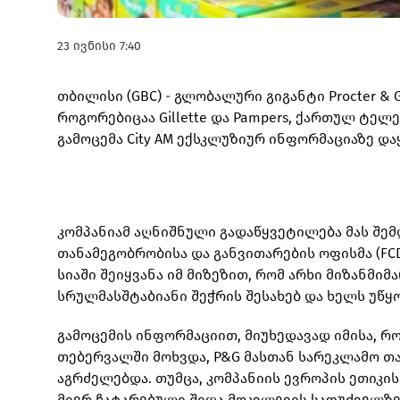
23 ივნისი 7:40
თბილისი (GBC) - გლობალური გიგანტი Procter &
როგორებიცაა Gillette და Pampers, ქართულ ტელე
გამოცემა City AM ექსკლუზიურ ინფორმაციაზე 
კომპანიამ აღნიშნული გადაწყვეტილება მას შემ
თანამეგობრობისა და განვითარების ოფისმა (FC
სიაში შეიყვანა იმ მიზეზით, რომ არხი მიზანმ
სრულმასშტაბიანი შეჭრის შესახებ და ხელს უწყ
გამოცემის ინფორმაციით, მიუხედავად იმისა, რ
თებერვალში მოხვდა, P&G მასთან სარეკლამო 
აგრძელებდა. თუმცა, კომპანიის ევროპის ეთიკი
მიერ ჩატარებული შიდა მოკვლევის საფუძველზე,