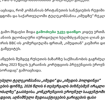
აცხადა, რომ კომპანიას ბრიტანეთის სანქციების რეჟიმი
დგომა და საქართველოში ტელეკომპანია „იმედზე“ რეკლ
 გამო მსგავსი შიდა
გამოძიება უკვე დაიწყო
კიდევ ერთმ
ომპანიის გლობალური იურიდიული ხელმძღვანელი ლიან გ
ორის BBC-ის კომერციულმა ფრთამ, „იმედთან“ კავშირი დ
 გაწყვიტეს.
დაწყების შემდეგ რუსეთის ბაზარზე საქმიანობის გაგრძე
გამოც 2023 წელს უკრაინის კორუფციის პრევენციის ეროვ
სორადაც“ გამოაცხადა.
ებული ტელეკომპანია „იმედი“ და „იმედის ჰოლდინგი“
ების ფონზე, 2026 წლის 6 თებერვალს ბიზნესმენ ირაკლი
ობალზე“ გაასხვისა. კონკურენციის ეროვნულ სააგენტოში
ვით, აღნიშნული მედიააქტივების გარიგების ფასი