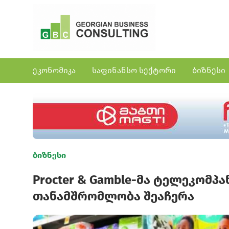
ეკონომიკა
საფინანსო სექტორი
ბიზნესი
ბიზნესი
Procter & Gamble-მა ტელეკომპ
თანამშრომლობა შეაჩერა