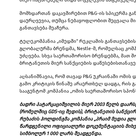
მომხდართან დაკავშირებით P&G-ის სპიკერმა გან
დაურღვევია, თუმცა ნებაყოფლობით შეცვალა მი
განთავსება შეაჩერა.
ტელეკომპანია „იმედში“ რეკლამის განთავსების
გლობალურმა ბრენდმა, Nestle-მ, რომელსაც კ
უძღვება. სხვა საერთაშორისო ბრენდებმა, მათ შ
ბრიტანეთის მიერ სანქციების დაწესებისთანავე
აღსანიშნავია, რომ თავად P&G უკრაინაში ომის 
გამო კრიტიკის წინაშე არაერთხელ დადგა, რის 
სააგენტომ კომპანია „ომის საერთაშორისო სპონ
ბადრი პატარკაციშვილის მიერ 2003 წელს დაარს
(რომელშიც GDS-იც შედის), ბრიტანეთის სანქცირ
რუხაძის ჰოლდინგმა კომპანია „პრაიმ მედია გლ
წარდგენილი ოფიციალური დოკუმენტაციის მიხედ
სიმბოლურ 1 000 ლარს შეადგენდა.