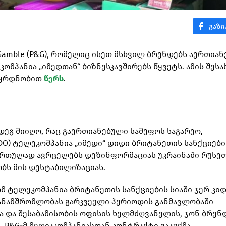
 Gamble (P&G), რომელიც ისეთ მსხვილ ბრენდებს აერთიან
კომპანია „იმედთან“ ბიზნესკავშირებს წყვეტს. ამის შესა
დაყრდნობით
წერს
.
დეგ მიიღო, რაც გაერთიანებული სამეფოს საგარეო,
DO) ტელეკომპანია „იმედი“ დიდი ბრიტანეთის სანქციები
იმართულად ავრცელებს დეზინფორმაციას უკრაინაში რუსე
ობს მის დესტაბილიზაციას.
ომ ტელეკომპანია ბრიტანეთის სანქციების სიაში ჯერ კი
თანამშრომლობას გარკვეული პერიოდის განმავლობაში
სა და შესაბამისობის ოფისის ხელმძღვანელის, ჯონ ბრენ
 P&G-მ მედიაკომპანიასთან კონტრაქტი გააუქმა.