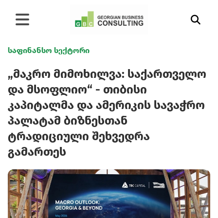
საფინანსო სექტორი
„მაკრო მიმოხილვა: საქართველო
და მსოფლიო“ - თიბისი
კაპიტალმა და ამერიკის სავაჭრო
პალატამ ბიზნესთან
ტრადიციული შეხვედრა
გამართეს