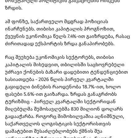
მონეტარული პოლიტიკის გამკაცრების რისკებს
ზრდის.
ამ ფონზე, საქართველო მდგრად პოზიციას
ინარჩუნებს. თიბისი კაპიტალის პროგნოზით,
ქვეყნის ეკონომიკა წელს 7.4%-ით გაიზრდება, რასაც
ძირითადად ექსპორტის ზრდა განაპირობებს.
რაც შეეხება ეკონომიკის სექტორებს, თიბისი
კაპიტალის მიხედვით, თბილისში საცხოვრებელი
უძრავი ქონების ბაზარი დადებითი ტენდენციებით
ხასიათდება - 2026 წლის პირველ კვარტალში
გაყიდული ბინების რაოდენობა 18.7%-ით, ხოლო
ფასები 5.6%-ით გაიზარდა. ზრდას განაგრძობს
ტურიზმიც - პირველ კვარტალში სექტორიდან
მიღებულმა შემოსავლებმა 830 მილიონ დოლარს
გადააჭარბა. როგორც მიმოხილვაშია აღნიშნული,
საქართველოს ლოგისტიკის სექტორისთვის
დამატებით შესაძლებლობებს ქმნის შუა