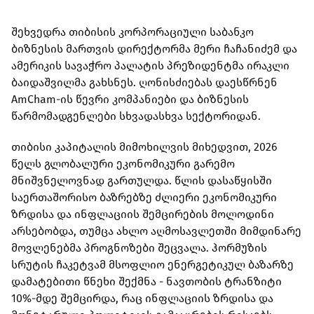
შეხვედრა თიბისის კორპორაციული საბანკო
ბიზნესის მართვის დირექტორმა მერი ჩაჩანიძემ და
ამერიკის სავაჭრო პალატის პრეზიდენტმა ირაკლი
ბაიდაშვილმა გახსნეს. ღონისძიებას დაესწრნენ
AmCham-ის წევრი კომპანიები და ბიზნესის
წარმომადგენლები სხვადასხვა სექტორიდან.
თიბისი კაპიტალის მიმოხილვის მიხედვით, 2026
წელს გლობალური ეკონომიკური გარემო
მნიშვნელოვნად გართულდა. წლის დასაწყისში
საერთაშორისო ბაზრებზე ძლიერი ეკონომიკური
ზრდისა და ინფლაციის შემცირების მოლოდინი
არსებობდა, თუმცა ახლო აღმოსავლეთში მიმდინარე
მოვლენებმა პროგნოზები შეცვალა. ჰორმუზის
სრუტის ჩაკეტვამ მსოფლიო ენერგეტიკულ ბაზარზე
დამატებითი წნეხი შექმნა - ნავთობის ტრანზიტი
10%-მდე შემცირდა, რაც ინფლაციის ზრდისა და