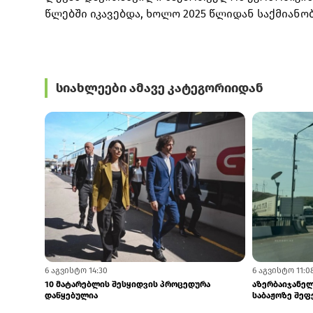
წლებში იკავებდა, ხოლო 2025 წლიდან საქმიანო
სიახლეები ამავე კატეგორიიდან
6 აგვისტო 14:30
6 აგვისტო 11:0
10 მატარებლის შესყიდვის პროცედურა
აზერბაიჯანე
დაწყებულია
საბაჟოზე შეფე