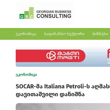
ეკონომიკა
საფინანსო სექტორი
ბიზნესი
ეკონომიკა
SOCAR-მა Italiana Petroli-ს 
დავითაშვილი დანიშნა