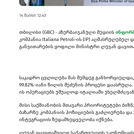
14 მაისი 12:43
თბილისი (GBC) - აზერბაიჯანული მედიის
ინფორ
კომპანია Italiana Petroli-ის (IP) აღმასრულე
განვითარების ყოფილი მინისტრი ლევან დავით
საკადრო ცვლილება მას შემდეგ განხორციელდა, რაც 
99.82%-იანი წილის შეძენის პროცესი დაასრულა
ის ოპერაციებს უშუალოდ იტალიაში უხელმძღვა
მისი საქმიანობის მთავარი პრიორიტეტები ბიზ
ბაზარზე კომპანიის პოზიციების გაძლიერება და S
ინტეგრაციის ზედამხედველობა იქნება.
ლევან დავითაშვილი საქართველოს ეკონომიკისა