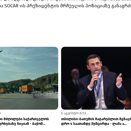
ბა SOCAR-ის პრეზიდენტის მრჩევლის პოზიციაზე განაგრძ
8
6 აგვისტო 8:53
ლი მძღოლები საქართველოს
თბილისი-ბათუმის მატარებლით მგზავ
რხებაზე ჩივიან - ბაქომ...
დრო 4 საათამდე შემცირდა - ლაშა ა...