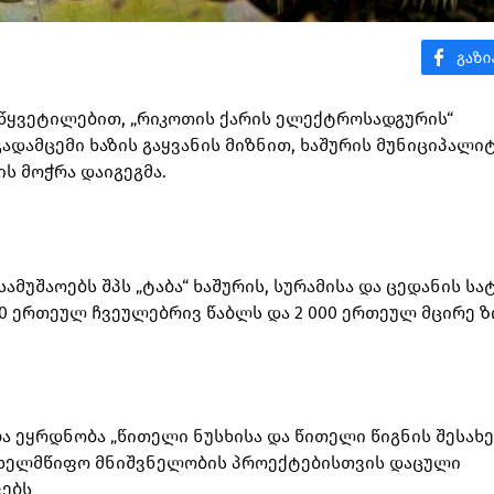
აწყვეტილებით, „რიკოთის ქარის ელექტროსადგურის“
ადამცემი ხაზის გაყვანის მიზნით, ხაშურის მუნიციპალი
ის მოჭრა დაიგეგმა.
ამუშაოებს შპს „ტაბა“ ხაშურის, სურამისა და ცედანის სა
70 ერთეულ ჩვეულებრივ წაბლს და 2 000 ერთეულ მცირე ზ
ა ეყრდნობა „წითელი ნუსხისა და წითელი წიგნის შესახე
სახელმწიფო მნიშვნელობის პროექტებისთვის დაცული
ვებს