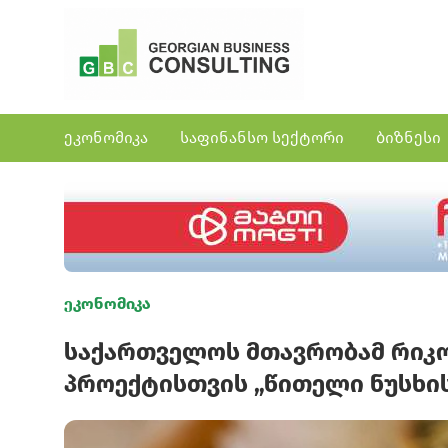
ეკონომიკა
საფინანსო სექტორი
ბიზნესი
ეკონომიკა
საქართველოს მთავრობამ რიკ
პროექტისთვის „წითელი ნუსხის