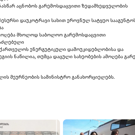
ინასწარ აცნობოს გარემოსდაცვითი ზედამხედველობის
რესურსი დაუკოტრავი სახით ეროვნულ სატყეო სააგენტო
ბა
 ამოღება მხოლოდ საბოლოო გარემოსდაცვითი
საძლებელი
აქართველოს ენერგეტიკული დამოუკიდებლობისა და
გიის ნაწილია, თუმცა დაცული სახეობების ამოღება გარ
ლის მეურნეობის სამინისტრო განახორციელებს.