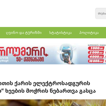
ღვინო და ტურიზმი
სტატისტიკა
პოლიტიკა
ოთის ქარის ელექტროსადგურის
“ ხეების მოჭრის ნებართვა გასცა