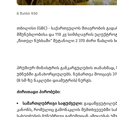
8 მაისი 9:50
თბილისი (GBC) - საქართველოს მთავრობის გად
მშენებლობისა და 110 კვ სიმძლავრის ელექტროგ
„წითელ ნუსხაში“ შეტანილი 2 370 ძირი წაბლის ხ
პრემიერ-მინისტრის განკარგულების თანახმად, ს
უბნებში განახორციელებს. ნებართვა მოიცავს 3
(8 სმ-ზე ნაკლები დიამეტრის) ნერგს.
ძირითადი პირობები
:
სამართლებრივი საფუძველი
: გადაწყვეტილებ
კანონს, რომელიც გამონაკლის შემთხვევებში 
სახეობების ბუნებრივი გარემოდან ამოღებას უშ