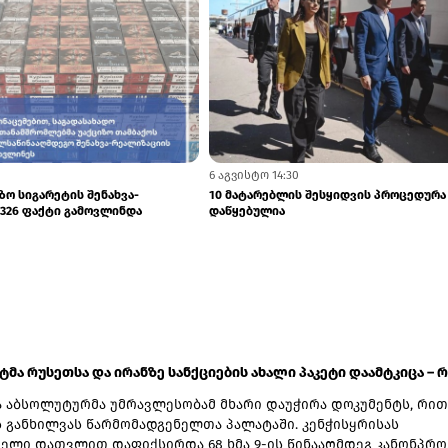
6 აგვისტო 14:30
ზო სიგარეტის შენახვა-
10 მატარებლის შესყიდვის პროცედურა
326 ფაქტი გამოვლინდა
დაწყებულია
ატმა რუსეთსა და ირანზე სანქციების ახალი პაკეტი დაამტკიცა – რ.
 აბსოლუტურმა უმრავლესობამ მხარი დაუჭირა დოკუმენტს, რით
ს განხილვას წარმომადგენელთა პალატაში. კენჭისყრისას
ელი დათვლით დაფიქსირდა 68 ხმა 9-ის წინააღმდეგ კანონპრო