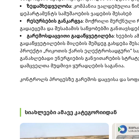
ზედამხედველობა
: კომპანია ვალდებულია წ
დეპარტამენტს სამუშაოების ვადების შესახებ
რესურსების განკარგვა
: მოჭრილი მერქნული 
გადაეცემა და შესაბამის საწყობებში განთავსდე
გარემოსდაცვითი გადაწყვეტილება
: ხეების
გადაწყვეტილების მიღების შემდეგ გახდება შე
პროექტი „რიკოთის ქარის ელექტროსადგური“ ს
განახლებადი ენერგიების განვითარების სტრატე
დამცველთა მუდმივი ყურადღების საგანია.
კონტროლს პროცესზე გარემოს დაცვისა და სოფ
სიახლეები ამავე კატეგორიიდან