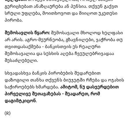
გერიცხებათ ანაზღაურება ან პენსია. თქვენ გაქვთ
სრული უფლება, მოითხოვოთ და მიიღოთ უკეთესი
პირობა.
შემოსავლის წყარო:
შემოსავალი მხოლოდ ხელფასი
არ არის. აგრო-მეურნეობა, გზავნილები, ვაჭრობა თუ
თვითდასაქმება - ბანკისთვის ეს რეალური
შემოსავალია და სესხის აღება ჩვეულებრივადაა
შესაძლებელი.
სხვადასხვა ბანკის პირობების შედარებით
დაზოგილი თანხა თქვენს ბიუჯეტში რჩება და ოჯახის
საჭიროებებს ხმარდება.
ამიტომ, ნუ დასჯერდებით
პირველივე შეთავაზებას - შეადარეთ, რომ
დაგიმტკიცონ
.
(R)