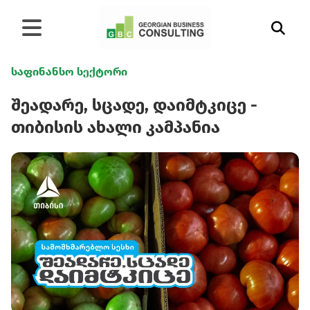
საფინანსო სექტორი
შეადარე, სცადე, დაიმტკიცე -
თიბისის ახალი კამპანია