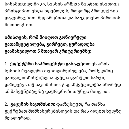
სინამდვილეში კი, სესხის არჩევა ზუსტად ისეთივე
პრინციპით უნდა ხდებოდეს, როგორც პროდუქტის -
დაკვირვებით, შედარებითა და საუკეთესო პირობის
მოთხოვნით.
იმისთვის, რომ მიიღოთ გონივრული
გადაწყვეტილება, გირჩევთ, ყურადღება
გაამახვილოთ 5 მთავარ კრიტერიუმზე:
1.
ეფექტური საპროცენტო განაკვეთი:
ეს არის
სესხის რეალური თვითღირებულება, რომელშიც
გათვალისწინებულია ყველა ფარული ხარჯი,
დაზღვევა თუ საკომისიო. გადაწყვეტილება სწორედ
ამ მაჩვენებელზე დაყრდნობით უნდა მიიღოთ.
2.
გაცემის საკომისიო:
დააზუსტეთ, რა თანხა
გეჭრებათ მომსახურებისთვის და რას იღებთ ხელზე
რეალურად.