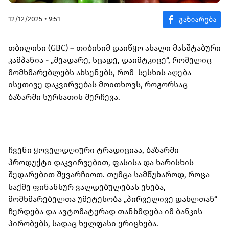
12/12/2025 • 9:51
თბილისი (GBC) – თიბისიმ დაიწყო ახალი მასშტაბური
კამპანია - „შეადარე, სცადე, დაიმტკიცე“, რომელიც
მომხმარებლებს ახსენებს, რომ სესხის აღება
ისეთივე დაკვირვებას მოითხოვს, როგორსაც
ბაზარში სურსათის შერჩევა.
ჩვენი ყოველდღიური ტრადიციაა, ბაზარში
პროდუქტი დაკვირვებით, ფასისა და ხარისხის
შედარებით შევარჩიოთ. თუმცა სამწუხაროდ, როცა
საქმე ფინანსურ ვალდებულებას ეხება,
მომხმარებელთა უმეტესობა „პირველივე დახლთან“
ჩერდება და ავტომატურად თანხმდება იმ ბანკის
პირობებს, სადაც ხელფასი ერიცხება.