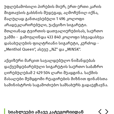
უფლებამოსილი პირების მიერ, ერთ-ერთი კარის
შიგთავსის გახსნის შედეგად, აღმოჩენილ იქნა,
მალულად განთავსებული 1 496 კოლოფი
არადეკლარირებული, უაქციზო სიგარეტი.
მთლიანად ტვირთის დათვალიერებისას, საერთო
ჯამში - გამოვლინდა 433 840 კოლოფი სხვადასხვა
დასახელების ფილტრიანი სიგარეტი, კერძოდ -
,,Menthol Queen", ასევე ,,NZ" და ,,MINSK".
აქციზური მარკით სავალდებულო ნიშანდებას
დაქვემდებარებული სიგარეტის საერთო საბაზრო
ღირებულებამ 2 429 504 ლარი შეადგინა. საქმის
მასალები შემდგომი რეაგირების მიზნით ფინანსთა
სამინისტროს საგამოძიებო სამსახურს გადაეგზავნა.
სიახლეები ამავე კატეგორიიდან