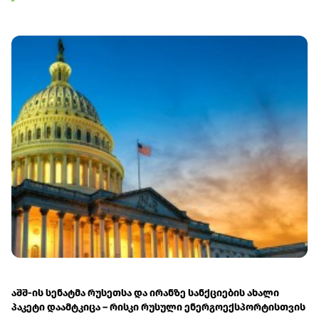
აშშ-ის სენატმა რუსეთსა და ირანზე სანქციების ახალი
პაკეტი დაამტკიცა – რისკი რუსული ენერგოექსპორტისთვის