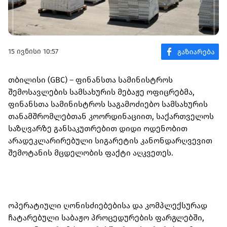
15 ივნისი 10:57
თბილისი (GBC) – ფინანსთა სამინისტროს
შემოსავლების სამსახურის მებაჟე ოფიცრებმა,
ფინანსთა სამინისტროს საგამოძიებო სამსახურის
თანამშრომლებთან კოორდინაციით, საქართველოს
საზღვარზე განსაკუთრებით დიდი ოდენობით
არადეკლარირებული სიგარეტის კანონდარღვევით
შემოტანის მცდელობის ფაქტი აღკვეთეს.
ოპერატიული ღონისძიებებისა და კომპლექსურად
ჩატარებული საბაჟო პროცედურების ფარგლებში,