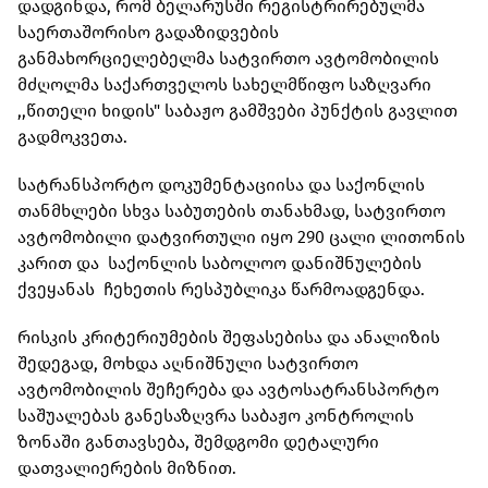
დადგინდა, რომ ბელარუსში რეგისტრირებულმა
საერთაშორისო გადაზიდვების
განმახორციელებელმა სატვირთო ავტომობილის
მძღოლმა საქართველოს სახელმწიფო საზღვარი
,,წითელი ხიდის" საბაჟო გამშვები პუნქტის გავლით
გადმოკვეთა.
სატრანსპორტო დოკუმენტაციისა და საქონლის
თანმხლები სხვა საბუთების თანახმად, სატვირთო
ავტომობილი დატვირთული იყო 290 ცალი ლითონის
კარით და საქონლის საბოლოო დანიშნულების
ქვეყანას ჩეხეთის რესპუბლიკა წარმოადგენდა.
რისკის კრიტერიუმების შეფასებისა და ანალიზის
შედეგად, მოხდა აღნიშნული სატვირთო
ავტომობილის შეჩერება და ავტოსატრანსპორტო
საშუალებას განესაზღვრა საბაჟო კონტროლის
ზონაში განთავსება, შემდგომი დეტალური
დათვალიერების მიზნით.