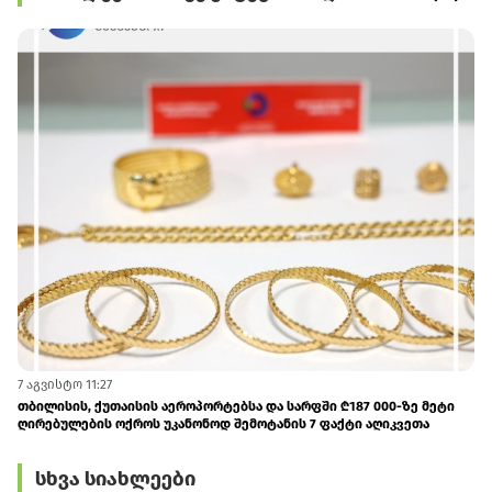
7 აგვისტო 11:27
7 
თბილისის, ქუთაისის აეროპორტებსა და სარფში ₾187 000-ზე მეტი
აჭ
ღირებულების ოქროს უკანონოდ შემოტანის 7 ფაქტი აღიკვეთა
სხვა სიახლეები