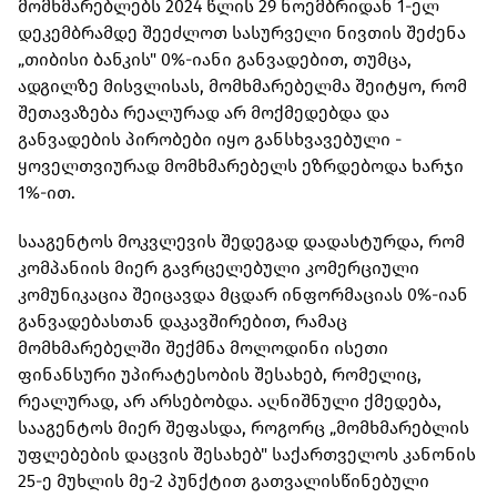
მომხმარებლებს 2024 წლის 29 ნოემბრიდან 1-ელ
დეკემბრამდე შეეძლოთ სასურველი ნივთის შეძენა
„თიბისი ბანკის" 0%-იანი განვადებით, თუმცა,
ადგილზე მისვლისას, მომხმარებელმა შეიტყო, რომ
შეთავაზება რეალურად არ მოქმედებდა და
განვადების პირობები იყო განსხვავებული -
ყოველთვიურად მომხმარებელს ეზრდებოდა ხარჯი
1%-ით.
სააგენტოს მოკვლევის შედეგად დადასტურდა, რომ
კომპანიის მიერ გავრცელებული კომერციული
კომუნიკაცია შეიცავდა მცდარ ინფორმაციას 0%-იან
განვადებასთან დაკავშირებით, რამაც
მომხმარებელში შექმნა მოლოდინი ისეთი
ფინანსური უპირატესობის შესახებ, რომელიც,
რეალურად, არ არსებობდა. აღნიშნული ქმედება,
სააგენტოს მიერ შეფასდა, როგორც „მომხმარებლის
უფლებების დაცვის შესახებ" საქართველოს კანონის
25-ე მუხლის მე-2 პუნქტით გათვალისწინებული