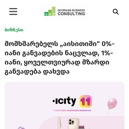
ბიზნესი
მომხმარებელს „აისითიში" 0%-
იანი განვადების ნაცვლად, 1%-
იანი, ყოველთვიურად მზარდი
განვადება დახვდა