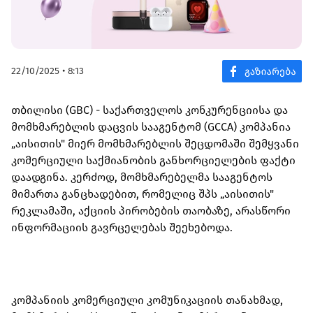
22/10/2025 • 8:13
თბილისი (GBC) - საქართველოს კონკურენციისა და
მომხმარებლის დაცვის სააგენტომ (GCCA) კომპანია
„აისითის" მიერ მომხმარებლის შეცდომაში შემყვანი
კომერციული საქმიანობის განხორციელების ფაქტი
დაადგინა. კერძოდ, მომხმარებელმა სააგენტოს
მიმართა განცხადებით, რომელიც შპს „აისითის"
რეკლამაში, აქციის პირობების თაობაზე, არასწორი
ინფორმაციის გავრცელებას შეეხებოდა.
კომპანიის კომერციული კომუნიკაციის თანახმად,