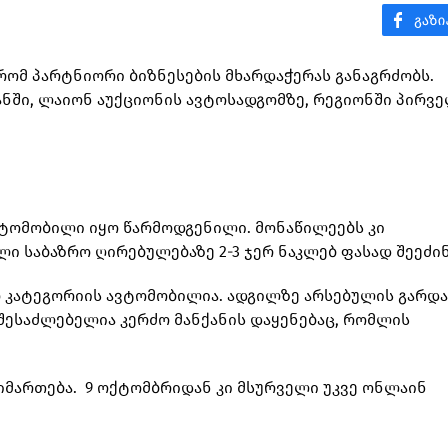
 რომ პარტნიორი ბიზნესების მხარდაჭერას განაგრძობს.
ანში, ლაიონ აუქციონის ავტოსადგომზე, რეგიონში პირვე
ავტომობილი იყო წარმოდგენილი. მონაწილეებს კი
 საბაზრო ღირებულებაზე 2-3 ჯერ ნაკლებ ფასად შეეძი
 კატეგორიის ავტომობილია. ადგილზე არსებულის გარდა
შესაძლებელია კერძო მანქანის დაყენებაც, რომლის
იმართება. 9 ოქტომბრიდან კი მსურველი უკვე ონლაინ