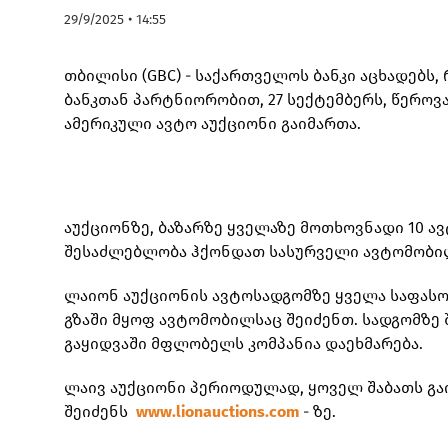
29/9/2025 • 14:55
თბილისი (GBC) - საქართველოს ბანკი აცხადებს,
ბანკთან პარტნიორობით, 27 სექტემბერს, წეროვ
ამერიკული ავტო აუქციონი გაიმართა.
აუქციონზე, ბაზარზე ყველაზე მოთხოვნადი 10 
შესაძლებლობა ჰქონდათ სასურველი ავტომობილი
ლაიონ აუქციონის ავტოსადგომზე ყველა საფასო
გზაში მყოფ ავტომობილსაც შეიძენთ. სადგომზე 
გაყიდვაში მფლობელს კომპანია დაეხმარება.
ლაივ აუქციონი პერიოდულად, ყოველ შაბათს გა
შეიძენს
www.lionauctions.com
- ზე.