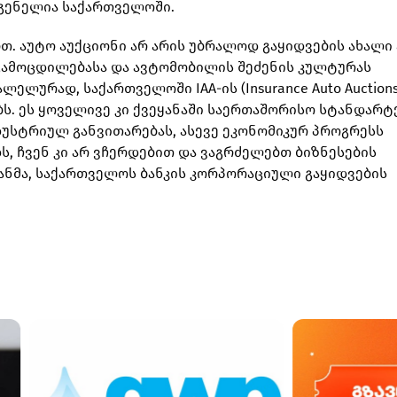
დგენელია საქართველოში.
. აუტო აუქციონი არ არის უბრალოდ გაყიდვების ახალი 
გამოცდილებასა და ავტომობილის შეძენის კულტურას
ელურად, საქართველოში IAA-ის (Insurance Auto Auctions
. ეს ყოველივე კი ქვეყანაში საერთაშორისო სტანდარტ
დუსტრიულ განვითარებას, ასევე ეკონომიკურ პროგრესს
ს, ჩვენ კი არ ვჩერდებით და ვაგრძელებთ ბიზნესების
იანმა, საქართველოს ბანკის კორპორაციული გაყიდვების