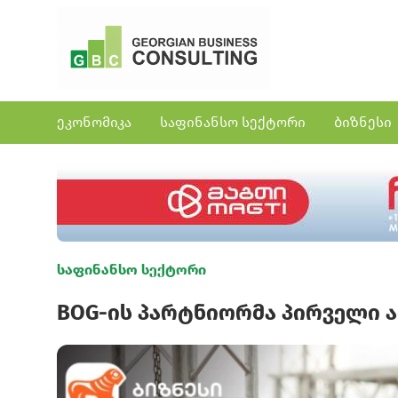
ეკონომიკა
საფინანსო სექტორი
ბიზნესი
საფინანსო სექტორი
BOG-ის პარტნიორმა პირველი 