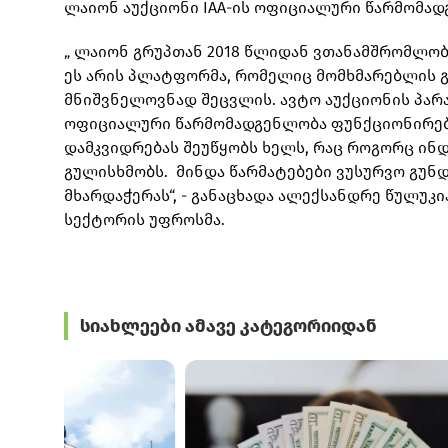
ლაიონ აუქციონი IAA-ის ოფიციალური წარმომა
„ ლაიონ გრუპთან 2018 წლიდან ვთანამშრომლობთ
ეს არის პლატფორმა, რომელიც მომხმარებლის 
მნიშვნელოვნად შეცვლის. ავტო აუქციონის პარალ
ოფიციალური წარმომადგენლობა ფუნქციონირებს
დამკვიდრებას შეუწყობს ხელს, რაც როგორც ინ
გულისხმობს. მინდა წარმატებები ვუსურვო გუნდ
მხარდაჭერას“, - განაცხადა ალექსანდრე წულუკ
სექტორის უფროსმა.
სიახლეები ამავე კატეგორიიდან