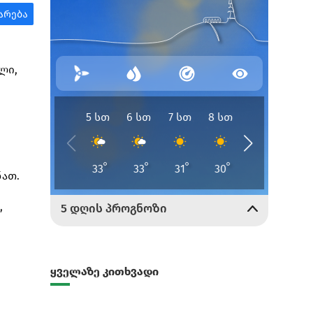
ლი,
ნათ.
,
ყველაზე კითხვადი