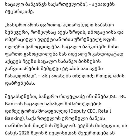
საცალო ბანკინგს საქართველოში“, - აცხადებს
ბუცხრიკიძე.
„სანდრო არის ფართოდ აღიარებული საბანკო
მენეჯერი, რომელსაც აქვს ზრდის, ინოვაციისა და
ოპერაციული ეფექტიანობის უზრუნველყოფის
ძლიერი გამოცდილება. საცალო ბანკინგში მისი
ფართო გამოცდილება მას იდეალურ კანდიდატად
აქცევს ჩვენი საცალო საბანკო ბიზნესის
განვითარების შემდეგი ეტაპის სათავეში
ჩასადგომად“, - ასე აფასებს თხელიძე რთველაძის
დაბრუნებას.
შეგახსენებთ, სანდრო რთველაძე ინიშნება JSC TBC
Bank-ის საცალო საბანკო მიმართულების
დირექტორის მოადგილედ (Deputy CEO, Retail
Banking), საქართველოს ეროვნული ბანკის
თანხმობის მიღების შემდგომ. გეგმის მიხედვით, ის
ბანკს 2026 წლის 6 ივლისიდან შეუერთდება ან