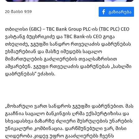
20 მაისი 9:59
თბილისი (GBC) – TBC Bank Group PLC-ის (TBC PLC) CEO
ვახტანგ ბუცხრიკიძე და TBC Bank-ის CEO გოგა
თხელიძე, ჯგუფში სანდრო რთველაძის დაბრუნებას
ეხმაურებიან და მასზე იმედებს საცალო
მიმართულების გაძლიერების თვალსაზრისით
ამყარებენ. ჯგუფი რთველაძის დაბრუნებას „სახლში
დაბრუნებას“ ეძახის.
„მოხარული ვართ სანდროს ჯგუფში დაბრუნებით. მას
გააჩნია საცალო ბანკინგის ღრმა ექსპერტიზისა და
სხვადასხვა ბაზარზე ძლიერი შესრულების უნარების
უნიკალური კომბინაცია. დარწმუნებული ვარ, მისი
ლიდერობა კიდევ უფრო გააძლიერებს ჩვენს