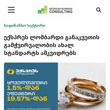
საფინანსო სექტორი
ექსპრეს ლომბარდი განაკვეთის
გამჭვირვალობის ახალ
სტანდარტს ამკვიდრებს