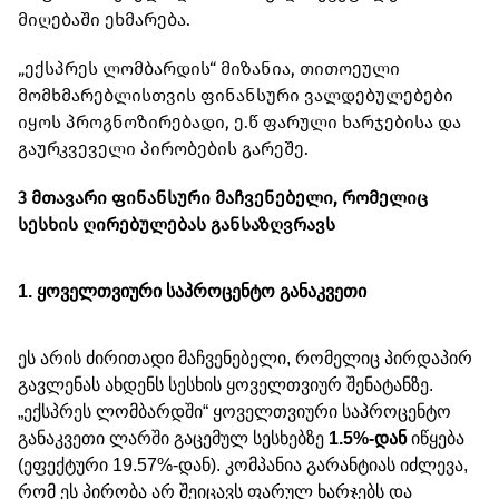
მიღებაში ეხმარება.
„ექსპრეს ლომბარდის“ მიზანია, თითოეული
მომხმარებლისთვის ფინანსური ვალდებულებები
იყოს პროგნოზირებადი, ე.წ ფარული ხარჯებისა და
გაურკვეველი პირობების გარეშე.
3 მთავარი ფინანსური მაჩვენებელი, რომელიც
სესხის ღირებულებას განსაზღვრავს
1. ყოველთვიური საპროცენტო განაკვეთი
ეს არის ძირითადი მაჩვენებელი, რომელიც პირდაპირ
გავლენას ახდენს სესხის ყოველთვიურ შენატანზე.
„ექსპრეს ლომბარდში“ ყოველთვიური საპროცენტო
განაკვეთი ლარში გაცემულ სესხებზე
1.5%-დან
იწყება
(ეფექტური 19.57%-დან). კომპანია გარანტიას იძლევა,
რომ ეს პირობა არ შეიცავს ფარულ ხარჯებს და