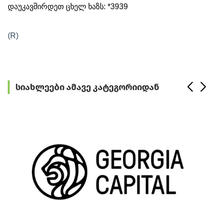
დაუკავშირდეთ ცხელ ხაზს: *3939
(R)
სიახლეები ამავე კატეგორიიდან