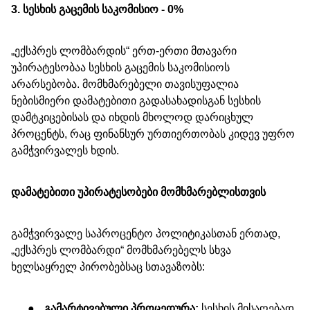
3. სესხის გაცემის საკომისიო - 0%
„ექსპრეს ლომბარდის“ ერთ-ერთი მთავარი
უპირატესობაა სესხის გაცემის საკომისიოს
არარსებობა. მომხმარებელი თავისუფალია
ნებისმიერი დამატებითი გადასახადისგან სესხის
დამტკიცებისას და იხდის მხოლოდ დარიცხულ
პროცენტს, რაც ფინანსურ ურთიერთობას კიდევ უფრო
გამჭვირვალეს ხდის.
დამატებითი უპირატესობები მომხმარებლისთვის
გამჭვირვალე საპროცენტო პოლიტიკასთან ერთად,
„ექსპრეს ლომბარდი“ მომხმარებელს სხვა
ხელსაყრელ პირობებსაც სთავაზობს:
●
გამარტივებული პროცედურა:
სესხის მისაღებად