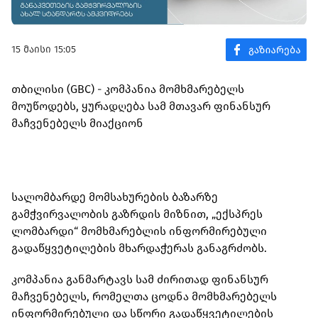
15 მაისი 15:05
თბილისი (GBC) - კომპანია მომხმარებელს
მოუწოდებს, ყურადღება სამ მთავარ ფინანსურ
მაჩვენებელს მიაქციონ
სალომბარდე მომსახურების ბაზარზე
გამჭვირვალობის გაზრდის მიზნით, „ექსპრეს
ლომბარდი“ მომხმარებლის ინფორმირებული
გადაწყვეტილების მხარდაჭერას განაგრძობს.
კომპანია განმარტავს სამ ძირითად ფინანსურ
მაჩვენებელს, რომელთა ცოდნა მომხმარებელს
ინფორმირებული და სწორი გადაწყვეტილების