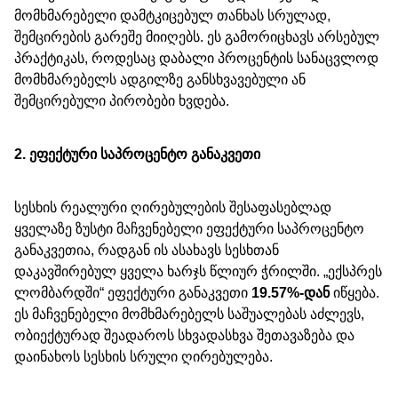
მომხმარებელი დამტკიცებულ თანხას სრულად,
შემცირების გარეშე მიიღებს. ეს გამორიცხავს არსებულ
პრაქტიკას, როდესაც დაბალი პროცენტის სანაცვლოდ
მომხმარებელს ადგილზე განსხვავებული ან
შემცირებული პირობები ხვდება.
2. ეფექტური საპროცენტო განაკვეთი
სესხის რეალური ღირებულების შესაფასებლად
ყველაზე ზუსტი მაჩვენებელი ეფექტური საპროცენტო
განაკვეთია, რადგან ის ასახავს სესხთან
დაკავშირებულ ყველა ხარჯს წლიურ ჭრილში. „ექსპრეს
ლომბარდში“ ეფექტური განაკვეთი
19.57%-დან
იწყება.
ეს მაჩვენებელი მომხმარებელს საშუალებას აძლევს,
ობიექტურად შეადაროს სხვადასხვა შეთავაზება და
დაინახოს სესხის სრული ღირებულება.