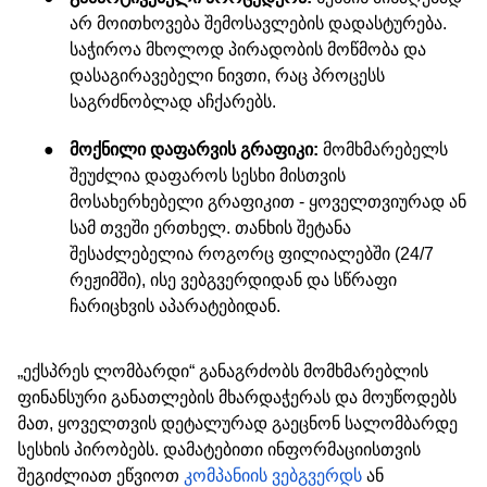
არ მოითხოვება შემოსავლების დადასტურება.
საჭიროა მხოლოდ პირადობის მოწმობა და
დასაგირავებელი ნივთი, რაც პროცესს
საგრძნობლად აჩქარებს.
●
მოქნილი დაფარვის გრაფიკი:
მომხმარებელს
შეუძლია დაფაროს სესხი მისთვის
მოსახერხებელი გრაფიკით - ყოველთვიურად ან
სამ თვეში ერთხელ. თანხის შეტანა
შესაძლებელია როგორც ფილიალებში (24/7
რეჟიმში), ისე ვებგვერდიდან და სწრაფი
ჩარიცხვის აპარატებიდან.
„ექსპრეს ლომბარდი“ განაგრძობს მომხმარებლის
ფინანსური განათლების მხარდაჭერას და მოუწოდებს
მათ, ყოველთვის დეტალურად გაეცნონ სალომბარდე
სესხის პირობებს. დამატებითი ინფორმაციისთვის
შეგიძლიათ ეწვიოთ
კომპანიის ვებგვერდს
ან