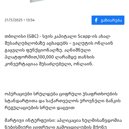
21/5/2025 • 13:54
თბილისი (GBC) - სვის კაპიტალი Scapp-ის ახალ
შესაძლებლობაზე აცხადებს – ვალუტის ონლაინ
გაცვლის ფუნქციონალზე. აღნიშნული
პლატფორმით,100,000 ლარამდე თანხის
კონვერტაციაა შესაძლებელი, ონლაინ.
ოპერაციები სრულდება ციფრული უსაფრთხოების
სტანდარტითა და საქართველოს ეროვნული ბანკის
რეგულაციების სრული დაცვით
მარტივი ინტერფეისი: აპლიკაცია ხელმისაწვდომია
ნებისმიერი ციფრული გამოცდილების მქონე