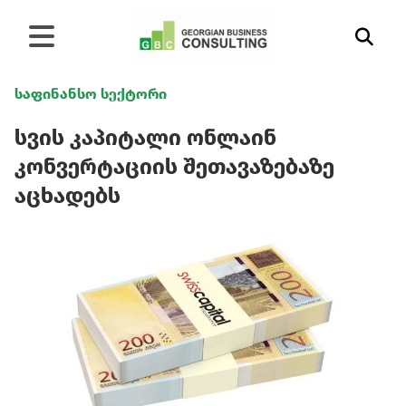
საფინანსო სექტორი
სვის კაპიტალი ონლაინ
კონვერტაციის შეთავაზებაზე
აცხადებს