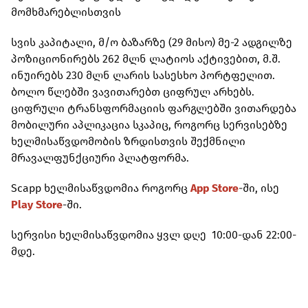
მომხმარებლისთვის
სვის კაპიტალი, მ/ო ბაზარზე (29 მისო) მე-2 ადგილზე
პოზიციონირებს 262 მლნ ლატიოს აქტივებით, მ.შ.
ინუირებს 230 მლნ ლარის სასესხო პორტფელით.
ბოლო წლებში ვავითარებთ ციფრულ არხებს.
ციფრული ტრანსფორმაციის ფარგლებში ვითარდება
მობილური აპლიკაცია სკაპიც, როგორც სერვისებზე
ხელმისაწვდომობის ზრდისთვის შექმნილი
მრავალფუნქციური პლატფორმა.
Scapp ხელმისაწვდომია როგორც
App Store
-ში, ისე
Play Store
-ში.
სერვისი ხელმისაწვდომია ყვლ დღე 10:00-დან 22:00-
მდე.