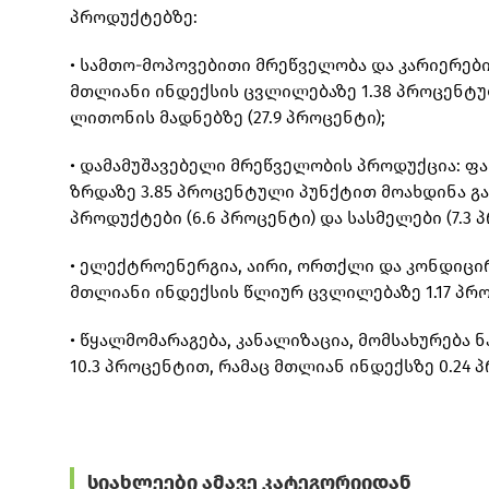
პროდუქტებზე:
• სამთო-მოპოვებითი მრეწველობა და კარიერების
მთლიანი ინდექსის ცვლილებაზე 1.38 პროცენტულ
ლითონის მადნებზე (27.9 პროცენტი);
• დამამუშავებელი მრეწველობის პროდუქცია: ფა
ზრდაზე 3.85 პროცენტული პუნქტით მოახდინა გა
პროდუქტები (6.6 პროცენტი) და სასმელები (7.3 
• ელექტროენერგია, აირი, ორთქლი და კონდიცირ
მთლიანი ინდექსის წლიურ ცვლილებაზე 1.17 პრ
• წყალმომარაგება, კანალიზაცია, მომსახურება
10.3 პროცენტით, რამაც მთლიან ინდექსზე 0.24
სიახლეები ამავე კატეგორიიდან