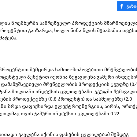
4 წლის ნოემბერში სამრეწველო პროდუქციის მწარმოებელ
 პროცენტით გაიზარდა, ხოლო წინა წლის შესაბამის თვეს
მატება.
4 პროცენტით შემცირდა სამთო-მოპოვებითი მრეწველობი
პროცენტული პუნქტით იქონია ზეგავლენა ჯამური ინდექსი
 დამამუშავებელი მრეწველობის პროდუქციის ჯგუფზე (0.
იტანა მთლიანი ინდექსის ცვლილებაში. ჯგუფში შემავალი
ბის პროდუქტებზე (0.8 პროცენტი) და სასმელებზე (2.0
ტიანი ზრდა დაფიქსირდა ელექტროენერგიის, აირის, ორთ
ლილმაც თვის ჯამური ინდექსის ცვლილებაში 0.22
რითადი გავლენა იქონია ფასების ცვლილებამ შემდეგ