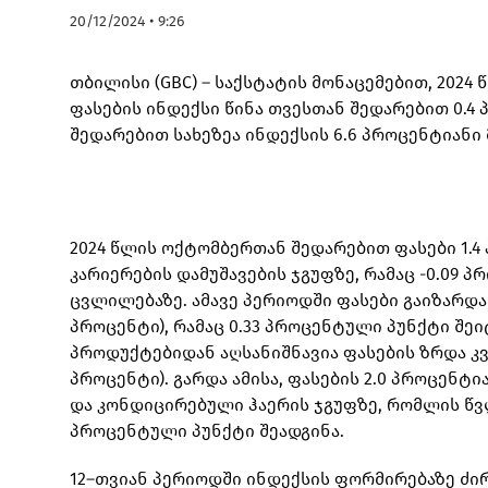
20/12/2024 • 9:26
თბილისი (GBC) – საქსტატის მონაცემებით, 202
ფასების ინდექსი წინა თვესთან შედარებით 0.4
შედარებით სახეზეა ინდექსის 6.6 პროცენტიანი 
2024 წლის ოქტომბერთან შედარებით ფასები 1.
კარიერების დამუშავების ჯგუფზე, რამაც -0.09 
ცვლილებაზე. ამავე პერიოდში ფასები გაიზარდა
პროცენტი), რამაც 0.33 პროცენტული პუნქტი შე
პროდუქტებიდან აღსანიშნავია ფასების ზრდა კვე
პროცენტი). გარდა ამისა, ფასების 2.0 პროცენ
და კონდიცირებული ჰაერის ჯგუფზე, რომლის წვ
პროცენტული პუნქტი შეადგინა.
12–თვიან პერიოდში ინდექსის ფორმირებაზე ძი