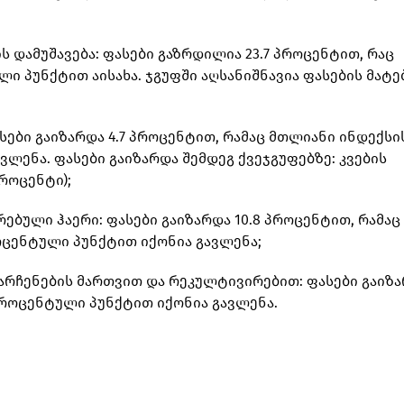
 დამუშავება: ფასები გაზრდილია 23.7 პროცენტით, რაც
ი პუნქტით აისახა. ჯგუფში აღსანიშნავია ფასების მატე
სები გაიზარდა 4.7 პროცენტით, რამაც მთლიანი ინდექსი
ვლენა. ფასები გაიზარდა შემდეგ ქვეჯგუფებზე: კვების
პროცენტი);
ებული ჰაერი: ფასები გაიზარდა 10.8 პროცენტით, რამაც
ოცენტული პუნქტით იქონია გავლენა;
 ნარჩენების მართვით და რეკულტივირებით: ფასები გაიზ
 პროცენტული პუნქტით იქონია გავლენა.