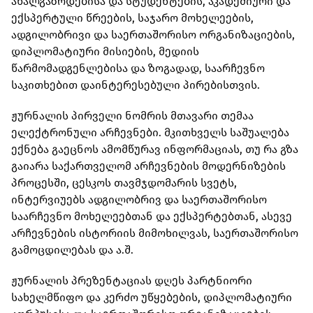
ახალგაზრდებისა და სტუდენტების, აკადემიური და
ექსპერტული წრეების, საჯარო მოხელეების,
ადგილობრივი და საერთაშორისო ორგანიზაციების,
დიპლომატიური მისიების, მედიის
წარმომადგენლებისა და ზოგადად, საარჩევნო
საკითხებით დაინტერესებული პირებისთვის.
ჟურნალის პირველი ნომრის მთავარი თემაა
ელექტრონული არჩევნები. მკითხველს საშუალება
ექნება გაეცნოს ამომწურავ ინფორმაციას, თუ რა გზა
გაიარა საქართველომ არჩევნების მოდერნიზების
პროცესში, ცესკოს თავმჯდომარის სვეტს,
ინტერვიუებს ადგილობრივ და საერთაშორისო
საარჩევნო მოხელეებთან და ექსპერტებთან, ასევე
არჩევნების ისტორიის მიმოხილვას, საერთაშორისო
გამოცდილებას და ა.შ.
ჟურნალის პრეზენტაციას დღეს პარტნიორი
სახელმწიფო და კერძო უწყებების, დიპლომატიური