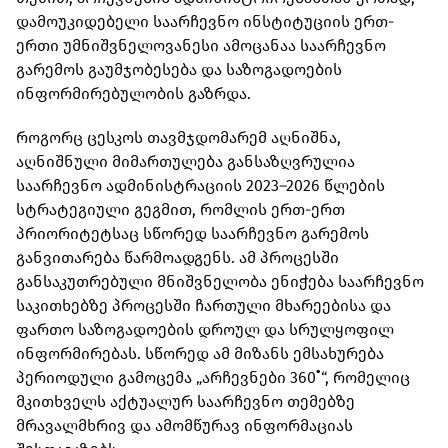
დამოუკიდებელი საარჩევნო ინსტიტუციის ერთ-
ერთი უმნიშვნელოვანესი ამოცანაა საარჩევნო
გარემოს გაუმჯობესება და საზოგადოების
ინფორმირებულობის გაზრდა.
როგორც ცესკოს თავმჯდომარემ აღნიშნა,
აღნიშნული მიმართულება განსაზღვრულია
საარჩევნო ადმინისტრაციის 2023–2026 წლების
სტრატეგიული გეგმით, რომლის ერთ-ერთ
პრიორიტეტსაც სწორედ საარჩევნო გარემოს
განვითარება წარმოადგენს. ამ პროცესში
განსაკუთრებული მნიშვნელობა ენიჭება საარჩევნო
საკითხებზე პროცესში ჩართული მხარეებისა და
ფართო საზოგადოების დროულ და სრულყოფილ
ინფორმირებას. სწორედ ამ მიზანს ემსახურება
პერიოდული გამოცემა „არჩევნები 360˚“, რომელიც
მკითხველს აქტუალურ საარჩევნო თემებზე
მრავალმხრივ და ამომწურავ ინფორმაციას