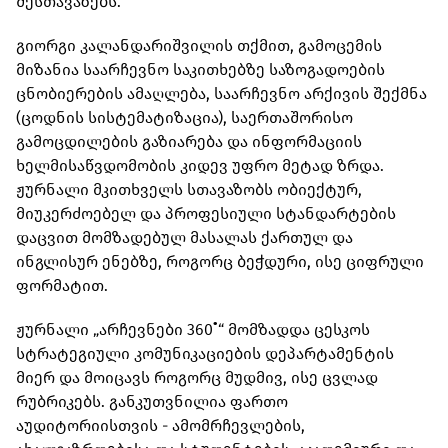
შესთავაზებს.
გიორგი კალანდარიშვილის თქმით, გამოცემის
მიზანია საარჩევნო საკითხებზე საზოგადოების
ცნობიერების ამაღლება, საარჩევნო არქივის შექმნა
(ცოდნის სისტემატიზაცია), საერთაშორისო
გამოცდილების გაზიარება და ინფორმაციის
ხელმისაწვდომობის კიდევ უფრო მეტად ზრდა.
ჟურნალი მკითხველს სთავაზობს ობიექტურ,
მიუკერძოებელ და პროფესიული სტანდარტების
დაცვით მომზადებულ მასალას ქართულ და
ინგლისურ ენებზე, როგორც ბეჭდური, ისე ციფრული
ფორმატით.
ჟურნალი „არჩევნები 360˚“ მომზადდა ცესკოს
სტრატეგიული კომუნიკაციების დეპარტამენტის
მიერ და მოიცავს როგორც მუდმივ, ისე ცვლად
რუბრიკებს. განკუთვნილია ფართო
აუდიტორიისთვის - ამომრჩევლების,