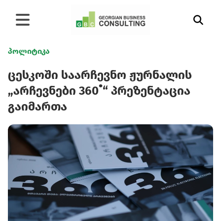
პოლიტიკა
ცესკოში საარჩევნო ჟურნალის
„არჩევნები 360˚“ პრეზენტაცია
გაიმართა