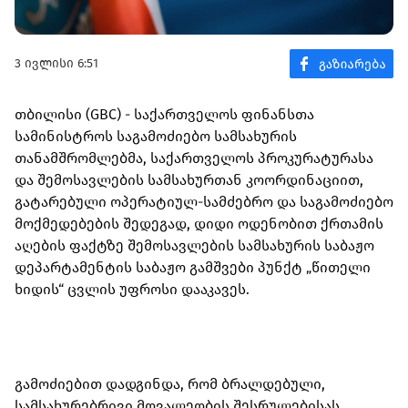
3 ივლისი 6:51
თბილისი (GBC) - საქართველოს ფინანსთა
სამინისტროს საგამოძიებო სამსახურის
თანამშრომლებმა, საქართველოს პროკურატურასა
და შემოსავლების სამსახურთან კოორდინაციით,
გატარებული ოპერატიულ-სამძებრო და საგამოძიებო
მოქმედებების შედეგად, დიდი ოდენობით ქრთამის
აღების ფაქტზე შემოსავლების სამსახურის საბაჟო
დეპარტამენტის საბაჟო გამშვები პუნქტ „წითელი
ხიდის“ ცვლის უფროსი დააკავეს.
გამოძიებით დადგინდა, რომ ბრალდებული,
სამსახურებრივი მოვალეობის შესრულებისას,