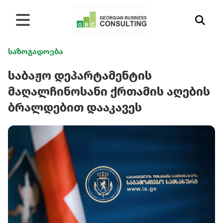
საზოგადოება
საბაჟო დეპარტამენტის
მაღალჩინოსანი ქრთამის აღების
ბრალდებით დააკავეს