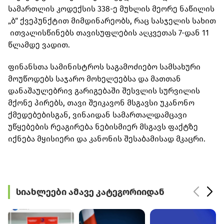
სამართლის კოდექსის 338-ე მუხლის მეორე ნაწილის
„ბ“ ქვეპუნქტით მიმდინარეობს, რაც სასჯელის სახით
ითვალისწინებს თავისუფლების აღკვეთას 7-დან 11
წლამდე ვადით.
ფინანსთა სამინისტროს საგამოძიებო სამსახური
მოუწოდებს საჯარო მოხელეებსა და მათთან
დანაშაულებრივ გარიგებაში შესვლის სურვილის
მქონე პირებს, თავი შეიკავონ მსგავსი უკანონო
ქმედებებისგან, ვინაიდან სამართალდამცავი
უწყებების რეაგირება ნებისმიერ მსგავს ფაქტზე
იქნება მყისიერი და კანონის შესაბამისად მკაცრი.
სიახლეები ამავე კატეგორიიდან