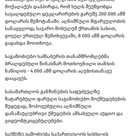
მოქალაქეს დაჰპირდა, რომ ხელს შეუწყობდა
სავალდებულო დეკლარირების გარეშე 200 000 აშშ
დოლარის შემოტანაში. აღნიშნული მფარველობის
სანაცვლოდ, საჯარო მოხელემ ქრთამის სახით,
ყოველ ერთეულ შემთხვევაში, 8 000 აშშ დოლარის
გადახდა მოითხოვა.
საგამოძიებო სამსახურის თანამშრომლებმა
ბრალდებული წინასწარ მოთხოვნილი თანხის
ნაწილის - 4 000 აშშ დოლარის აღებისთანავე
დააკავეს.
სასამართლოს განჩინების საფუძველზე
ჩატარებული ფარული საგამოძიებო მოქმედებების
შედეგად, მოპოვებულია აღნიშნული
დანაშაულებრივი ქმედების ამსახველი აუდიო და
ვიდეომტკიცებულებები.
საქმეზე გამოძიება საქართველოს სისხლის