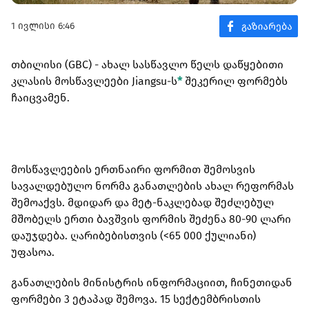
1 ივლისი 6:46
თბილისი (GBC) - ახალ სასწავლო წელს დაწყებითი
კლასის მოსწავლეები Jiangsu-ს
*
შეკერილ ფორმებს
ჩაიცვამენ.
მოსწავლეების ერთნაირი ფორმით შემოსვის
სავალდებულო ნორმა განათლების ახალ რეფორმას
შემოაქვს. მდიდარ და მეტ-ნაკლებად შეძლებულ
მშობელს ერთი ბავშვის ფორმის შეძენა 80-90 ლარი
დაუჯდება. ღარიბებისთვის (<65 000 ქულიანი)
უფასოა.
განათლების მინისტრის ინფორმაციით, ჩინეთიდან
ფორმები 3 ეტაპად შემოვა. 15 სექტემბრისთის