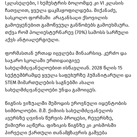
Iკლასელები, I ხემესტრის ბოლომდე კი VI კლასის
ჩათვლით, ყველა დაკმაყოფილდება. მიქანაძე,
სასკოლო ფორმაში არაჯანსაღი ქსოვილის
გამოეყენებით გამოწვეულ განწობებს გამოეხმაურა.
თქვა რომ პოლიესტერნარევ (70%) სამოსს სარჩული
აქვს ანტიალერგიული.
ფორმასთან ერთად იცვლება შინაარსიც. კერძო და
საჯარო სკოლაში ერთიდაიგივე
სახელმძღვანელოებით ისწავლიან. 2028 წლის 15
სექტემბრამდე ყველა საფეხურზე ჰუმანიტარული და
STEM მიმართულების საგნებში ახალი
სახელმძღვანელოები უნდა გამოიცეს.
წიგნის ვიზუალში შემოდის ეროვნული იდენტობის
სიმბოლოები. მ.შ. ქიმიის სახელმძღვანელოს
ავერსზე ღვინის წურვის პროცესი, რევერსზე,
ქიმიური აღწერა. ფიზიკის წიგნზე კი კოსმოსში
პირველი ქართული თანამგზავრის გაშვება