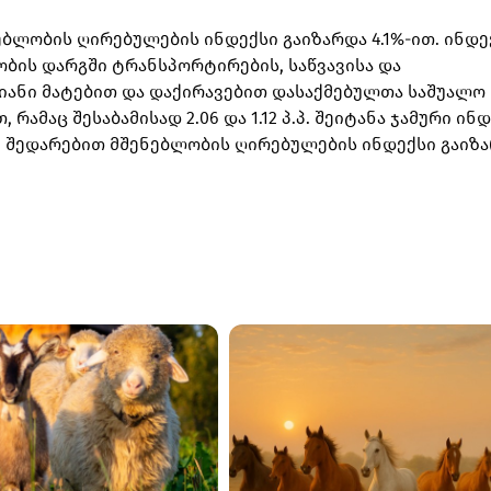
ებლობის ღირებულების ინდექსი გაიზარდა 4.1%-ით. ინდე
ობის დარგში ტრანსპორტირების, საწვავისა და
-იანი მატებით და დაქირავებით დასაქმებულთა საშუალო
ამაც შესაბამისად 2.06 და 1.12 პ.პ. შეიტანა ჯამური ინ
ნ შედარებით მშენებლობის ღირებულების ინდექსი გაიზ