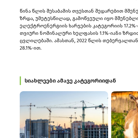
წინა წლის შესაბამის თვესთან შედარებით მშენ
ზრდა, უმეტესწილად, გამოწვეული იყო მშენებლ
ელექტროენერგიის ხარჯების კატეგორიის 17.2%
თვიური ნომინალური ხელფასის 1.1%-იანი ზრდით, რ
ცვლილებაში. ამასთან, 2022 წლის თებერვალთა
28.1%-ით.
სიახლეები ამავე კატეგორიიდან