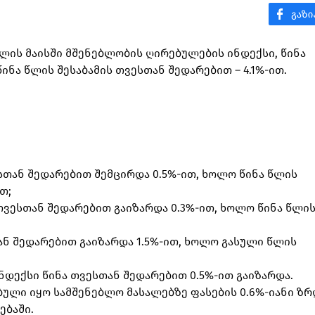
 წლის მაისში მშენებლობის ღირებულების ინდექსი, წინა
ინა წლის შესაბამის თვესთან შედარებით – 4.1%-ით.
სთან შედარებით შემცირდა 0.5%-ით, ხოლო წინა წლის
თ;
თვესთან შედარებით გაიზარდა 0.3%-ით, ხოლო წინა წლი
ან შედარებით გაიზარდა 1.5%-ით, ხოლო გასული წლის
ნდექსი წინა თვესთან შედარებით 0.5%-ით გაიზარდა.
ული იყო სამშენებლო მასალებზე ფასების 0.6%-იანი ზრ
ებაში.