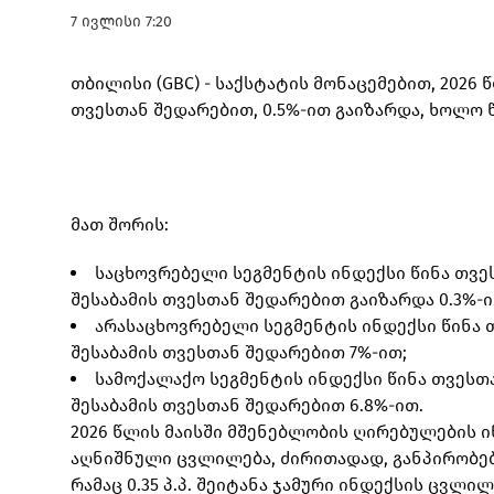
7 ივლისი 7:20
თბილისი (GBC) - საქსტატის მონაცემებით, 2026
თვესთან შედარებით, 0.5%-ით გაიზარდა, ხოლო წ
მათ შორის:
საცხოვრებელი სეგმენტის ინდექსი წინა თვე
შესაბამის თვესთან შედარებით გაიზარდა 0.3%-ი
არასაცხოვრებელი სეგმენტის ინდექსი წინა 
შესაბამის თვესთან შედარებით 7%-ით;
სამოქალაქო სეგმენტის ინდექსი წინა თვესთ
შესაბამის თვესთან შედარებით 6.8%-ით.
2026 წლის მაისში მშენებლობის ღირებულების ი
აღნიშნული ცვლილება, ძირითადად, განპირობებ
რამაც 0.35 პ.პ. შეიტანა ჯამური ინდექსის ცვლილ