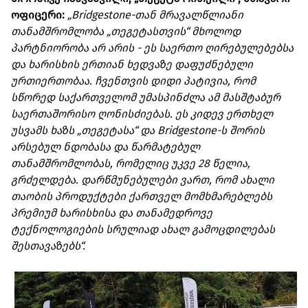
ოფიცერი:
„Bridgestone-თან მრავალწლიანი
თანამშრომლობა „თეგეტასთვის“ მხოლოდ
პარტნიორობა არ არის - ეს საერთო ღირებულებებსა
და ხარისხის ერთიან ხედვაზე დაფუძნებული
ურთიერთობაა. ჩვენთვის დიდი პატივია, რომ
სწორედ საქართველომ უმასპინძლა ამ მასშტაბურ
საერთაშორისო ღონისძიებას. ეს კიდევ ერთხელ
უსვამს ხაზს „თეგეტასა“ და Bridgestone-ს შორის
არსებულ ნდობასა და წარმატებულ
თანამშრომლობას, რომელიც უკვე 28 წელია,
გრძელდება. დარწმუნებულები ვართ, რომ ახალი
თაობის პროდუქტები ქართველ მომხმარებლებს
პრემიუმ ხარისხისა და თანამედროვე
ტექნოლოგიების სრულიად ახალ გამოცდილებას
შესთავაზებს“.