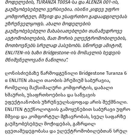
მოდელების, TURANZA T005A-სა და ALENZA 001-ის,
გაუმჯობესებული ვერსიებია. ისინი კიდევ უფრო
კომფორტულ, მშვიდ და უსაფრთხო გადაადგილებას
უზრუნველყოფს. ახალი მოდელების
გაუმჯობესებული მახასიათებლები თანამედროვე
ავტომობილების, მათ შორის ელექტრომობილების,
მოთხოვნებს სრულად პასუხობს. სწორედ ამიტომ,
ENLITEN-ის ხაზი Bridgestone-ის მომავლის ხედვის
მნიშვნელოვანი ნაწილია“.
ღონისძიებაზე წარმოდგენილი Bridgestone Turanza 6
α ENLITEN ახალი თაობის პრემიუმ საბურავია,
რომელიც მაქსიმალური კომფორტის, დაბალი
ხმაურის, უსაფრთხოებისა და საწვავის
ეფექტიანობის უზრუნველსაყოფად არის შექმნილი.
ENLITEN ტექნოლოგიის გამოყენებით საბურავი უფრო
მშვიდ და კომფორტულ მგზავრობას, სველ საფარზე
გაუმჯობესებულ მოჭიდებას, გაზრდილ
ცვეთამედეგობასა და ელექტრომობილებთან სრულ