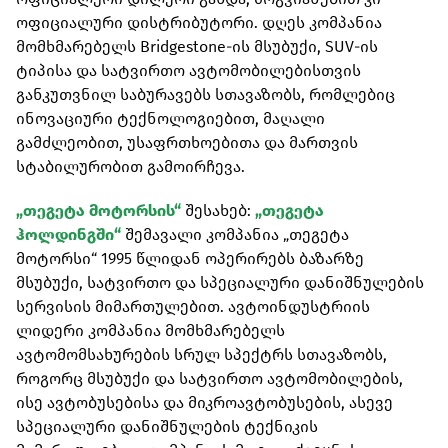
ოფიციალური დისტრიბუტორი. დღეს კომპანია
მომხმარებელს Bridgestone-ის მსუბუქი, SUV-ის
ტიპისა და სატვირთო ავტომობილებისთვის
განკუთვნილ საბურავებს სთავაზობს, რომლებიც
ინოვაციური ტექნოლოგიებით, მაღალი
გამძლეობით, უსაფრთხოებითა და მართვის
სტაბილურობით გამოირჩევა.
„თეგეტა მოტორსის“
შესახებ:
„თეგეტა
ჰოლდინგში“
შემავალი კომპანია „თეგეტა
მოტორსი“ 1995 წლიდან ოპერირებს ბაზარზე
მსუბუქი, სატვირთო და სპეციალური დანიშნულების
სერვისის მიმართულებით. ავტოინდუსტრიის
ლიდერი კომპანია მომხმარებელს
ავტომომსახურების სრულ სპექტრს სთავაზობს,
როგორც მსუბუქი და სატვირთო ავტომობილების,
ისე ავტობუსებისა და მიკროავტობუსების, ასევე
სპეციალური დანიშნულების ტექნიკის