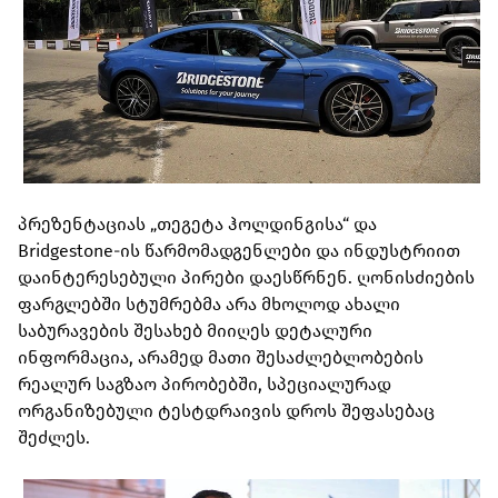
პრეზენტაციას „თეგეტა ჰოლდინგისა“ და
Bridgestone-ის წარმომადგენლები და ინდუსტრიით
დაინტერესებული პირები დაესწრნენ. ღონისძიების
ფარგლებში სტუმრებმა არა მხოლოდ ახალი
საბურავების შესახებ მიიღეს დეტალური
ინფორმაცია, არამედ მათი შესაძლებლობების
რეალურ საგზაო პირობებში, სპეციალურად
ორგანიზებული ტესტდრაივის დროს შეფასებაც
შეძლეს.