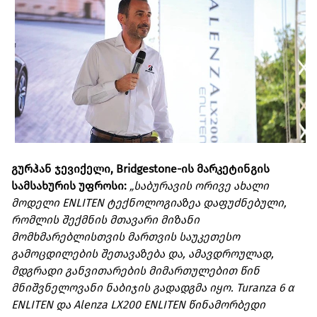
გურჰან ჯევიქელი, Bridgestone-ის მარკეტინგის
სამსახურის უფროსი:
„საბურავის ორივე ახალი
მოდელი ENLITEN ტექნოლოგიაზეა დაფუძნებული,
რომლის შექმნის მთავარი მიზანი
მომხმარებლისთვის მართვის საუკეთესო
გამოცდილების შეთავაზება და, ამავდროულად,
მდგრადი განვითარების მიმართულებით წინ
მნიშვნელოვანი ნაბიჯის გადადგმა იყო. Turanza 6 α
ENLITEN და Alenza LX200 ENLITEN წინამორბედი