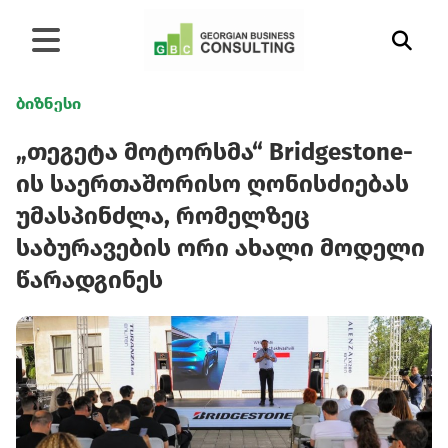
ბიზნესი
„თეგეტა მოტორსმა“ Bridgestone-
ის საერთაშორისო ღონისძიებას
უმასპინძლა, რომელზეც
საბურავების ორი ახალი მოდელი
წარადგინეს