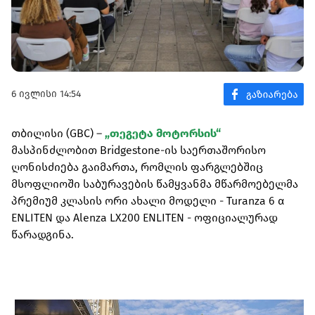
6 ივლისი 14:54
თბილისი (GBC) –
„თეგეტა მოტორსის“
მასპინძლობით Bridgestone-ის საერთაშორისო
ღონისძიება გაიმართა, რომლის ფარგლებშიც
მსოფლიოში საბურავების წამყვანმა მწარმოებელმა
პრემიუმ კლასის ორი ახალი მოდელი - Turanza 6 α
ENLITEN და Alenza LX200 ENLITEN - ოფიციალურად
წარადგინა.