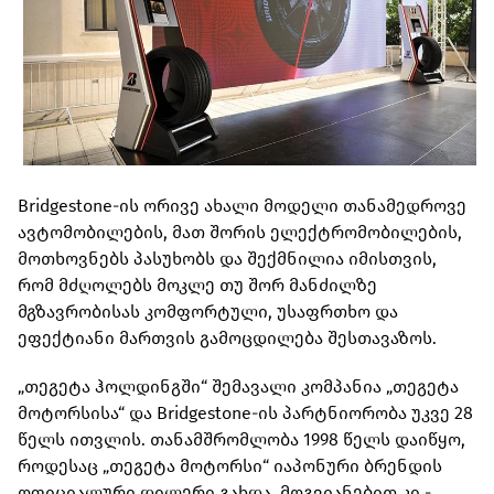
Bridgestone-ის ორივე ახალი მოდელი თანამედროვე
ავტომობილების, მათ შორის ელექტრომობილების,
მოთხოვნებს პასუხობს და შექმნილია იმისთვის,
რომ მძღოლებს მოკლე თუ შორ მანძილზე
მგზავრობისას კომფორტული, უსაფრთხო და
ეფექტიანი მართვის გამოცდილება შესთავაზოს.
„თეგეტა ჰოლდინგში“ შემავალი კომპანია „თეგეტა
მოტორსისა“ და Bridgestone-ის პარტნიორობა უკვე 28
წელს ითვლის. თანამშრომლობა 1998 წელს დაიწყო,
როდესაც „თეგეტა მოტორსი“ იაპონური ბრენდის
ოფიციალური დილერი გახდა, მოგვიანებით კი -