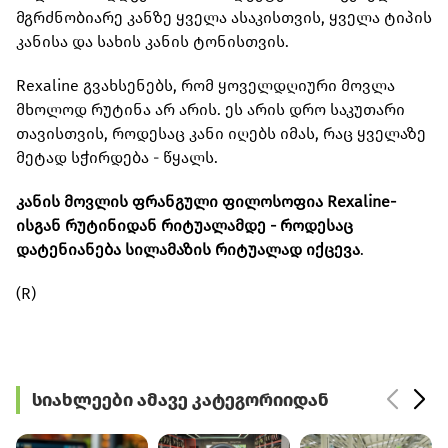
მგრძნობიარე კანზე ყველა ასაკისთვის, ყველა ტიპის
კანისა და სახის კანის ტონისთვის.
Rexaline გვახსენებს, რომ ყოველდღიური მოვლა
მხოლოდ რუტინა არ არის. ეს არის დრო საკუთარი
თავისთვის, როდესაც კანი იღებს იმას, რაც ყველაზე
მეტად სჭირდება - წყალს.
კანის მოვლის ფრანგული ფილოსოფია Rexaline-
ისგან რუტინიდან რიტუალამდე - როდესაც
დატენიანება სილამაზის რიტუალად იქცევა
.
(R)
სიახლეები ამავე კატეგორიიდან