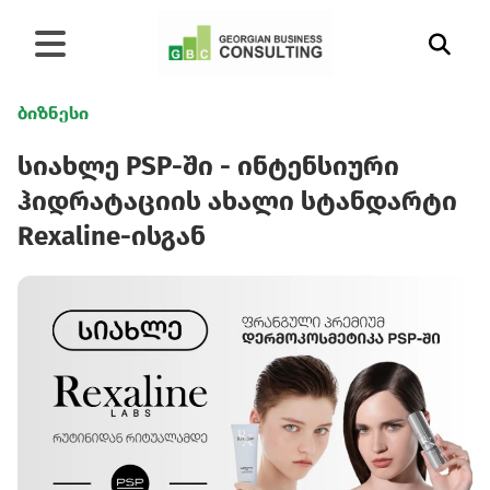
ბიზნესი
სიახლე PSP-ში - ინტენსიური
ჰიდრატაციის ახალი სტანდარტი
Rexaline-ისგან