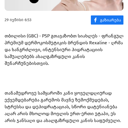
29 ივნისი 6:53
თბილისი (GBC) - PSP გთავაზობთ სიახლეს - ფრანგულ
პრემიუმ დერმოკოსმეტიკის ბრენდის Rexaline - ღრმა
და ხანგრძლივი, ინტენსიური ჰიდრატაციის
საშუალებებს ახალგაზრდული კანის
შენარჩუნებისთვის.
თანამედროვე სამყაროში კანი ყოველდღიურად
ექვემდებარება გარემოს მავნე ზემოქმედებას,
სტრესსა და დეჰიდრატაციას, სწორი დატენიანება
აღარ არის მხოლოდ მოვლის ერთ-ერთი ეტაპი, ეს
არის ჯანსაღი და ახალგაზრდული კანის საფუძველი.