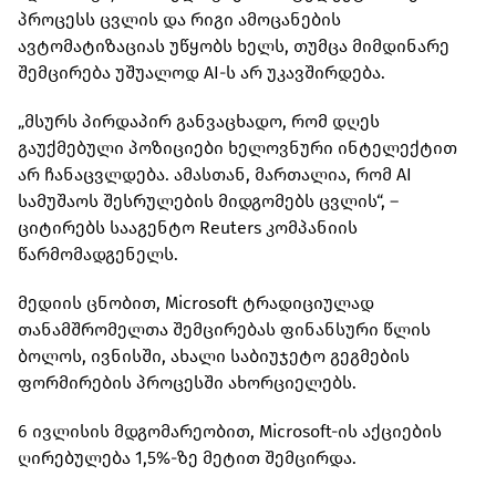
პროცესს ცვლის და რიგი ამოცანების
ავტომატიზაციას უწყობს ხელს, თუმცა მიმდინარე
შემცირება უშუალოდ AI-ს არ უკავშირდება.
„მსურს პირდაპირ განვაცხადო, რომ დღეს
გაუქმებული პოზიციები ხელოვნური ინტელექტით
არ ჩანაცვლდება. ამასთან, მართალია, რომ AI
სამუშაოს შესრულების მიდგომებს ცვლის“, –
ციტირებს სააგენტო Reuters კომპანიის
წარმომადგენელს.
მედიის ცნობით, Microsoft ტრადიციულად
თანამშრომელთა შემცირებას ფინანსური წლის
ბოლოს, ივნისში, ახალი საბიუჯეტო გეგმების
ფორმირების პროცესში ახორციელებს.
6 ივლისის მდგომარეობით, Microsoft-ის აქციების
ღირებულება 1,5%-ზე მეტით შემცირდა.