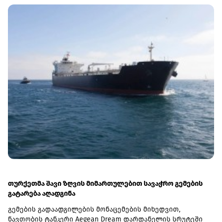
თურქეთმა შავი ზღვის მიმართულებით სავაჭრო გემების
გატარება აღადგინა
გემების გადაადგილების მონაცემების მიხედვით,
ნავთობის ტანკერი Aegean Dream დარდანელის სრუტეში