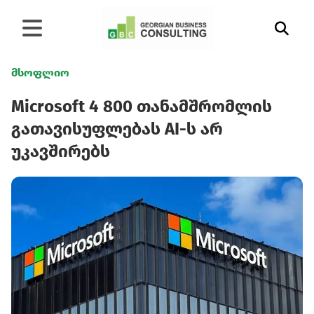
მსოფლიო
Microsoft 4 800 თანამშრომლის
გათავისუფლებას AI-ს არ
უკავშირებს