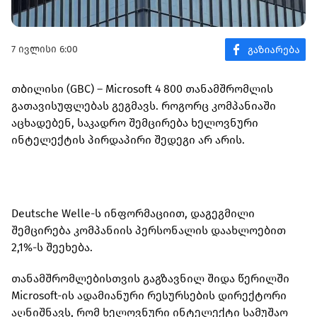
7 ივლისი 6:00
თბილისი (GBC) – Microsoft 4 800 თანამშრომლის
გათავისუფლებას გეგმავს. როგორც კომპანიაში
აცხადებენ, საკადრო შემცირება ხელოვნური
ინტელექტის პირდაპირი შედეგი არ არის.
Deutsche Welle-ს ინფორმაციით, დაგეგმილი
შემცირება კომპანიის პერსონალის დაახლოებით
2,1%-ს შეეხება.
თანამშრომლებისთვის გაგზავნილ შიდა წერილში
Microsoft-ის ადამიანური რესურსების დირექტორი
აღნიშნავს, რომ ხელოვნური ინტელექტი სამუშაო