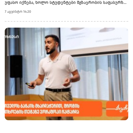
უფასო იქნება, ხოლო სტუდენტები მგზავრობის საფასურზე
50%-იან შეღავათს მიიღებენ.
7 აგვისტო 14:20