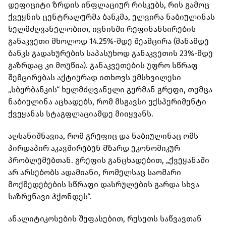
დეფიციტი ზრდის ინფლაციურ რისკებს, რის გამოც
ქვეყნის ცენტრალურმა ბანკმა, ელვირა ნაბიულინას
ხელმძღვანელობით, ივნისში რეფინანსირების
განაკვეთი მხოლოდ 14.25%-მდე შეამცირა (მანამდე
ბანკს გადახურების საპასუხოდ განაკვეთის 23%-მდე
გაზრდაც კი მოუწია). განაკვეთების უფრო სწრაფ
შემცირებას აქტიურად ითხოვს უმსხვილესი
„სბერბანკის“ ხელმძღვანელი გერმან გრეფი, თუმცა
ნაბიულინა აცხადებს, რომ მსგავსი ექსპერიმენტი
ქვეყანას სტაგფლაციამდე მიიყვანს.
აღსანიშნავია, რომ გრეფიც და ნაბიულინაც ომს
პირდაპირ აკავშირებენ მზარდ ეკონომიკურ
პრობლემებთან. გრეფის განცხადებით, „ქვეყანაში
არ არსებობს ადამიანი, რომელსაც საომარი
მოქმედებების სწრაფი დასრულების გარდა სხვა
საზრუნავი ჰქონდეს“.
ანალიტიკოსების შეფასებით, რუსეთს საწვავთან