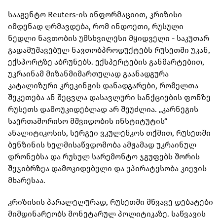
სააგენტო Reuters-ის ინფორმაციით, კრიზისი
იმდენად ღრმავდება, რომ ინდოეთი, რუსული
ნედლი ნავთობის უმსხვილესი მყიდველი - საკუთარ
გადამუშავებულ ნავთობპროდუქტებს რუსეთში უკან,
ექსპორტზე აბრუნებს. ექსპერტების განმარტებით,
უკრაინამ მიზანმიმართულად გაანადგურა
კატალიზური კრეკინგის დანადგარები, რომელთა
შეკეთება ან შეცვლა დასავლური სანქციების ფონზე
რუსეთს დამოუკიდებლად არ შეუძლია. „კარნეგის
საერთაშორისო მშვიდობის ინსტიტუტის“
ანალიტიკოსის, სერგეი ვკულენკოს თქმით, რუსეთში
ბენზინის ხელმისაწვდომობა ამჟამად უკრაინულ
დრონებსა და რუსულ სარემონტო ჯგუფებს შორის
შეჯიბრზეა დამოკიდებული და უპირატესობა კიევის
მხარესაა.
კრიზისის პარალელურად, რუსეთში მწვავე დებატები
მიმდინარეობს მონეტარულ პოლიტიკაზე. საწვავის