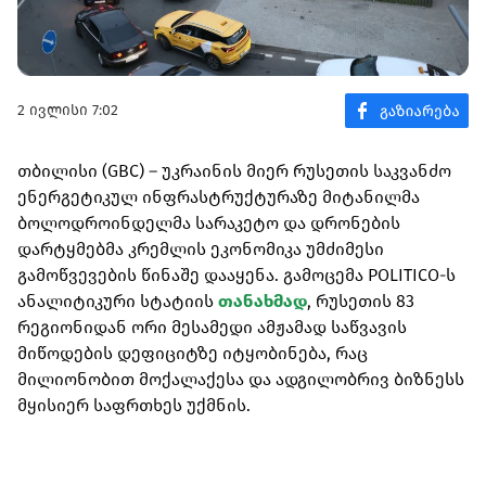
2 ივლისი 7:02
თბილისი (GBC) – უკრაინის მიერ რუსეთის საკვანძო
ენერგეტიკულ ინფრასტრუქტურაზე მიტანილმა
ბოლოდროინდელმა სარაკეტო და დრონების
დარტყმებმა კრემლის ეკონომიკა უმძიმესი
გამოწვევების წინაშე დააყენა. გამოცემა POLITICO-ს
ანალიტიკური სტატიის
თანახმად
, რუსეთის 83
რეგიონიდან ორი მესამედი ამჟამად საწვავის
მიწოდების დეფიციტზე იტყობინება, რაც
მილიონობით მოქალაქესა და ადგილობრივ ბიზნესს
მყისიერ საფრთხეს უქმნის.