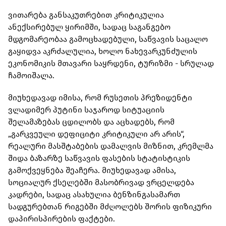
ვითარება განსაკუთრებით კრიტიკულია
ანექსირებულ ყირიმში, სადაც საგანგებო
მდგომარეობაა გამოცხადებული, საწვავის საცალო
გაყიდვა აკრძალულია, ხოლო ნახევარკუნძულის
ეკონომიკის მთავარი საყრდენი, ტურიზმი - სრულად
ჩამოიშალა.
მიუხედავად იმისა, რომ რუსეთის პრეზიდენტი
ვლადიმერ პუტინი საჯაროდ სიტუაციის
შელამაზებას ცდილობს და აცხადებს, რომ
„გარკვეული დეფიციტი კრიტიკული არ არის“,
რეალური მასშტაბების დამალვის მიზნით, კრემლმა
შიდა ბაზარზე საწვავის ფასების სტატისტიკის
გამოქვეყნება შეაჩერა. მიუხედავად ამისა,
სოციალურ ქსელებში მასობრივად ვრცელდება
კადრები, სადაც ასახულია ბენზინგასამართ
სადგურებთან რიგებში მძღოლებს შორის ფიზიკური
დაპირისპირების ფაქტები.