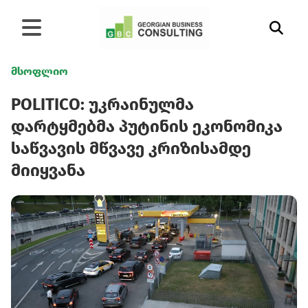
მსოფლიო
POLITICO: უკრაინულმა
დარტყმებმა პუტინის ეკონომიკა
საწვავის მწვავე კრიზისამდე
მიიყვანა