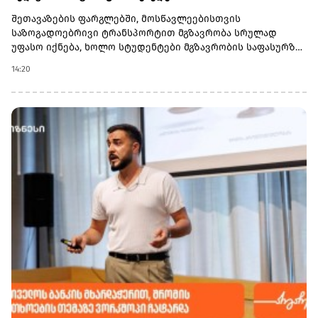
შეთავაზების ფარგლებში, მოსწავლეებისთვის
საზოგადოებრივი ტრანსპორტით მგზავრობა სრულად
უფასო იქნება, ხოლო სტუდენტები მგზავრობის საფასურზე
50%-იან შეღავათს მიიღებენ.
14:20