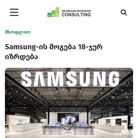
მსოფლიო
Samsung-ის მოგება 18-ჯერ
იზრდება