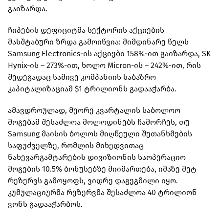
გაიზარდა.
ჩიპების დეფიციტმა სექტორის აქციების
მასშტაბური ზრდა გამოიწვია: მიმდინარე წელს
Samsung Electronics-ის აქციები 158%-ით გაიზარდა, SK
Hynix-ის – 273%-ით, ხოლო Micron-ის – 242%-ით, რის
შედეგადაც სამივე კომპანიის საბაზრო
კაპიტალიზაციამ $1 ტრილიონს გადააჭარბა.
ამავდროულად, მეორე კვარტალის საბოლოო
მოგებამ შესაძლოა მოლოდინებს ჩამორჩეს, თუ
Samsung მაისის ბოლოს მიღწეული შეთანხმების
საფუძველზე, რომლის მიხედვითაც
ნახევარგამტარების დივიზიონის საოპერაციო
მოგების 10.5% ბონუსებზე მიიმართება, იმაზე მეტ
რეზერვს გამოყოფს, ვიდრე დაგეგმილი იყო.
კუმულაციურმა რეზერვმა შესაძლოა 40 ტრილიონ
ვონს გადააჭარბოს.