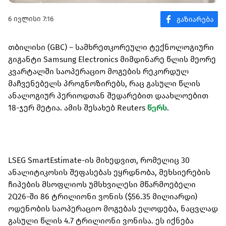
6 ივლისი 7:16
თბილისი (GBC) – სამხრეთკორეული ტექნოლოგიური
გიგანტი Samsung Electronics მიმდინარე წლის მეორე
კვარტალში საოპერაციო მოგების რეკორდულ
მაჩვენებელს პროგნოზირებს, რაც გასული წლის
ანალოგიურ პერიოდთან შედარებით დაახლოებით
18-ჯერ მეტია. ამის შესახებ Reuters
წერს
.
LSEG SmartEstimate-ის მიხედვით, რომელიც 30
ანალიტიკოსის შეფასებას ეყრდნობა, მეხსიერების
ჩიპების მსოფლიოს უმსხვილესი მწარმოებელი
2Q26-ში 86 ტრილიონი ვონის ($56.35 მილიარდი)
ოდენობის საოპერაციო მოგებას ელოდება, ნაცვლად
გასული წლის 4.7 ტრილიონი ვონისა. ეს იქნება