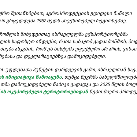
აჭრო შეთანხმებით, აგროპროდუქციის უდიდესი ნაწილი
 არ ვრცელდება 1967 წელს ანექსირებულ რეგიონებზე.
, რომლის მიხედვითაც ისრაელელმა ექსპორტიორებმა
ლის საფოსტო ინდექსი, რათა საბაჟომ გადაამოწმოს, მო
იება ასკვნის, რომ ეს სისტემა ეფექტური არ არის, ვინა
ებასა და დეკლარაციებზეა დამოკიდებული.
ნის უფლებათა პუნქტის დარღვევის გამო, ისრაელთან სავ
ის ინიციატივა წამოაყენა
, თუმცა წევრმა სახელმწიფოებ
ნეთმა დამოუკიდებელი ნაბიჯი გადადგა და 2025 წლის ბო
ის ოკუპირებული ტერიტორიებიდან
ნებისმიერი პროდუ