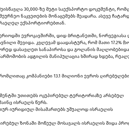
 შეისწავლა 30,000-ზე მეტი საექსპორტო დოკუმენტი, რომ
ეურნეო ნაკვეთების მონაცემებს შეადარა. ასევე ჩატარ
სრაელელ ექსპორტიორებთან.
პერიოდში ევროკავშირში, დიდ ბრიტანეთში, ნორვეგიასა 
ავნილი შევიდა. კვლევამ დაადასტურა, რომ მათი 17.2% (
სწორედ დასავლეთ სანაპიროსა და გოლანის მაღლობებიდა
წარმოშობის ადგილის მანიპულაცია ხშირად ხდება, რეალ
 რომლითაც კომპანიები 13.1 მილიონი ევროს ღირებულებ
უმენტში უთითებს ოკუპირებულ ტერიტორიაზე არსებულ
მაინც ისრაელს წერს.
ქტიურ იურიდიულ მისამართებს უშუალოდ ისრაელის
უპირებულ ზონაში მოწეულ მოსავალს ისრაელის შიდა პრ