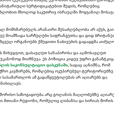
ანიტარიული სერტიფიკატებით შედის, რომლებიც
ებლობით მხოლოდ საკუთრივ ისრაელში მოყვანილ მოსავ
პელ მომხმარებელს არანაირი შესაძლებლობა არ აქვს, გა
ვე მოამზადა სარჩელები საფრანგეთსა და დიდ ბრიტანე
მცველ ორგანოებს ქმედითი ნაბიჯების გადადგმა აიძულო
ის მიხედვით, დასავლეთ სანაპიროსა და აღმოსავლეთ
კანონოდ მიიჩნევა. ეს პოზიცია კიდევ უფრო განამტკიც
წლის საკონსულტაციო დასკვნაში
, სადაც აღნიშნა, რომ
აჭრო კავშირებს, რომლებიც ოკუპირებულ ტერიტორიებზე
ი სასამართლოს ამ გადაწყვეტილებას არ აღიარებს და
ანიხილავს.
აშორისო საზოგადოება არც გოლანის მაღლობებზე აღიარ
ი მთიანი რეგიონი, რომელიც ლიბანსა და სირიას შორის