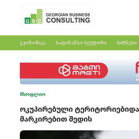
ეკონომიკა
საფინანსო სექტორი
ბიზნესი
მსოფლიო
ოკუპირებული ტერიტორიებიდა
მარკირებით შედის