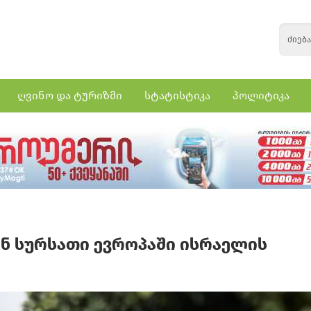
ღვინო და ტურიზმი
სტატისტიკა
პოლიტიკა
ნ სურსათი ევროპაში ისრაელის