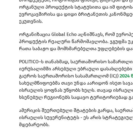
ორგანული პროდუქტის სტატუსითა და იმ ფიტოს
ევროკავშირისა და დიდი ბრიტანეთის კანონმდ
ეკუთვნის.
ორგანიზაცია Global Echo აღნიშნავს, რომ ევრო
პროდუქტის რეალური წარმომავლობა. ჯგუფმა უკ
რათა საბაჟო და მომხმარებელთა უფლებების და
POLITICO–ს თანახმად, საერთაშორისო სამართლ
იერუსალიმში არსებული ებრაული დასახლებები უ
გაეროს საერთაშორისო სასამართლომ (ICJ)
2024 
სახელმწიფოებმა თავი უნდა აარიდონ ისეთ სავ
ისრაელის ყოფნას უწყობს ხელს. თავად ისრაელ
ხსენებულ რეგიონებს სადავო ტერიტორიებად გ
ამერიკის შეერთებული შტატების გარდა, საერთ
ისრაელის სუვერენიტეტს - ეს არის სტრატეგიულ
მდებარეობს.