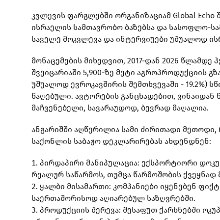
კვლევის ფარგლებში ორგანიზაციამ Global Echo
ისრაელის სამთავრობო ბაზებსა და სასოფლო-სამ
საველე მოკვლევა და ინტერვიუები უშუალოდ ი
მონაცემების მიხედვით, 2017-დან 2026 წლამდე 
შვეიცარიაში 5,900-ზე მეტი აგროპროდუქციის გზ
უშუალოდ ევროკავშირის შემთხვევაში - 19.2%) 
წაღებული. ავტორების განცხადებით, ვინაიდან 
მაჩვენებელი, სავარაუდოდ, ბევრად მაღალია.
ანგარიშში აღწერილია სამი ძირითადი მეთოდი,
საქონლის საბაჟო დეკლარირებას ახდენდნენ:
პირდაპირი მანიპულაცია: ექსპორტიორი დოკ
რეალურ საწარმოს, თუმცა წარმოშობის ქვეყნად 
ყალბი მისამართი: კომპანიები იყენებენ ფი
საერთაშორისოდ აღიარებულ საზღვრებში.
პროდუქციის შერევა: შესაფუთ ქარხნებში ოკ