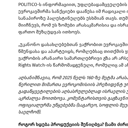
POLITICO-ს ინფორმაციით, უფლებადამცველების 
ევროკავშირმა სანქციები დააწესა იმ რადიკალ
სანაპიროზე პალესტინელებს ესხმიან თავს. თუმ
მიიჩნევს, რომ ეს ზომები არასაკმარისია და 
ფართო შეზღუდვას ითხოვს.
„უკანონო დასახლებებთან ვაჭრობით ევროკავშირ
წმენდასა და აპარტეიდს, რომლებსაც თითქმის 
ვაჭრობის არანაირი სამართლებრივი გზა არ არს
Rights Watch-ის წარმომადგენელი, რომელიც ამ
აღსანიშნავია, რომ 2025 წელს 160-ზე მეტმა ა
წერილით მიმართა ევროკომისიის პრეზიდენტ უ
გადაწყვეტილების აღსასრულებლად ისრაელის უ
აკრძალვა მოითხოვა. კომენტარისთვის გაგზავნი
ოფიციალურმა უწყებებმა (საგარეო, სოფლის მე
საელჩომ).
როგორ ხდება პროდუქციის შენიღბვა? (სამი ძირი