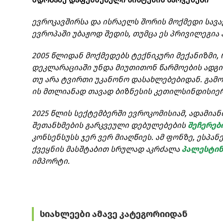
ევროკავშირსა და ისრაელს შორის მოქმედი სავ
ევროპაში უბაჟოდ შედის, თუმცა ეს პრივილეგია
2005 წლიდან მოქმედებს ტექნიკური მექანიზმი
დეკლარაციაში უნდა მიუთითონ წარმოების ადგი
თუ არა ტვირთი უკანონო დასახლებებიდან. გამოძ
ის მთლიანად თავად ბიზნესის კეთილსინდისიერ
2025 წლის სექტემბერში ევროკომისიამ, ადამია
შეთანხმების გარკვეული დებულებების
შეჩერებ
კონსენსუსს ჯერ ვერ მიაღწიეს. ამ ფონზე, ესპა
ქვეყნის მასშტაბით სრულად აკრძალა
პალესტინ
იმპორტი.
სიახლეები ამავე კატეგორიიდან