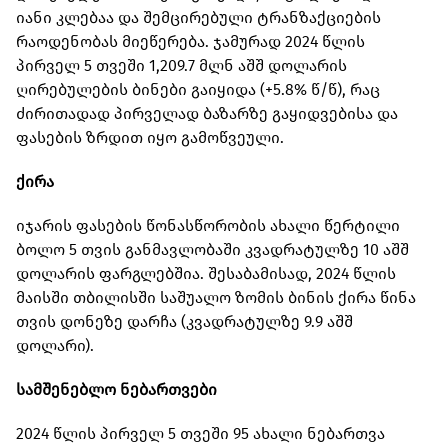
იანი კლებაა და შემცირებული ტრანზაქციების
რაოდენობას მიეწერება. ჯამურად 2024 წლის
პირველ 5 თვეში 1,209.7 მლნ აშშ დოლარის
ღირებულების ბინები გაიყიდა (+5.8% წ/წ), რაც
ძირითადად პირველად ბაზარზე გაყიდვებისა და
ფასების ზრდით იყო გამოწვეული.
ქირა
იჯარის ფასების წონასწორობის ახალი წერტილი
ბოლო 5 თვის განმავლობაში კვადრატულზე 10 აშშ
დოლარის ფარგლებშია. შესაბამისად, 2024 წლის
მაისში თბილისში საშუალო ზომის ბინის ქირა წინა
თვის დონეზე დარჩა (კვადრატულზე 9.9 აშშ
დოლარი).
სამშენებლო ნებართვები
2024 წლის პირველ 5 თვეში 95 ახალი ნებართვა