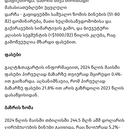
დაფიქსირდა. ბაზრის სხვა ძირითადი
მახასიათებლები უცვლელი
დარჩა - გაყიდვებში საშუალო ზომის ბინების (51-80
მ2) დომინირება, მათი ხელმისაწვდომობისა და
გაქირავების სიმარტივის გამო, და ბიუჯეტური
კლასის სეგმენტის (<$1000/მ2) წილის კლება, რაც
გამოწვეულია მზარდი ფასებით.
ფასები
გალტ&თაგარტის ინფორმაციით, 2024 წლის მაისში
ფასები პირველად ბაზარზე თვიურად მცირედი 0.4%-
ით გაიზარდა. აღსანიშნავია, რომ პირველად
ბაზარზე ფასები 21.8%-ით არის გაზრდილი 2023 წლის
დასაწყისიდან.
ბაზრის ზომა
2024 წლის მაისში თბილისში 244.5 მლნ აშშ დოლარის
ღირებულების ბინები გაიყიდა, რაც წლიურად 5.2%-