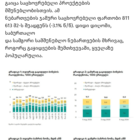
გაიცა საცხოვრებელი პროექტების
მშენებლობისთვის. ამ
ნებართვების ჯამური საცხოვრებელი ფართობი 811
613 მ2-ს შეადგენს (-3.1% წ/წ). დიდი დიღომი,
საბურთალო
და სამგორი სამშენებლო ნებართვების მხრივაც,
როგორც გაყიდვების შემთხვევაში, ყველაზე
პოპულარულია.