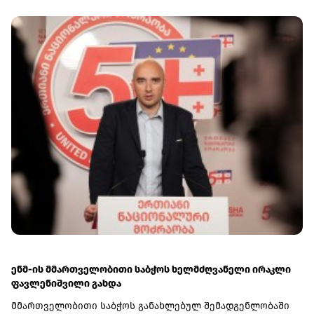
ენმ-ის მმართველობითი საბჭოს ხელმძღვანელი ირაკლი
ფავლენიშვილი გახდა
მმართველობითი საბჭოს განახლებულ შემადგენლობაში