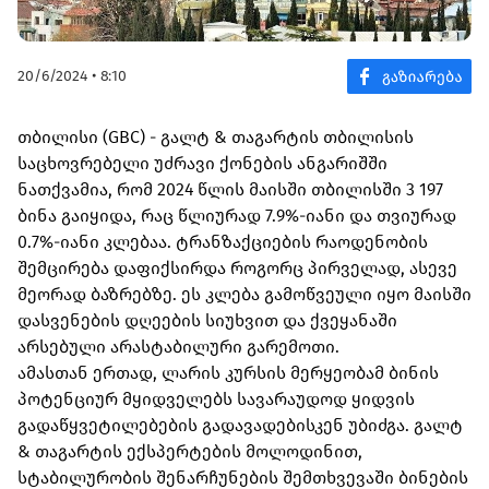
20/6/2024 • 8:10
თბილისი (GBC) - გალტ & თაგარტის თბილისის
საცხოვრებელი უძრავი ქონების ანგარიშში
ნათქვამია, რომ 2024 წლის მაისში თბილისში 3 197
ბინა გაიყიდა, რაც წლიურად 7.9%-იანი და თვიურად
0.7%-იანი კლებაა. ტრანზაქციების რაოდენობის
შემცირება დაფიქსირდა როგორც პირველად, ასევე
მეორად ბაზრებზე. ეს კლება გამოწვეული იყო მაისში
დასვენების დღეების სიუხვით და ქვეყანაში
არსებული არასტაბილური გარემოთი.
ამასთან ერთად, ლარის კურსის მერყეობამ ბინის
პოტენციურ მყიდველებს სავარაუდოდ ყიდვის
გადაწყვეტილებების გადავადებისკენ უბიძგა. გალტ
& თაგარტის ექსპერტების მოლოდინით,
სტაბილურობის შენარჩუნების შემთხვევაში ბინების