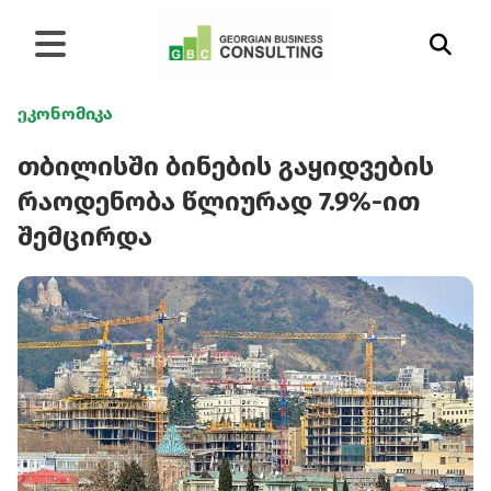
ეკონომიკა
თბილისში ბინების გაყიდვების
რაოდენობა წლიურად 7.9%-ით
შემცირდა