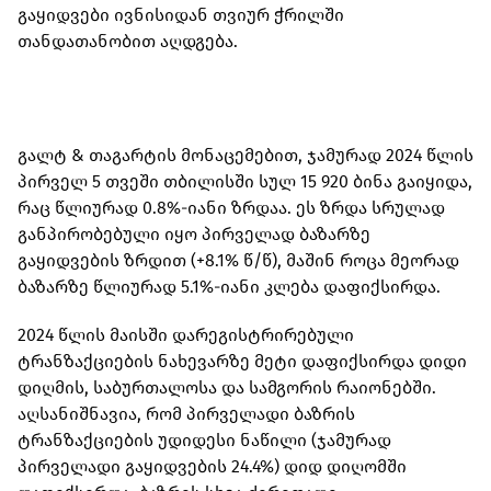
გაყიდვები ივნისიდან თვიურ ჭრილში
თანდათანობით აღდგება.
გალტ & თაგარტის მონაცემებით, ჯამურად 2024 წლის
პირველ 5 თვეში თბილისში სულ 15 920 ბინა გაიყიდა,
რაც წლიურად 0.8%-იანი ზრდაა. ეს ზრდა სრულად
განპირობებული იყო პირველად ბაზარზე
გაყიდვების ზრდით (+8.1% წ/წ), მაშინ როცა მეორად
ბაზარზე წლიურად 5.1%-იანი კლება დაფიქსირდა.
2024 წლის მაისში დარეგისტრირებული
ტრანზაქციების ნახევარზე მეტი დაფიქსირდა დიდი
დიღმის, საბურთალოსა და სამგორის რაიონებში.
აღსანიშნავია, რომ პირველადი ბაზრის
ტრანზაქციების უდიდესი ნაწილი (ჯამურად
პირველადი გაყიდვების 24.4%) დიდ დიღომში