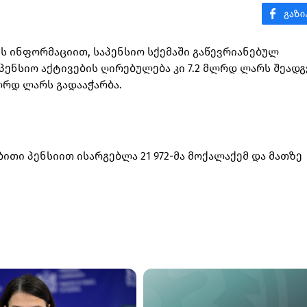
ს ინფორმაციით, საპენსიო სქემაში გაწევრიანებულ
აპენსიო აქტივების ღირებულება კი 7.2 მლრდ ლარს შეადგ
ლრდ ლარს გადააჭარბა.
ითი პენსიით ისარგებლა 21 972-მა მოქალაქემ და მათზე