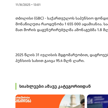
11/8/2025 • 13:01
თბილისი (GBC) - საქართველოს საპენსიო ფონდი
მონაწილეთა რაოდენობა 1 655 000 ადამიანია. ს
მათ შორის დაგენერირებულმა ამონაგებმა 1.8 მ
2025 წლის 31 ივლისის მდგომარეობით, დაგროვებ
პენსიის სახით გაიცა 95.4 მლნ ლარი.
სიახლეები ამავე კატეგორიიდან