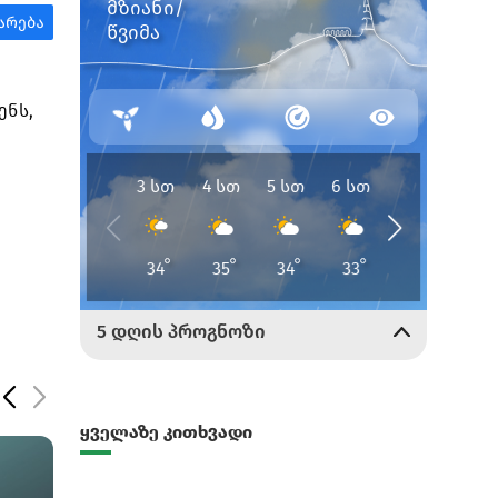
ენს,
ყველაზე კითხვადი