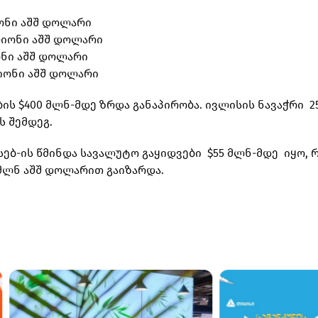
იონი აშშ დოლარი
ილიონი აშშ დოლარი
იონი აშშ დოლარი
ლიონი აშშ დოლარი
ის $400 მლნ-მდე ზრდა განაპირობა. ივლისის ნავაჭრი 2
ს შემდეგ.
სებ-ის წმინდა სავალუტო გაყიდვები $55 მლნ-მდე იყო, 
 მლნ აშშ დოლარით გაიზარდა.