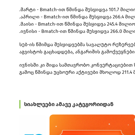
.მარტი - Bmatch-ით წმინდა შესყიდვა 101.7 მილ
.აპრილი - Bmatch-ით წმინდა შესყიდვა 266.4 მ
.მაისი - Bmatch-ით წმინდა შესყიდვა 245.4 მილ
.ივნისი - Bmatch-ით წმინდა შესყიდვა 266.0 მი
სებ-ის წმიმდა შესყიდვებმა სავალუტო რეზერვებ
აგვისტოს გაცხადდება, ანგარიშის გამოქვეყნები
ივნისში კი შიდა სამთავრობო კონვერტაციებით 
გამოც წმინდა უცხოური აქტივები მხოლოდ 211.4
სიახლეები ამავე კატეგორიიდან