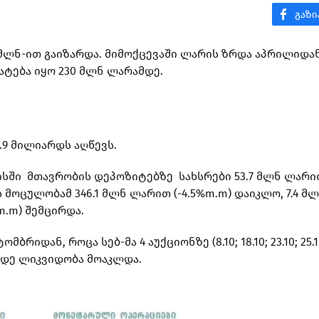
 მლნ-ით გაიზარდა. მიმოქცევაში ლარის ზრდა აპრილიდა
მატება იყო 230 მლნ ლარამდე.
9 მილიარდს აღწევს.
სში მთავრობის დეპოზიტებზე სახსრები 53.7 მლნ ლარი
მოცულობამ 346.1 მლნ ლარით (-4.5%m.m) დაიკლო, 7.4 მ
m.m) შემცირდა.
იდან, როცა სებ-მა 4 აუქციონზე (8.10; 18.10; 23.10; 25.10
მდე ლიკვიდობა მოაკლდა.