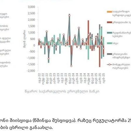
ნი შიისყიდა (წმინდა შესყიდვა). რაზეც რეგულატორმა 2
ბის ცხრილი განაახლა.