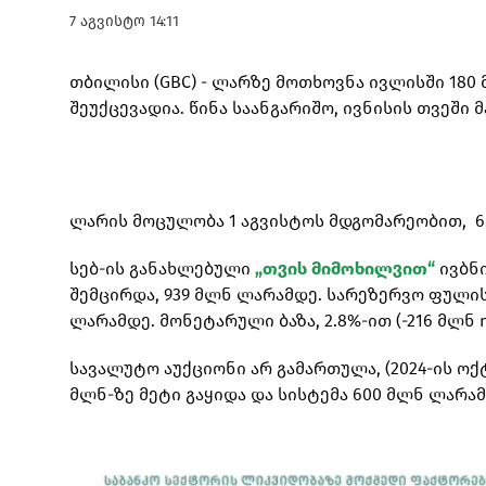
7 აგვისტო 14:11
თბილისი (GBC) - ლარზე მოთხოვნა ივლისში 180
შეუქცევადია. წინა საანგარიშო, ივნისის თვეში 
ლარის მოცულობა 1 აგვისტოს მდგომარეობით, 6.
სებ-ის განახლებული
„თვის მიმოხილვით“
ივბნი
შემცირდა, 939 მლნ ლარამდე. სარეზერვო ფულის 
ლარამდე. მონეტარული ბაზა, 2.8%-ით (-216 მლნ 
სავალუტო აუქციონი არ გამართულა, (2024-ის ოქტომბრ
მლნ-ზე მეტი გაყიდა და სისტემა 600 მლნ ლარა