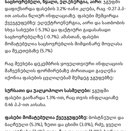
საცხოვრებელი, წყალი, ელ.ენერგია, აირი
: ჯგუფში
დაფიქსირდა ფასების 3.2%-იანი კლება, რაც -0.27 პ.პ-
ით აისახა წლიურ ინფლაციაზე. ფასები შემცირდა
ქვეჯგუფებზე: ელექტროენერგია, აირი და სათბობის
სხვა სახეები (-5.3%) და ფაქტიური გადასახადი
საცხოვრებელზე (-0.7%). ამასთან, ფასები
მომატებულია საცხოვრებლის მიმდინარე მოვლასა
და შეკეთებაზე (5.7%)
რაც შეეხება დეკემბრის ყოველთვიური ინფლაციის
მაჩვენებლის ფორმირებაზე ძირითადი გავლენა
იქონია ფასების ცვლილებამ შემდეგ ჯგუფებზე:
სურსათი და უალკოჰოლო სასმელები:
ჯგუფში
ფასები გაიზარდა 1.3%-ით, რაც თვის ინფლაციაზე
0.46 პ.პ-ით აისახა.
ფასები მომატებულია ქვეჯგუფებზე:
ბოსტნეული და
ბაღჩეული (5.3%), ზეთი და ცხიმი (3.0%), რძე, ყველი