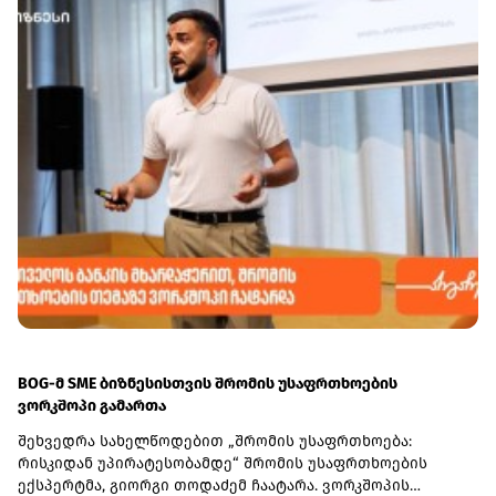
BOG-მ SME ბიზნესისთვის შრომის უსაფრთხოების
ვორკშოპი გამართა
შეხვედრა სახელწოდებით „შრომის უსაფრთხოება:
რისკიდან უპირატესობამდე“ შრომის უსაფრთხოების
ექსპერტმა, გიორგი თოდაძემ ჩაატარა. ვორკშოპის