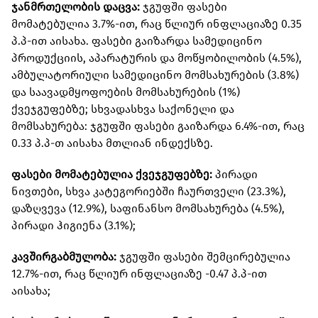
ჯანმრთელობის დაცვა:
ჯგუფში ფასები
მომატებულია 3.7%-ით, რაც წლიურ ინფლაციაზე 0.35
პ.პ-ით აისახა. ფასები გაიზარდა სამედიცინო
პროდუქციის, აპარატურის და მოწყობილობის (4.5%),
ამბულატორიული სამედიცინო მომსახურების (3.8%)
და საავადმყოფოების მომსახურების (1%)
ქვეჯგუფებზე; სხვადასხვა საქონელი და
მომსახურება: ჯგუფში ფასები გაიზარდა 6.4%-ით, რაც
0.33 პ.პ-თ აისახა მთლიან ინდექსზე.
ფასები მომატებულია ქვეჯგუფებზე:
პირადი
ნივთები, სხვა კატეგორიებში ჩაურთველი (23.3%),
დაზღვევა (12.9%), საფინანსო მომსახურება (4.5%),
პირადი ჰიგიენა (3.1%);
კავშირგაბმულობა:
ჯგუფში ფასები შემცირებულია
12.7%-ით, რაც წლიურ ინფლაციაზე -0.47 პ.პ-ით
აისახა;