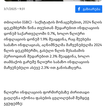
3/1/2025 • 9:31
თბილისი (GBC) - საქსტატის მონაცემებით, 2024 წლის
დეკემბერში წინა თვესთან შედარებით ინფლაციის
დონემ საქართველოში 0.7%, ხოლო წლიური
ინფლაციის დონემ 1.9% შეადგინა, რაც შეეხება
საბაზო ინფლაციას, აღნიშნულმა მაჩვენებელმა 2024
წლის დეკემბერში, გასული წლის შესაბამის
პერიოდთან შედარებით 2.3% შეადგინა, ხოლო
თამბაქოს გარეშე წლიური საბაზო ინფლაციის
მაჩვენებელი ასევე 2.3%-ით განისაზღვრა.
წლიური ინფლაციის ფორმირებაზე ძირითადი
გავლენა იქონია ფასების ცვლილებამ შემდეგ
ჯგუფებზე: