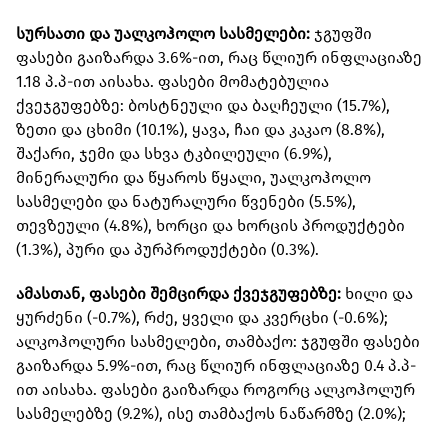
სურსათი და უალკოჰოლო სასმელები:
ჯგუფში
ფასები გაიზარდა 3.6%-ით, რაც წლიურ ინფლაციაზე
1.18 პ.პ-ით აისახა. ფასები მომატებულია
ქვეჯგუფებზე: ბოსტნეული და ბაღჩეული (15.7%),
ზეთი და ცხიმი (10.1%), ყავა, ჩაი და კაკაო (8.8%),
შაქარი, ჯემი და სხვა ტკბილეული (6.9%),
მინერალური და წყაროს წყალი, უალკოჰოლო
სასმელები და ნატურალური წვენები (5.5%),
თევზეული (4.8%), ხორცი და ხორცის პროდუქტები
(1.3%), პური და პურპროდუქტები (0.3%).
ამასთან, ფასები შემცირდა ქვეჯგუფებზე:
ხილი და
ყურძენი (-0.7%), რძე, ყველი და კვერცხი (-0.6%);
ალკოჰოლური სასმელები, თამბაქო: ჯგუფში ფასები
გაიზარდა 5.9%-ით, რაც წლიურ ინფლაციაზე 0.4 პ.პ-
ით აისახა. ფასები გაიზარდა როგორც ალკოჰოლურ
სასმელებზე (9.2%), ისე თამბაქოს ნაწარმზე (2.0%);