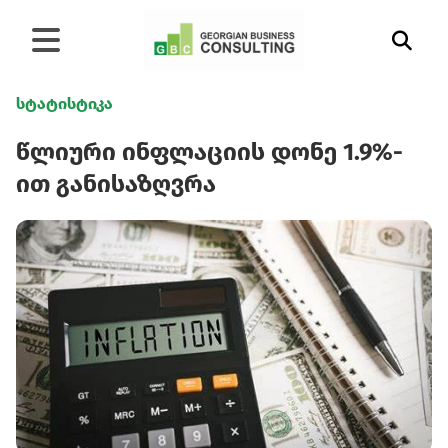
სტატისტიკა
წლიური ინფლაციის დონე 1.9%-
ით განისაზღვრა