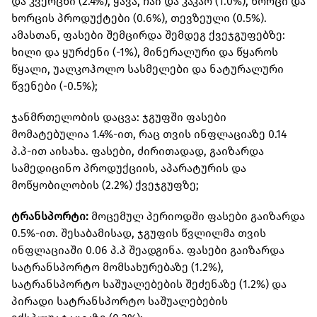
და კვერცხი (2.4%), ყავა, ჩაი და კაკაო (1.0%), ხორცი და
ხორცის პროდუქტები (0.6%), თევზეული (0.5%).
ამასთან, ფასები შემცირდა შემდეგ ქვეჯგუფებზე:
ხილი და ყურძენი (-1%), მინერალური და წყაროს
წყალი, უალკოჰოლო სასმელები და ნატურალური
წვენები (-0.5%);
ჯანმრთელობის დაცვა: ჯგუფში ფასები
მომატებულია 1.4%-ით, რაც თვის ინფლაციაზე 0.14
პ.პ-ით აისახა. ფასები, ძირითადად, გაიზარდა
სამედიცინო პროდუქციის, აპარატურის და
მოწყობილობის (2.2%) ქვეჯგუფზე;
ტრანსპორტი:
მოცემულ პერიოდში ფასები გაიზარდა
0.5%-ით. შესაბამისად, ჯგუფის წვლილმა თვის
ინფლაციაში 0.06 პ.პ შეადგინა. ფასები გაიზარდა
სატრანსპორტო მომსახურებაზე (1.2%),
სატრანსპორტო საშუალებების შეძენაზე (1.2%) და
პირადი სატრანსპორტო საშუალებების