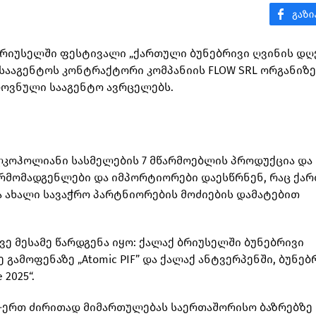
 ბრიუსელში ფესტივალი „ქართული ბუნებრივი ღვინის დღ
სააგენტოს კონტრაქტორი კომპანიის FLOW SRL ორგანიზ
ეროვნული სააგენტო ავრცელებს.
კოჰოლიანი სასმელების 7 მწარმოებლის პროდუქცია და 
არმომადგენლები და იმპორტიორები დაესწრნენ, რაც ქა
ა ახალი სავაჭრო პარტნიორების მოძიების დამატებით
ვე მესამე წარდგენა იყო: ქალაქ ბრიუსელში ბუნებრივი
გამოფენაზე „Atomic PIF” და ქალაქ ანტვერპენში, ბუნებ
2025“.
თ-ერთ ძირითად მიმართულებას საერთაშორისო ბაზრებზე