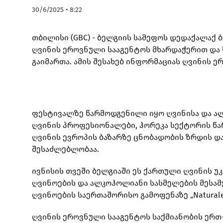
30/6/2025 • 8:22
თბილისი (GBC) - ბელგიის სამეფოს დედაქალაქ
ღვინის ეროვნული სააგენტოს მხარდაჭერით და 
გაიმართა. ამის შესახებ ინფორმაციას ღვინის 
ფესტივალზე წარმოდგენილი იყო ღვინისა და ალ
ღვინის პროფესიონალები, ჰორეკა სექტორის წ
ღვინის ევროპის ბაზარზე ცნობადობის ზრდის დ
შესაძლებლობაა.
ივნისის თვეში ბელგიაში ეს ქართული ღვინის უკ
ღვინოების და ალკოჰოლიანი სასმელების მესამე 
ღვინოების საერთაშორისო გამოფენაზე „Naturale 
ღვინის ეროვნული სააგენტოს საქმიანობის ერ