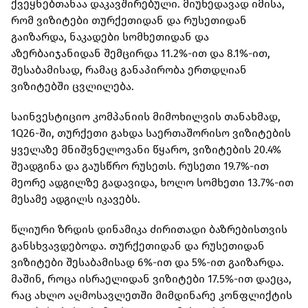
ქვეყნებთანაა დაკავშირებული. მიუხედავად იმისა,
რომ ვიზიტები თურქეთიდან და რუსეთიდან
გაიზარდა, ნაკადები სომხეთიდან და
აზერბაიჯანიდან შემცირდა 11.2%-ით და 8.1%-ით,
შესაბამისად, რამაც განაპირობა ერთდღიან
ვიზიტებში ცვლილება.
საინვესტიციო კომპანიის მიმოხილვის თანახმად,
1Q26-ში, თურქეთი გახდა საერთაშორისო ვიზიტების
ყველაზე მნიშვნელოვანი წყარო, ვიზიტების 20.4%
შეადგინა და გაუსწრო რუსეთს. რუსეთი 19.7%-ით
მეორე ადგილზე გადავიდა, ხოლო სომხეთი 13.7%-ით
მესამე ადგილს იკავებს.
წლიური ზრდის დინამიკა ძირითადი ბაზრებისთვის
განსხვავდებოდა. თურქეთიდან და რუსეთიდან
ვიზიტები შესაბამისად 6%-ით და 5%-ით გაიზარდა.
მაშინ, როცა ისრაელიდან ვიზიტები 17.5%-ით დაეცა,
რაც ახლო აღმოსავლეთში მიმდინარე კონფლიქტის