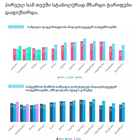
პირველ სამ თვეში სტაბილურად მზარდი ტარიფები
დაფიქსირდა.