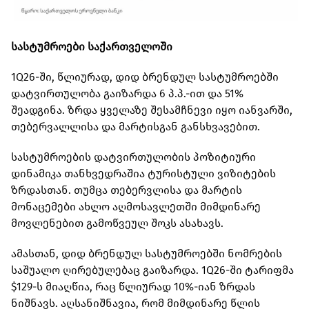
სასტუმროები საქართველოში
1Q26-ში, წლიურად, დიდ ბრენდულ სასტუმროებში
დატვირთულობა გაიზარდა 6 პ.პ.-ით და 51%
შეადგინა. ზრდა ყველაზე შესამჩნევი იყო იანვარში,
თებერვალლისა და მარტისგან განსხვავებით.
სასტუმროების დატვირთულობის პოზიტიური
დინამიკა თანხვედრაშია ტურისტული ვიზიტების
ზრდასთან. თუმცა თებერვლისა და მარტის
მონაცემები ახლო აღმოსავლეთში მიმდინარე
მოვლენებით გამოწვეულ შოკს ასახავს.
ამასთან, დიდ ბრენდულ სასტუმროებში ნომრების
საშუალო ღირებულებაც გაიზარდა. 1Q26-ში ტარიფმა
$129-ს მიაღწია, რაც წლიურად 10%-იან ზრდას
ნიშნავს. აღსანიშნავია, რომ მიმდინარე წლის