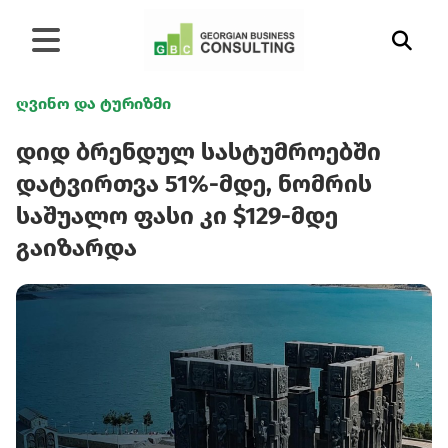
ღვინო და ტურიზმი
დიდ ბრენდულ სასტუმროებში
დატვირთვა 51%-მდე, ნომრის
საშუალო ფასი კი $129-მდე
გაიზარდა