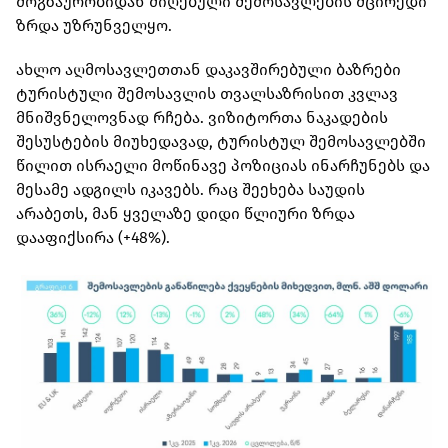
მოგზაურობიდან მიღებული შემოსავლების მცირედი
ზრდა უზრუნველყო.
ახლო აღმოსავლეთთან დაკავშირებული ბაზრები
ტურისტული შემოსავლის თვალსაზრისით კვლავ
მნიშვნელოვნად რჩება. ვიზიტორთა ნაკადების
შესუსტების მიუხედავად, ტურისტულ შემოსავლებში
წილით ისრაელი მოწინავე პოზიციას ინარჩუნებს და
მესამე ადგილს იკავებს. რაც შეეხება საუდის
არაბეთს, მან ყველაზე დიდი წლიური ზრდა
დააფიქსირა (+48%).