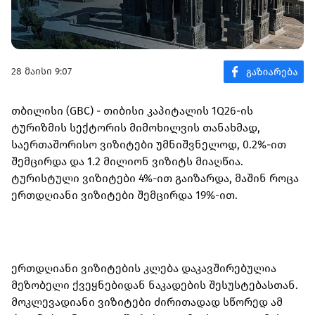
28 მაისი 9:07
თბილისი (GBC) - თიბისი კაპიტალის 1Q26-ის
ტურიზმის სექტორის მიმოხილვის თანახმად,
საერთაშორისო ვიზიტები უმნიშვნელოდ, 0.2%-ით
შემცირდა და 1.2 მილიონ ვიზიტს მიაღწია.
ტურისტული ვიზიტები 4%-ით გაიზარდა, მაშინ როცა
ერთდღიანი ვიზიტები შემცირდა 19%-ით.
ერთდღიანი ვიზიტების კლება დაკავშირებულია
მეზობელი ქვეყნებიდან ნაკადების შესუსტებასთან.
მოკლევადიანი ვიზიტები ძირითადად სწორედ ამ