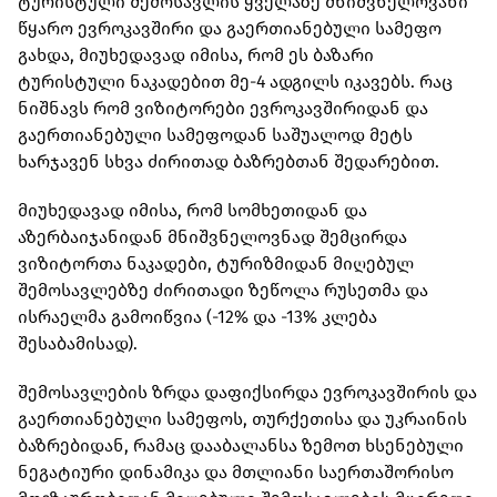
ტურისტული შემოსავლის ყველაზე მნიშვნელოვანი
წყარო ევროკავშირი და გაერთიანებული სამეფო
გახდა, მიუხედავად იმისა, რომ ეს ბაზარი
ტურისტული ნაკადებით მე-4 ადგილს იკავებს. რაც
ნიშნავს რომ ვიზიტორები ევროკავშირიდან და
გაერთიანებული სამეფოდან საშუალოდ მეტს
ხარჯავენ სხვა ძირითად ბაზრებთან შედარებით.
მიუხედავად იმისა, რომ სომხეთიდან და
აზერბაიჯანიდან მნიშვნელოვნად შემცირდა
ვიზიტორთა ნაკადები, ტურიზმიდან მიღებულ
შემოსავლებზე ძირითადი ზეწოლა რუსეთმა და
ისრაელმა გამოიწვია (-12% და -13% კლება
შესაბამისად).
შემოსავლების ზრდა დაფიქსირდა ევროკავშირის და
გაერთიანებული სამეფოს, თურქეთისა და უკრაინის
ბაზრებიდან, რამაც დააბალანსა ზემოთ ხსენებული
ნეგატიური დინამიკა და მთლიანი საერთაშორისო