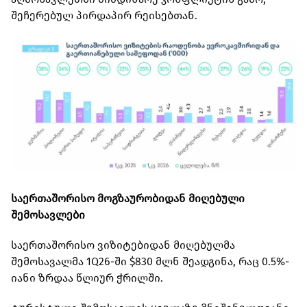
შეჩერებულ პირდაპირ რეისებთან.
საერთაშორისო მოგზაურობიდან მიღებული
შემოსავლები
საერთაშორისო ვიზიტებიდან მიღებულმა
შემოსავალმა 1Q26-ში $830 მლნ შეადგინა, რაც 0.5%-
იანი ზრდაა წლიურ ჭრილში.