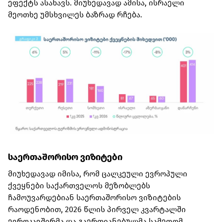
ეფექტს ასახავს. მიუხედავად ამისა, ისრაელი
მეოთხე უმსხვილეს ბაზრად რჩება.
საერთაშორისო ვიზიტები
მიუხედავად იმისა, რომ ცალკეული ევროპული
ქვეყნები საქართველოს მეზობლებს
ჩამოუვარდებიან საერთაშორისო ვიზიტების
რაოდენობით, 2026 წლის პირველ კვარტალში
ევროკავშირმა და გაერთიანებულმა სამეფომ