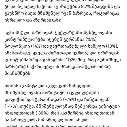
ერთობლივად საერთო ვიზიტების 8.2% შეადგინა და
გაუსწრო ისეთ მნიშვნელოვან ბაზრებს, როგორიცაა
ისრაელი და აზერბაიჯანი.
აღნიშნული ბაზრიდან ყველაზე მნიშვნელოვანი
კონტრიბუტორები იყვნენ გერმანია (15%),
პოლონეთი (14%) და გაერთიანებული სამეფო (10%).
ამასთანავე, ყველა ძირითადი ევროპული ბაზრიდან
ვიზიტებმა ზრდა განაგრძო 1Q26-შიც, რაც აღნიშნულ
ბაზრებზე საქართველოს მზარდ პოპულარობაზე
მიანიშნებს.
თიბისი კაპიტალის კვლევის მიხედვით,
მნიშვნელოვანი პოზიტიური ცვლილებები
დაფიქსირდა უკრაინიდან (+24%) და ჩინეთიდან
(+47%). თუმცა, მნიშვნელოვნად შემცირდა ვიზიტები
ინდოეთიდან (-30%), რაც კავშირშია ინდოეთიდან
საქართველოს მიმართულებით, ახლო
აღმოსავლეთში მიმდინარე კონფლიქტის გამო,