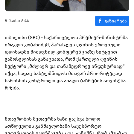
8 მაისი 8:44
თბილისი (GBC) - საქართველოს პრემიერ-მინისტრმა
ირაკლი კობახიძემ, პარასკევს ღვინის ეროვნული
დღისადმი მიძღვნილ კონფერენციაზე სიტყვით
გამოსვლისას განაცხადა, რომ ქართული ღვინის
სექტორი „მძლავრ და თანამედროვე ინდუსტრიად“
იქცა, სადაც სახელმწიფოს მთავარ პრიორიტეტად
ხარისხის კონტროლი და ახალი ბაზრების ათვისება
რჩება.
მთავრობის მეთაურმა ხაზი გაუსვა ბოლო
ათწლეულის განმავლობაში საექსპორტო
გეოგრაფიის გაორმაგებას და აღნიშნა, რომ ამჟამად