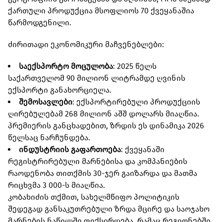
ქართული პროდუქცია მსოფლიოს 70 ქვეყანაშია
წარმოდგენილი.
ძირითადი ეკონომიკური მაჩვენებლები:
საექსპორტო მოცულობა
: 2025 წელს
საქართველომ 90 მილიონ ლიტრამდე ღვინის
ექსპორტი განახორციელა.
შემოსავლები
: ექსპორტირებული პროდუქციის
ღირებულებამ 268 მილიონ აშშ დოლარს მიაღწია.
პრემიერის განცხადებით, ზრდის ეს დინამიკა 2026
წელსაც ნარჩუნდება.
ინდუსტრიის გაფართოება
: ქვეყანაში
რეგისტრირებული მარნებისა და კომპანიების
რაოდენობა თითქმის 30-ჯერ გაიზარდა და მათმა
რიცხვმა 3 000-ს მიაღწია.
კობახიძის თქმით, სახელმწიფო პოლიტიკის
შედეგად განსაკუთრებული ზრდა მცირე და საოჯახო
მარნების ნაწილში ფიქსირდება, რამაც რეგიონებში