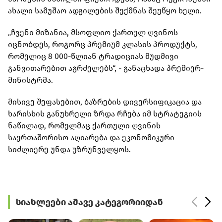
ახალი სამუშაო ადგილების შექმნას შეუწყო ხელი.
„ჩვენი მიზანია, მსოფლიო ქართულ ღვინოს
იცნობდეს, როგორც პრემიუმ კლასის პროდუქტს,
რომელიც 8 000-წლიან ტრადიციას მუდმივი
განვითარებით აგრძელებს“, - განაცხადა პრემიერ-
მინისტრმა.
მისივე შეფასებით, ბაზრების დივერსიფიკაცია და
ხარისხის განუხრელი ზრდა რჩება იმ სტრატეგიის
ნაწილად, რომელმაც ქართული ღვინის
საერთაშორისო აღიარება და ეკონომიკური
სიძლიერე უნდა უზრუნველყოს.
სიახლეები ამავე კატეგორიიდან