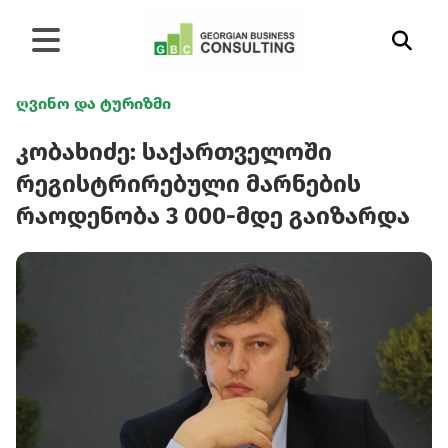
ღვინო და ტურიზმი
კობახიძე: საქართველოში
რეგისტრირებული მარნების
რაოდენობა 3 000-მდე გაიზარდა