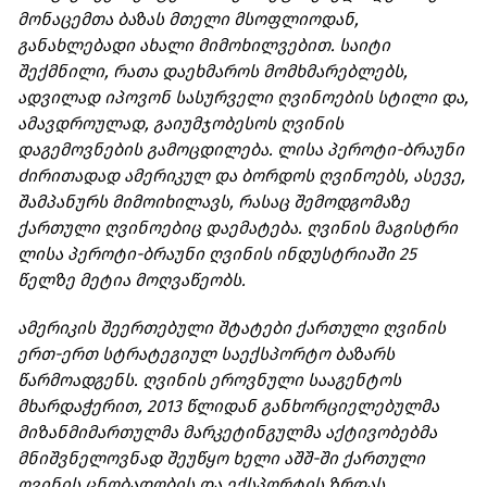
მონაცემთა ბაზას მთელი მსოფლიოდან,
განახლებადი ახალი მიმოხილვებით. საიტი
შექმნილი, რათა დაეხმაროს მომხმარებლებს,
ადვილად იპოვონ სასურველი ღვინოების სტილი და,
ამავდროულად, გაიუმჯობესოს ღვინის
დაგემოვნების გამოცდილება. ლისა პეროტი-ბრაუნი
ძირითადად ამერიკულ და ბორდოს ღვინოებს, ასევე,
შამპანურს მიმოიხილავს, რასაც შემოდგომაზე
ქართული ღვინოებიც დაემატება. ღვინის მაგისტრი
ლისა პეროტი-ბრაუნი ღვინის ინდუსტრიაში 25
წელზე მეტია მოღვაწეობს.
ამერიკის შეერთებული შტატები ქართული ღვინის
ერთ-ერთ სტრატეგიულ საექსპორტო ბაზარს
წარმოადგენს. ღვინის ეროვნული სააგენტოს
მხარდაჭერით, 2013 წლიდან განხორციელებულმა
მიზანმიმართულმა მარკეტინგულმა აქტივობებმა
მნიშვნელოვნად შეუწყო ხელი აშშ-ში ქართული
ღვინის ცნობადობის და ექსპორტის ზრდას.