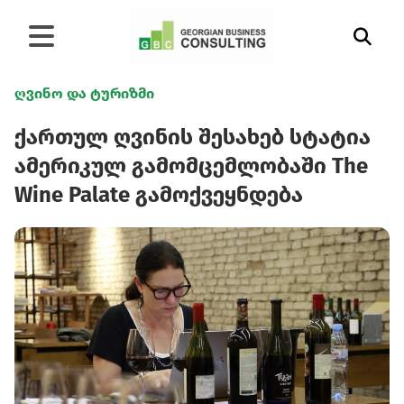
ღვინო და ტურიზმი
ქართულ ღვინის შესახებ სტატია
ამერიკულ გამომცემლობაში The
Wine Palate გამოქვეყნდება