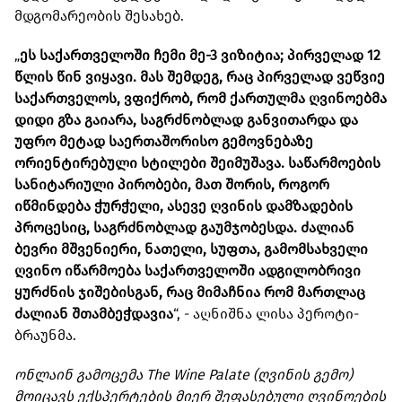
მდგომარეობის შესახებ.
„
ეს საქართველოში ჩემი მე-3 ვიზიტია; პირველად 12
წლის წინ ვიყავი. მას შემდეგ, რაც პირველად ვეწვიე
საქართველოს, ვფიქრობ, რომ ქართულმა ღვინოებმა
დიდი გზა გაიარა, საგრძნობლად განვითარდა და
უფრო მეტად საერთაშორისო გემოვნებაზე
ორიენტირებული სტილები შეიმუშავა. საწარმოების
სანიტარიული პირობები, მათ შორის, როგორ
იწმინდება ჭურჭელი, ასევე ღვინის დამზადების
პროცესიც, საგრძნობლად გაუმჯობესდა. ძალიან
ბევრი მშვენიერი, ნათელი, სუფთა, გამომსახველი
ღვინო იწარმოება საქართველოში ადგილობრივი
ყურძნის ჯიშებისგან, რაც მიმაჩნია რომ მართლაც
ძალიან შთამბეჭდავია
“, - აღნიშნა ლისა პეროტი-
ბრაუნმა.
ონლაინ გამოცემა The Wine Palate (ღვინის გემო)
მოიცავს ექსპერტების მიერ შეფასებული ღვინოების