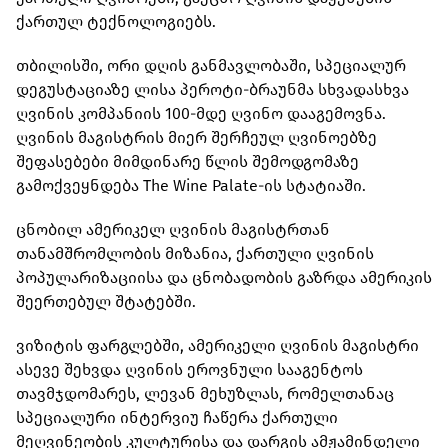
ქართულ ტექნოლოგიებს.
თბილისში, ორი დღის განმავლობაში, სპეციალურ
დეგუსტაციაზე ლისა პეროტი-ბრაუნმა სხვადასხვა
ღვინის კომპანიის 100-მდე ღვინო დააგემოვნა.
ღვინის მაგისტრის მიერ შერჩეულ ღვინოებზე
შეფასებები მიმდინარე წლის შემოდგომაზე
გამოქვეყნდება The Wine Palate-ის სტატიაში.
ცნობილ ამერიკელ ღვინის მაგისტრთან
თანამშრომლობის მიზანია, ქართული ღვინის
პოპულარიზაციისა და ცნობადობის გაზრდა ამერიკის
შეერთებულ შტატებში.
ვიზიტის ფარგლებში, ამერიკელი ღვინის მაგისტრი
ასევე შეხვდა ღვინის ეროვნული სააგენტოს
თავმჯდომარეს, ლევან მეხუზლას, რომელთანაც
სპეციალური ინტერვიუ ჩაწერა ქართული
მეღვინეობის კულტურისა და დარგის ამჟამინდელი