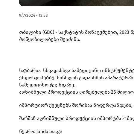
9/7/2024 • 12:58
თბილისი (GBC) - საქსტატის მონაცემებით, 202
მოწყობილობები შეიძინა.
საუბარია სხვადასხვა სამედიცინო ინსტრუმენტე
ენდოსკოპებზე, სისხლის გადასხმის აპარატურაზ
სამედიცინო ტექნიკაზე.
აღნიშნული პროდუქციის ღირებულება 26 მილიონ
იმპორტიორ ქვეყნებს შორისაა ნიდერლანდები, გ
შარშან აღნიშნული პროდუქციის იმპორტმა 21მი
წყარო: jandacva.ge