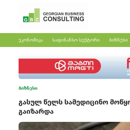
ეკონომიკა
საფინანსო სექტორი
ბიზნესი
ბიზნესი
გასულ წელს სამედიცინო მოწყ
გაიზარდა