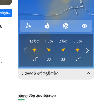
ინო
“
ყველაზე კითხვადი