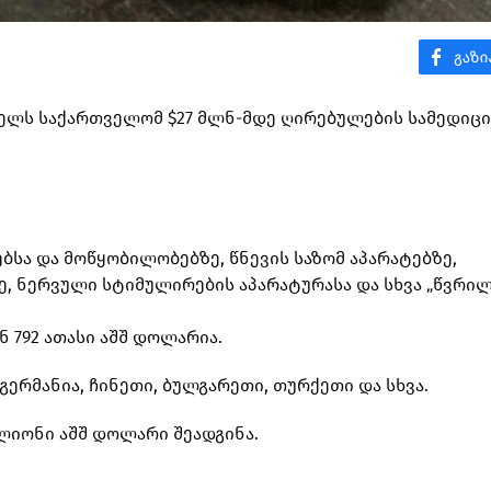
3 წელს საქართველომ $27 მლნ-მდე ღირებულების სამედიც
ბსა და მოწყობილობებზე, წნევის საზომ აპარატებზე,
ე, ნერვული სტიმულირების აპარატურასა და სხვა „წვრილ
 792 ათასი აშშ დოლარია.
ერმანია, ჩინეთი, ბულგარეთი, თურქეთი და სხვა.
ლიონი აშშ დოლარი შეადგინა.