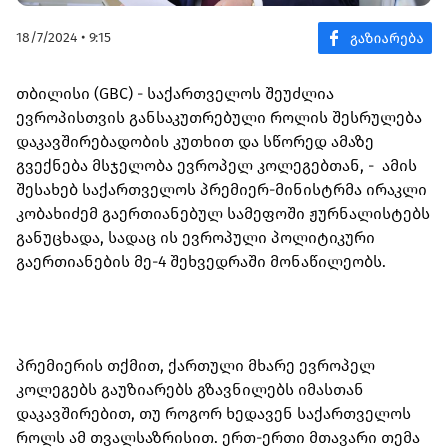
18/7/2024 • 9:15
თბილისი (GBC) - საქართველოს შეუძლია
ევროპისთვის განსაკუთრებული როლის შესრულება
დაკავშირებადობის კუთხით და სწორედ ამაზე
გვექნება მსჯელობა ევროპელ კოლეგებთან, - ამის
შესახებ საქართველოს პრემიერ-მინისტრმა ირაკლი
კობახიძემ გაერთიანებულ სამეფოში ჟურნალისტებს
განუცხადა, სადაც ის ევროპული პოლიტიკური
გაერთიანების მე-4 შეხვედრაში მონაწილეობს.
პრემიერის თქმით, ქართული მხარე ევროპელ
კოლეგებს გაუზიარებს გზავნილებს იმასთან
დაკავშირებით, თუ როგორ ხედავენ საქართველოს
როლს ამ თვალსაზრისით. ერთ-ერთი მთავარი თემა