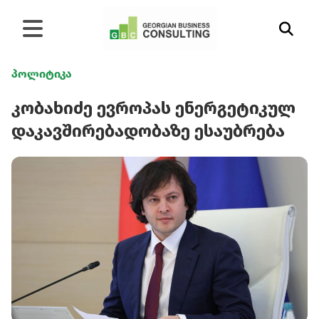
პოლიტიკა
კობახიძე ევროპას ენერგეტიკულ
დაკავშირებადობაზე ესაუბრება