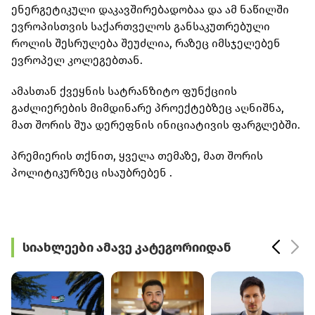
ენერგეტიკული დაკავშირებადობაა და ამ ნაწილში
ევროპისთვის საქართველოს განსაკუთრებული
როლის შესრულება შეუძლია, რაზეც იმსჯელებენ
ევროპელ კოლეგებთან.
ამასთან ქვეყნის სატრანზიტო ფუნქციის
გაძლიერების მიმდინარე პროექტებზეც აღნიშნა,
მათ შორის შუა დერეფნის ინიციატივის ფარგლებში.
პრემიერის თქნით, ყველა თემაზე, მათ შორის
პოლიტიკურზეც ისაუბრებენ .
სიახლეები ამავე კატეგორიიდან