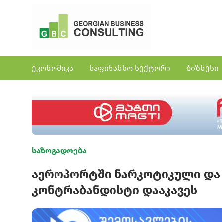
ეკონომიკა
საფინანსო სექტორი
ბიზნესი
საზოგადოება
აეროპორტში ნარკოტიკული და
კონტრაბანდისტი დააკავეს