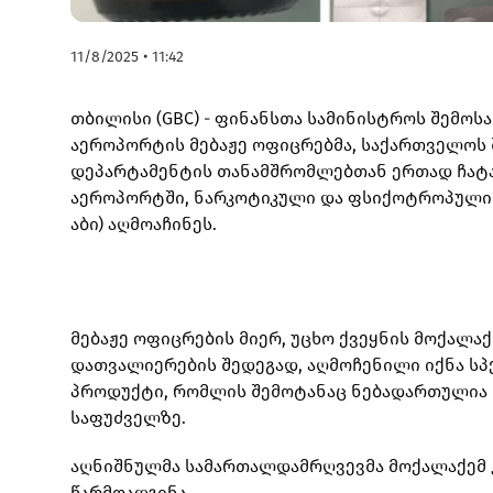
11/8/2025 • 11:42
თბილისი (GBC) - ფინანსთა სამინისტროს შემოს
აეროპორტის მებაჟე ოფიცრებმა, საქართველოს 
დეპარტამენტის თანამშრომლებთან ერთად ჩატა
აეროპორტში, ნარკოტიკული და ფსიქოტროპული ნ
აბი) აღმოაჩინეს.
მებაჟე ოფიცრების მიერ, უცხო ქვეყნის მოქალა
დათვალიერების შედეგად, აღმოჩენილი იქნა 
პროდუქტი, რომლის შემოტანაც ნებადართულია 
საფუძველზე.
აღნიშნულმა სამართალდამრღვევმა მოქალაქემ
წარმოადგინა.