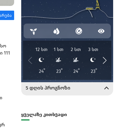
ისო
 111
ი
ყველაზე კითხვადი
ერ