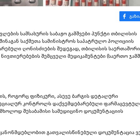
ავლების სამსახურის საბაჟო გამშვები პუნქტი თბილისის
შინაგან საქმეთა სამინისტროს საპატრულო პოლიციის
რებული ღონისძიების შედეგად, თბილისის საერთაშორ
ივთიერებების შემცველი მედიკამენტები (საერთო ჯამში
ქის, როგორც ფიზიკური, ასევე ბარგის დეტალური
სპეციალურ კონტროლს დაქვემდებარებული ფარმაცევტულ
მხოლოდ შესაბამისი სამედიცინო დოკუმენტაციის
 კანონმდებლობით გათვალისწინებული დოკუმენტაცია ვ