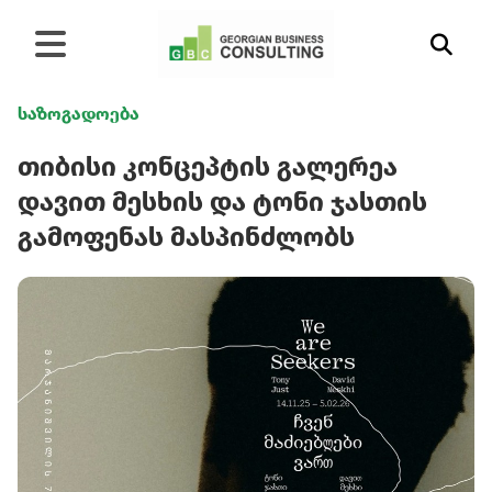
საზოგადოება
თიბისი კონცეპტის გალერეა
დავით მესხის და ტონი ჯასთის
გამოფენას მასპინძლობს