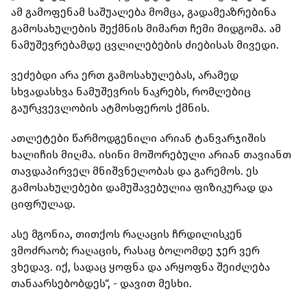
ამ გამოფენამ საშუალება მომცა, გადამეაზრებინა
გამოსახულების შექმნის მიმართ ჩემი მიდგომა. ამ
ნამუშევრებამდე ცვლილებების ძიებისას მივედი.
ვეძებდი არა ერთ გამოსახულებას, არამედ
სხვადასხვა ნამუშევრის ნაკრებს, რომლებიც
გაურკვევლობის ატმოსფეროს ქმნის.
ათლეტები წარმოდგენილი არიან ტანვარჯიშის
ხალიჩის მიღმა. ისინი მოშორებული არიან თავიანთ
თავდაპირველ მნიშვნელობას და გარემოს. ეს
გამოსახულებები დამუშავებულია ფიზიკურად და
ციფრულად.
ასე მგონია, თითქოს რაღაცის ჩრდილისკენ
ვმოძრაობ; რაღაცის, რასაც ბოლომდე ჯერ ვერ
ვხედავ. იქ, სადაც ყოფნა და არყოფნა შეიძლება
თანაარსებობდეს“, - დავით მესხი.