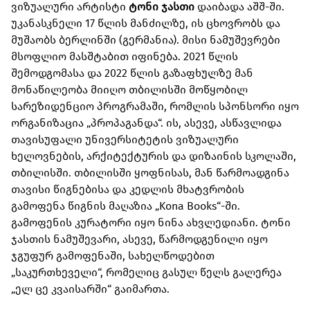
ვიზუალური არტისტი
ტონი ჯასთი
დაიბადა აშშ-ში.
უკანასკნელი 17 წლის მანძილზე, ის ცხოვრობს და
მუშაობს ბერლინში (გერმანია). მისი ნამუშევრები
მსოფლიო მასშტაბით იფინება. 2021 წლის
შემოდგომასა და 2022 წლის გაზაფხულზე მან
მონაწილეობა მიიღო თბილისში მოწყობილ
სარეზიდენციო პროგრამაში, რომლის სპონსორი იყო
ორგანიზაცია „პროპაგანდა“. ის, ასევე, ასწავლიდა
თავისუფალი უნივერსიტეტის ვიზუალური
ხელოვნების, არქიტექტურის და დიზაინის სკოლაში,
თბილისში. თბილისში ყოფნისას, მან წარმოადგინა
თავისი წიგნებისა და კედლის მხატვრობის
გამოფენა წიგნის მაღაზია „Kona Books“-ში.
გამოფენის კურატორი იყო ნინა ახვლედიანი. ტონი
ჯასთის ნამუშევარი, ასევე, წარმოდგენილი იყო
ჯგუფურ გამოფენაში, სახელწოდებით
„საკურთხეველი“, რომელიც გასულ წელს გალერეა
„ელ ცე კვაისარში“ გაიმართა.