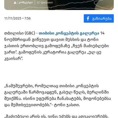
11/11/2025 • 7:56
თბილისი (GBC) -
თიბისი კონცეპტის გალერეა
14
ნოემბრიდან გიწვევთ დავით მესხის და ტონი
ჯასთის ერთობლივ გამოფენაზე „ჩვენ მაძიებლები
ვართ“. გამოფენის კურატორია გალერეა „ელ ცე
კვაისარ“.
„ნამუშევრები, რომელთაც თიბისი კონცეპტის
გალერეაში წარმოვადგენ, გასულ წელს, ბერლინში
შეიქმნა. ისინი ეფუძნება ჩანახატებს, მოგონებებსა
და შემთხვევითობებს.“- ტონი ჯასთი.
„მაძიებელი არის ის, ვინც ეძებს და ათვალიერებს.