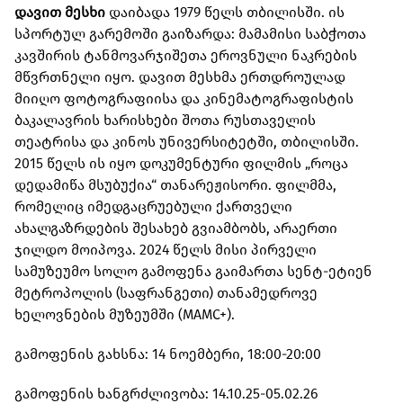
დავით მესხი
დაიბადა 1979 წელს თბილისში. ის
სპორტულ გარემოში გაიზარდა: მამამისი საბჭოთა
კავშირის ტანმოვარჯიშეთა ეროვნული ნაკრების
მწვრთნელი იყო. დავით მესხმა ერთდროულად
მიიღო ფოტოგრაფიისა და კინემატოგრაფისტის
ბაკალავრის ხარისხები შოთა რუსთაველის
თეატრისა და კინოს უნივერსიტეტში, თბილისში.
2015 წელს ის იყო დოკუმენტური ფილმის „როცა
დედამიწა მსუბუქია“ თანარეჟისორი. ფილმმა,
რომელიც იმედგაცრუებული ქართველი
ახალგაზრდების შესახებ გვიამბობს, არაერთი
ჯილდო მოიპოვა. 2024 წელს მისი პირველი
სამუზეუმო სოლო გამოფენა გაიმართა სენტ-ეტიენ
მეტროპოლის (საფრანგეთი) თანამედროვე
ხელოვნების მუზეუმში (MAMC+).
გამოფენის გახსნა: 14 ნოემბერი, 18:00-20:00
გამოფენის ხანგრძლივობა: 14.10.25-05.02.26