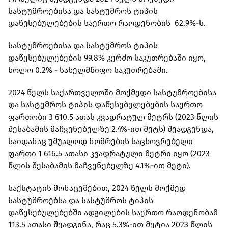
სასტუმროებისა და სასტუმროს ტიპის
დაწესებულებების საერთო რაოდენობის 62.9%-ს.
სასტუმროებისა და სასტუმროს ტიპის
დაწესებულებების 99.8% კერძო საკუთრებაში იყო,
ხოლო 0.2% - სახელმწიფო საკუთრებაში.
2024 წელს საქართველოში მოქმედი სასტუმროებისა
და სასტუმროს ტიპის დაწესებულებების საერთო
ფართობი 3 610.5 ათას კვადრატულ მეტრს (2023 წლის
შესაბამის მაჩვენებელზე 2.4%-ით მეტს) შეადგენდა,
საიდანაც უშუალოდ ნომრების საცხოვრებელი
ფართი 1 616.5 ათასი კვადრატული მეტრი იყო (2023
წლის შესაბამის მაჩვენებელზე 4.1%-ით მეტი).
საქსტატის მონაცემებით, 2024 წელს მოქმედ
სასტუმროებსა და სასტუმროს ტიპის
დაწესებულებებში ადგილების საერთო რაოდენობამ
113.5 ათასი შეადგინა, რაც 5.3%-ით მეტია 2023 წლის