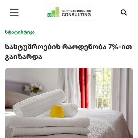
სტატისტიკა
სასტუმროების რაოდენობა 7%-ით
გაიზარდა