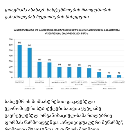
დიაგრამა ასახავს სასტუმროების რაოდენობის
განაწილებას რეგიონების მიხედვით.
სასტუმროს მომსახურებით დაკავებული
ეკონომიკური სუბიექტებისათვის ყველაზე
გავრცელებულ ორგანიზაციულ-სამართლებრივ
ფორმას წარმოადგენდა „ინდივიდუალური მეწარმე“,
რომელიც შეადგენდა 2024 წელს მოქმედი