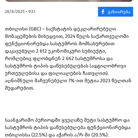
26/8/2025 • 9:51
თბილისი (GBC) – საქსტატის დეკლარირებული
მონაცემების მიხედვით, 2024 წელს საქართველოში
ფუნქციონირებდა სასტუმროს მომსახურებით
დაკავებული 2 612 ეკონომიკური სუბიექტი,
რომლებიც ფლობდნენ 2 662 სასტუმროსა და
სასტუმროს ტიპის დაწესებულებას (ადგილობრივი
ერთეულებისა და ფილიალების ჩათვლით).
აღნიშნული მაჩვენებელი 7%-ით მეტია 2023 წელთან
შედარებით.
საანგარიშო პერიოდში ყველაზე მეტი სასტუმრო და
სასტუმროს ტიპის დაწესებულება ფუნქციონირებდა
თბილისსა (22.5%) და აჭარის ა/რ-ში (20.5%).