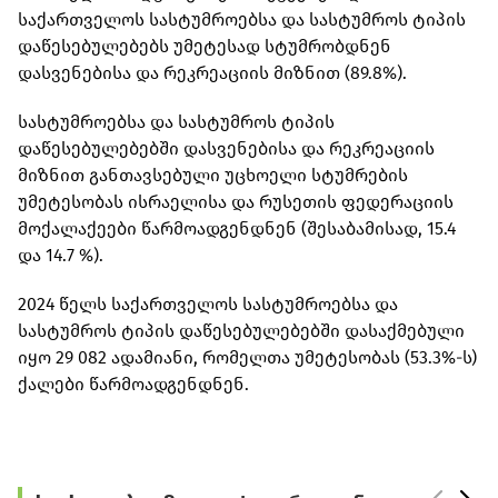
საქართველოს სასტუმროებსა და სასტუმროს ტიპის
დაწესებულებებს უმეტესად სტუმრობდნენ
დასვენებისა და რეკრეაციის მიზნით (89.8%).
სასტუმროებსა და სასტუმროს ტიპის
დაწესებულებებში დასვენებისა და რეკრეაციის
მიზნით განთავსებული უცხოელი სტუმრების
უმეტესობას ისრაელისა და რუსეთის ფედერაციის
მოქალაქეები წარმოადგენდნენ (შესაბამისად, 15.4
და 14.7 %).
2024 წელს საქართველოს სასტუმროებსა და
სასტუმროს ტიპის დაწესებულებებში დასაქმებული
იყო 29 082 ადამიანი, რომელთა უმეტესობას (53.3%-ს)
ქალები წარმოადგენდნენ.