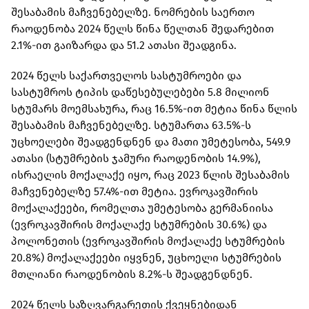
შესაბამის მაჩვენებელზე. ნომრების საერთო
რაოდენობა 2024 წელს წინა წელთან შედარებით
2.1%-ით გაიზარდა და 51.2 ათასი შეადგინა.
2024 წელს საქართველოს სასტუმროები და
სასტუმროს ტიპის დაწესებულებები 5.8 მილიონ
სტუმარს მოემსახურა, რაც 16.5%-ით მეტია წინა წლის
შესაბამის მაჩვენებელზე. სტუმართა 63.5%-ს
უცხოელები შეადგენდნენ და მათი უმეტესობა, 549.9
ათასი (სტუმრების ჯამური რაოდენობის 14.9%),
ისრაელის მოქალაქე იყო, რაც 2023 წლის შესაბამის
მაჩვენებელზე 57.4%-ით მეტია. ევროკავშირის
მოქალაქეები, რომელთა უმეტესობა გერმანიისა
(ევროკავშირის მოქალაქე სტუმრების 30.6%) და
პოლონეთის (ევროკავშირის მოქალაქე სტუმრების
20.8%) მოქალაქეები იყვნენ, უცხოელი სტუმრების
მთლიანი რაოდენობის 8.2%-ს შეადგენდნენ.
2024 წელს საზღვარგარეთის ქვეყნებიდან